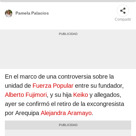
Pamela Palacios
Compartir
En el marco de una controversia sobre la
unidad de
Fuerza Popular
entre su fundador,
Alberto Fujimori
, y su hija
Keiko
y allegados,
ayer se confirmó el retiro de la excongresista
por Arequipa
Alejandra Aramayo
.