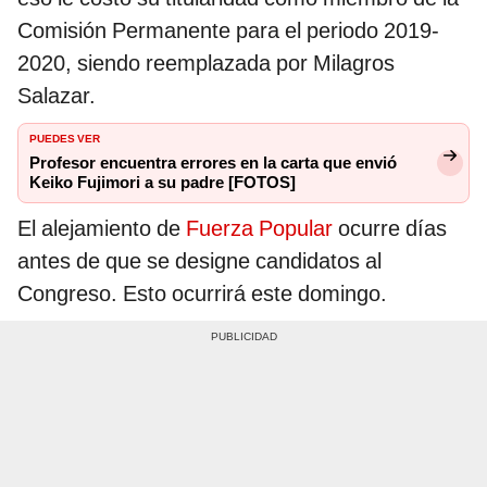
Comisión Permanente para el periodo 2019-
2020, siendo reemplazada por Milagros
Salazar.
PUEDES VER
Profesor encuentra errores en la carta que envió
Keiko Fujimori a su padre [FOTOS]
El alejamiento de
Fuerza Popular
ocurre días
antes de que se designe candidatos al
Congreso. Esto ocurrirá este domingo.