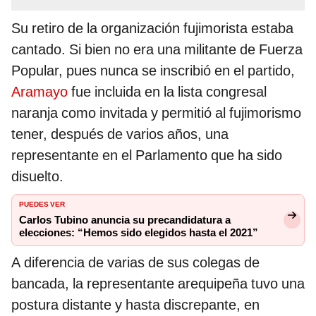
Su retiro de la organización fujimorista estaba
cantado. Si bien no era una militante de Fuerza
Popular, pues nunca se inscribió en el partido,
Aramayo
fue incluida en la lista congresal
naranja como invitada y permitió al fujimorismo
tener, después de varios años, una
representante en el Parlamento que ha sido
disuelto.
PUEDES VER
Carlos Tubino anuncia su precandidatura a
elecciones: “Hemos sido elegidos hasta el 2021”
A diferencia de varias de sus colegas de
bancada, la representante arequipeña tuvo una
postura distante y hasta discrepante, en