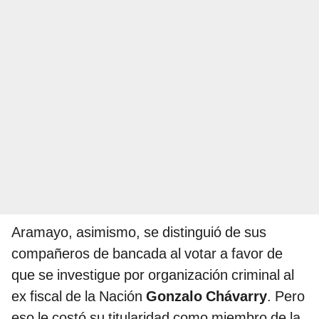
Aramayo, asimismo, se distinguió de sus
compañeros de bancada al votar a favor de
que se investigue por organización criminal al
ex fiscal de la Nación
Gonzalo Chávarry
. Pero
eso le costó su titularidad como miembro de la