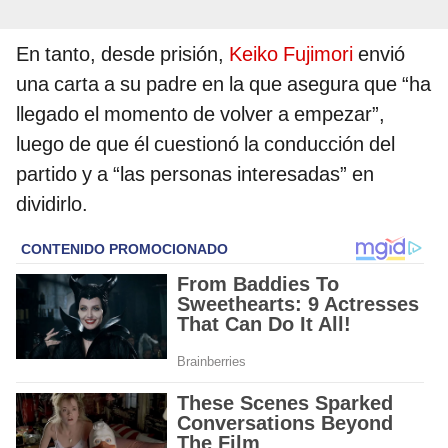
En tanto, desde prisión,
Keiko Fujimori
envió
una carta a su padre en la que asegura que “ha
llegado el momento de volver a empezar”,
luego de que él cuestionó la conducción del
partido y a “las personas interesadas” en
dividirlo.