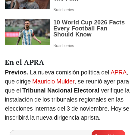
En el APRA
Previos.
La nueva comisión política del
APRA
,
que dirige
Mauricio Mulder
, se reunió ayer para
que el
Tribunal Nacional Electoral
verifique la
instalación de los tribunales regionales en las
elecciones internas del 3 de noviembre. Hoy se
inscribirá la nueva dirigencia aprista.