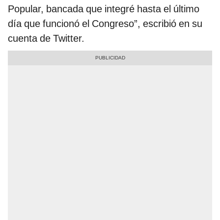
Popular, bancada que integré hasta el último
día que funcionó el Congreso”, escribió en su
cuenta de Twitter.