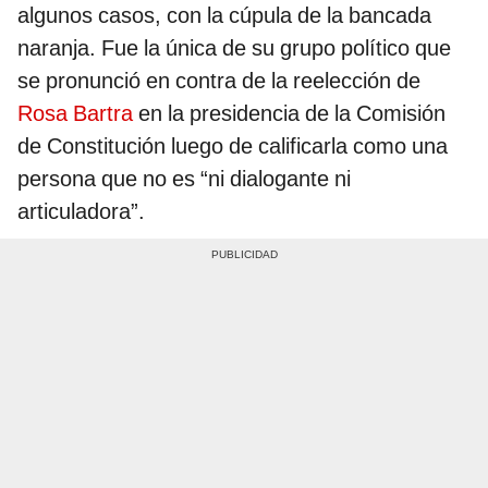
algunos casos, con la cúpula de la bancada
naranja. Fue la única de su grupo político que
se pronunció en contra de la reelección de
Rosa Bartra
en la presidencia de la Comisión
de Constitución luego de calificarla como una
persona que no es “ni dialogante ni
articuladora”.