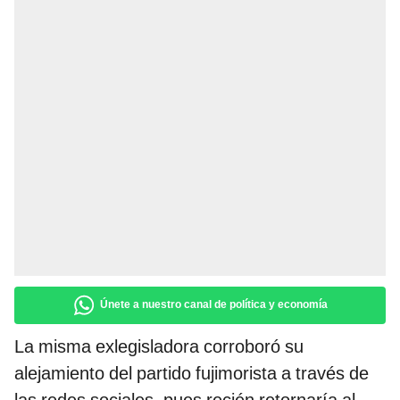
Únete a nuestro canal de política y economía
La misma exlegisladora corroboró su
alejamiento del partido fujimorista a través de