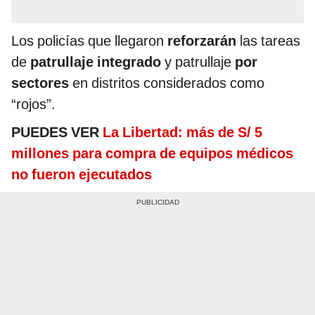
Los policías que llegaron
reforzarán
las tareas
de
patrullaje integrado
y patrullaje
por
sectores
en distritos considerados como
“rojos”.
PUEDES VER
La Libertad: más de S/ 5
millones para compra de equipos médicos
no fueron ejecutados