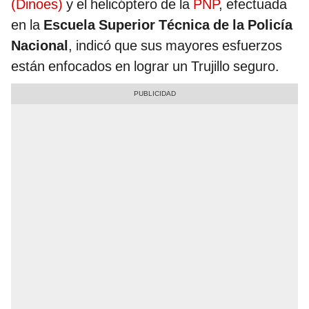
(Dinoes)
y el helicóptero de la
PNP
, efectuada
en la
Escuela Superior Técnica de la Policía
Nacional
, indicó que sus mayores esfuerzos
están enfocados en lograr un Trujillo seguro.