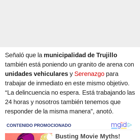
Señaló que la
municipalidad de Trujillo
también está poniendo un granito de arena con
unidades vehiculares
y
Serenazgo
para
trabajar de inmediato en este mismo objetivo.
“La delincuencia no espera. Está trabajando las
24 horas y nosotros también tenemos que
responder de la misma manera”, anotó.