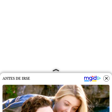
ANTES DE IRSE