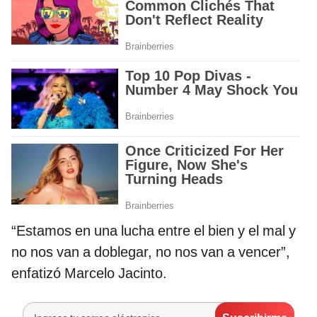
“Estamos en una lucha entre el bien y el mal y
no nos van a doblegar, no nos van a vencer”,
enfatizó Marcelo Jacinto.