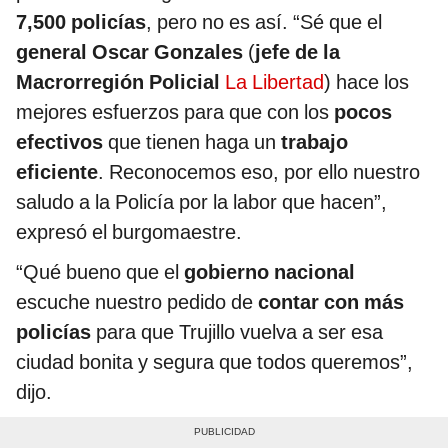
7,500 policías
, pero no es así. “Sé que el
general Oscar Gonzales
(
jefe de la
Macrorregión Policial
La Libertad
) hace los
mejores esfuerzos para que con los
pocos
efectivos
que tienen haga un
trabajo
eficiente
. Reconocemos eso, por ello nuestro
saludo a la Policía por la labor que hacen”,
expresó el burgomaestre.
“Qué bueno que el
gobierno nacional
escuche nuestro pedido de
contar con más
policías
para que Trujillo vuelva a ser esa
ciudad bonita y segura que todos queremos”,
dijo.