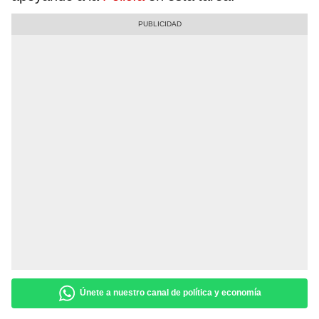
Únete a nuestro canal de política y economía