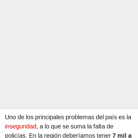
Uno de los principales problemas del país es la
inseguridad
, a lo que se suma la falta de
policías. En la región deberíamos tener
7 mil a