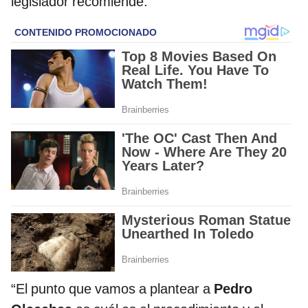
legislador recomiende.
“El punto que vamos a plantear a
Pedro