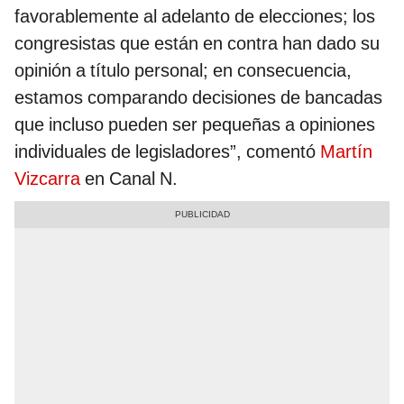
favorablemente al adelanto de elecciones; los
congresistas que están en contra han dado su
opinión a título personal; en consecuencia,
estamos comparando decisiones de bancadas
que incluso pueden ser pequeñas a opiniones
individuales de legisladores”, comentó
Martín
Vizcarra
en Canal N.