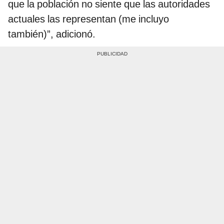
que la población no siente que las autoridades
actuales las representan (me incluyo
también)”, adicionó.