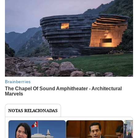
NOTAS RELACIONADAS