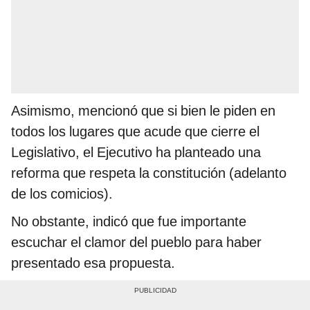
Asimismo, mencionó que si bien le piden en
todos los lugares que acude que cierre el
Legislativo, el Ejecutivo ha planteado una
reforma que respeta la constitución (adelanto
de los comicios).
No obstante, indicó que fue importante
escuchar el clamor del pueblo para haber
presentado esa propuesta.