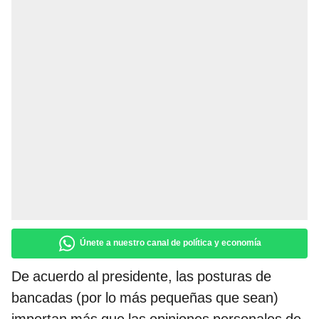
Únete a nuestro canal de política y economía
De acuerdo al presidente, las posturas de
bancadas (por lo más pequeñas que sean)