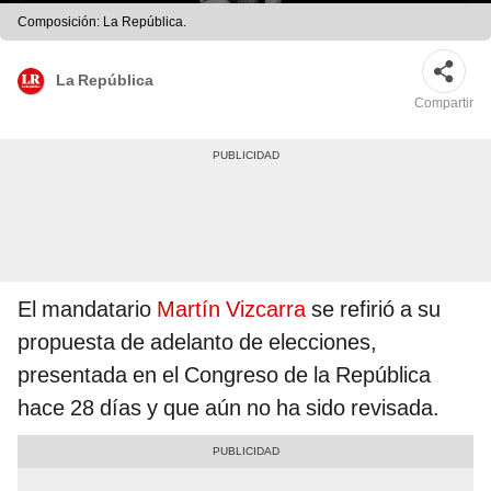
Composición: La República.
La República
Compartir
El mandatario
Martín Vizcarra
se refirió a su
propuesta de adelanto de elecciones,
presentada en el Congreso de la República
hace 28 días y que aún no ha sido revisada.