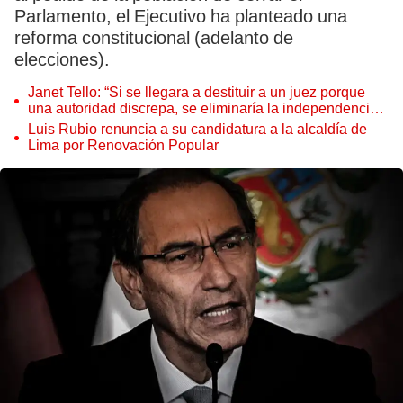
Parlamento, el Ejecutivo ha planteado una
reforma constitucional (adelanto de
elecciones).
Janet Tello: “Si se llegara a destituir a un juez porque
una autoridad discrepa, se eliminaría la independencia
judicial”
Luis Rubio renuncia a su candidatura a la alcaldía de
Lima por Renovación Popular