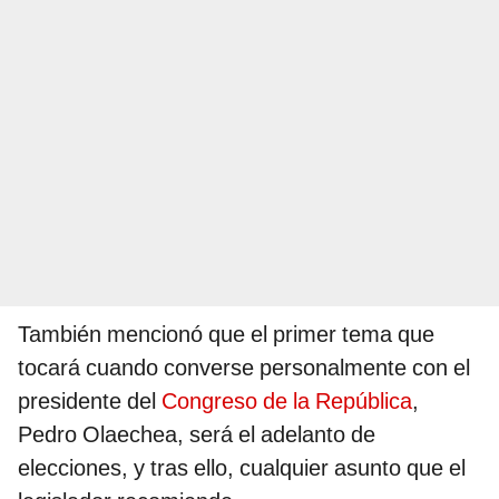
También mencionó que el primer tema que
tocará cuando converse personalmente con el
presidente del
Congreso de la República
,
Pedro Olaechea, será el adelanto de
elecciones, y tras ello, cualquier asunto que el