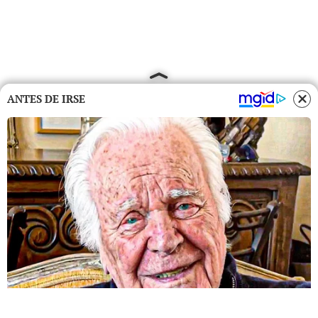
ANTES DE IRSE