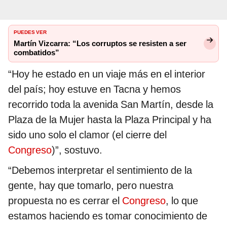
PUEDES VER
Martín Vizcarra: “Los corruptos se resisten a ser
combatidos”
“Hoy he estado en un viaje más en el interior
del país; hoy estuve en Tacna y hemos
recorrido toda la avenida San Martín, desde la
Plaza de la Mujer hasta la Plaza Principal y ha
sido uno solo el clamor (el cierre del
Congreso
)”, sostuvo.
“Debemos interpretar el sentimiento de la
gente, hay que tomarlo, pero nuestra
propuesta no es cerrar el
Congreso
, lo que
estamos haciendo es tomar conocimiento de