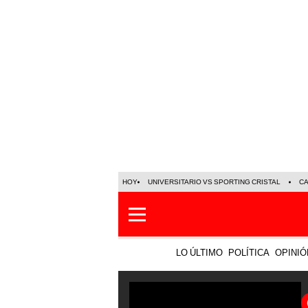
HOY
UNIVERSITARIO VS SPORTING CRISTAL
C
LO ÚLTIMO
POLÍTICA
OPINIÓ