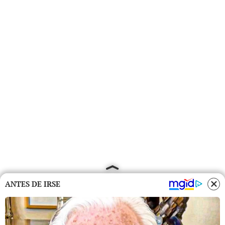
ANTES DE IRSE