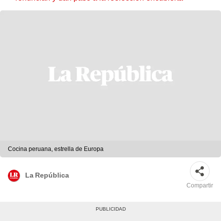
Cocina peruana, estrella de Europa
La República
Compartir