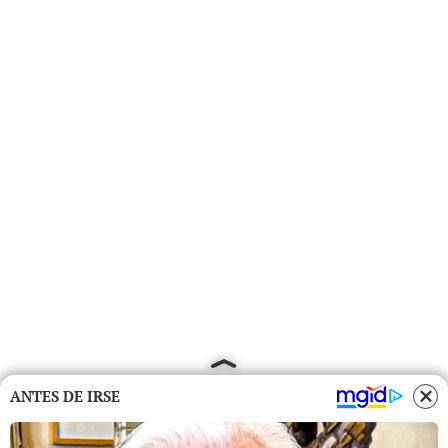
ANTES DE IRSE