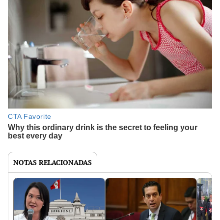
NOTAS RELACIONADAS