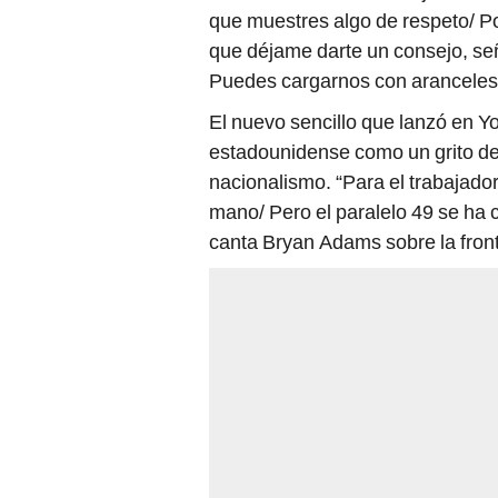
que muestres algo de respeto/ Po
que déjame darte un consejo, s
Puedes cargarnos con aranceles
El nuevo sencillo que lanzó en Yo
estadounidense como un grito de 
nacionalismo. “Para el trabajado
mano/ Pero el paralelo 49 se ha c
canta Bryan Adams sobre la fron