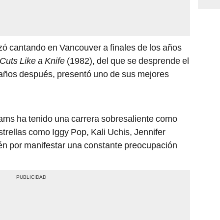
ó cantando en Vancouver a finales de los años
Cuts Like a Knife
(1982), del que se desprende el
 años después, presentó uno de sus mejores
ams ha tenido una carrera sobresaliente como
estrellas como Iggy Pop, Kali Uchis, Jennifer
ién por manifestar una constante preocupación