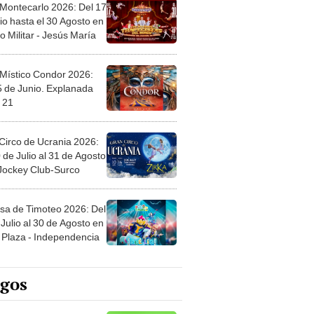
 Montecarlo 2026: Del 17
io hasta el 30 Agosto en
o Militar - Jesús María
 Místico Condor 2026:
5 de Junio. Explanada
 21
Circo de Ucrania 2026:
 de Julio al 31 de Agosto
 Jockey Club-Surco
sa de Timoteo 2026: Del
Julio al 30 de Agosto en
Plaza - Independencia
egos