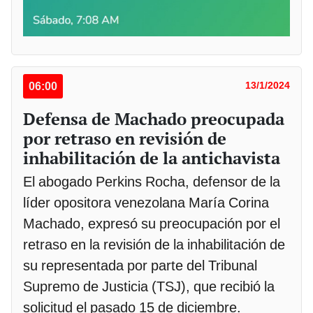
06:00
13/1/2024
Defensa de Machado preocupada
por retraso en revisión de
inhabilitación de la antichavista
El abogado Perkins Rocha, defensor de la
líder opositora venezolana María Corina
Machado, expresó su preocupación por el
retraso en la revisión de la inhabilitación de
su representada por parte del Tribunal
Supremo de Justicia (TSJ), que recibió la
solicitud el pasado 15 de diciembre.