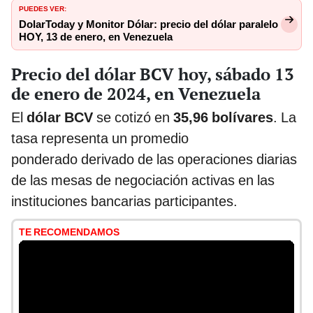
PUEDES VER:
DolarToday y Monitor Dólar: precio del dólar paralelo
HOY, 13 de enero, en Venezuela
Precio del dólar BCV hoy, sábado 13
de enero de 2024, en Venezuela
El
dólar BCV
se cotizó en
35,96 bolívares
. La
tasa representa un promedio
ponderado derivado de las operaciones diarias
de las mesas de negociación activas en las
instituciones bancarias participantes.
TE RECOMENDAMOS