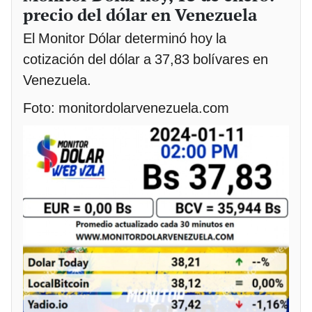
precio del dólar en Venezuela
El Monitor Dólar determinó hoy la
cotización del dólar a 37,83 bolívares en
Venezuela.
Foto: monitordolarvenezuela.com