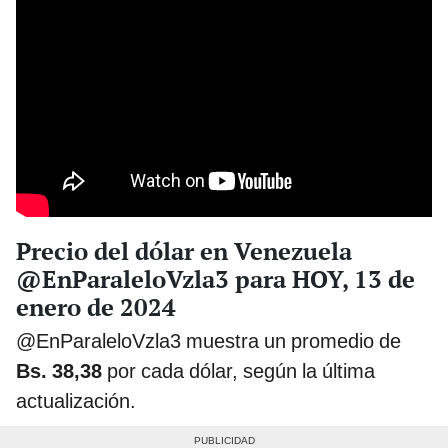
Precio del dólar en Venezuela
@EnParaleloVzla3 para HOY, 13 de
enero de 2024
@EnParaleloVzla3 muestra un promedio de
Bs. 38,38
por cada dólar, según la última
actualización.