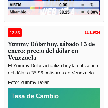
12:33
13/1/2024
Yummy Dólar hoy, sábado 13 de
enero: precio del dólar en
Venezuela
El Yummy Dólar actualizó hoy la cotización
del dólar a 35,96 bolívares en Venezuela.
Foto: Yummy Dólar