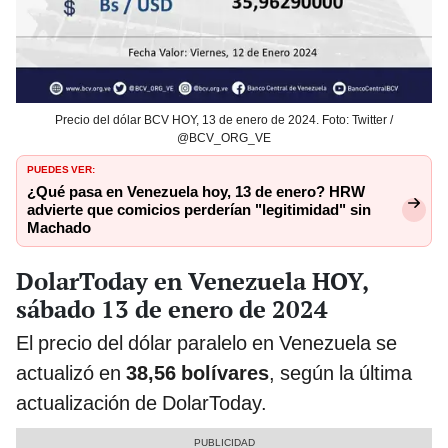
Precio del dólar BCV HOY, 13 de enero de 2024. Foto: Twitter /
@BCV_ORG_VE
PUEDES VER:
¿Qué pasa en Venezuela hoy, 13 de enero? HRW
advierte que comicios perderían "legitimidad" sin
Machado
DolarToday en Venezuela HOY,
sábado 13 de enero de 2024
El precio del dólar paralelo en Venezuela se
actualizó en
38,56 bolívares
, según la última
actualización de DolarToday.