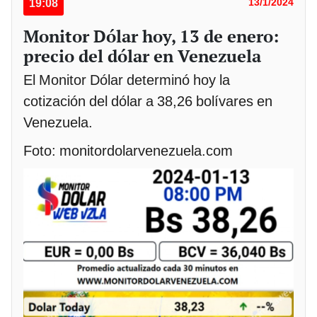
19:08
13/1/2024
Monitor Dólar hoy, 13 de enero:
precio del dólar en Venezuela
El Monitor Dólar determinó hoy la
cotización del dólar a 38,26 bolívares en
Venezuela.
Foto: monitordolarvenezuela.com