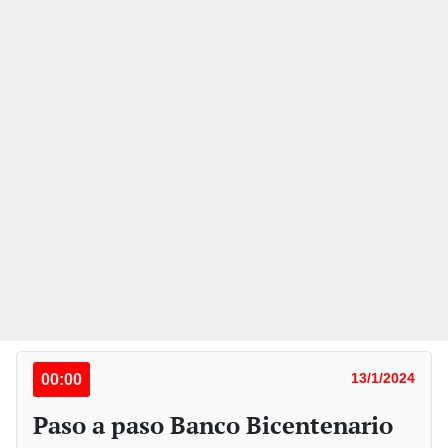
00:00
13/1/2024
Paso a paso Banco Bicentenario