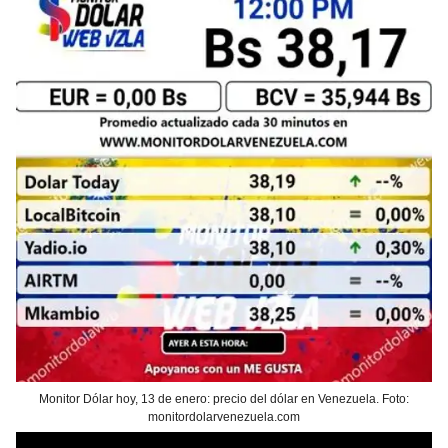
Monitor Dólar hoy, 13 de enero: precio del dólar en Venezuela. Foto:
monitordolarvenezuela.com