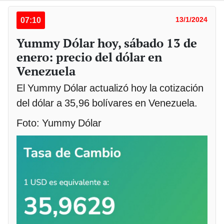
07:10
13/1/2024
Yummy Dólar hoy, sábado 13 de
enero: precio del dólar en
Venezuela
El Yummy Dólar actualizó hoy la cotización
del dólar a 35,96 bolívares en Venezuela.
Foto: Yummy Dólar