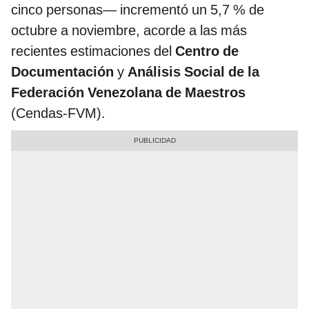
cinco personas— incrementó un 5,7 % de
octubre a noviembre, acorde a las más
recientes estimaciones del
Centro de
Documentación
y
Análisis Social de la
Federación Venezolana de Maestros
(Cendas-FVM).