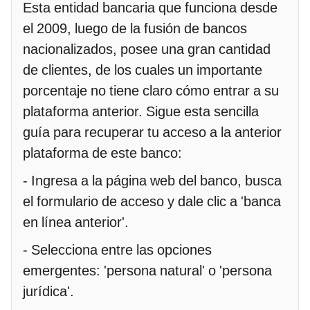
Esta entidad bancaria que funciona desde
el 2009, luego de la fusión de bancos
nacionalizados, posee una gran cantidad
de clientes, de los cuales un importante
porcentaje no tiene claro cómo entrar a su
plataforma anterior. Sigue esta sencilla
guía para recuperar tu acceso a la anterior
plataforma de este banco:
- Ingresa a la página web del banco, busca
el formulario de acceso y dale clic a 'banca
en línea anterior'.
- Selecciona entre las opciones
emergentes: 'persona natural' o 'persona
jurídica'.