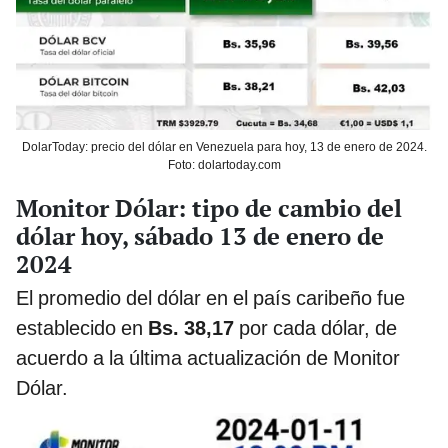
DolarToday: precio del dólar en Venezuela para hoy, 13 de enero de 2024.
Foto: dolartoday.com
Monitor Dólar: tipo de cambio del
dólar hoy, sábado 13 de enero de
2024
El promedio del dólar en el país caribeño fue
establecido en
Bs. 38,17
por cada dólar, de
acuerdo a la última actualización de Monitor
Dólar.