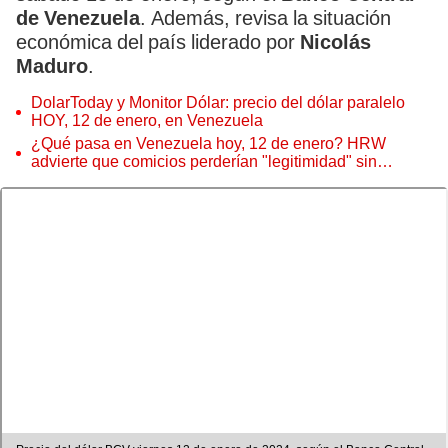
de Venezuela
. Además, revisa la situación
económica del país liderado por
Nicolás
Maduro
.
DolarToday y Monitor Dólar: precio del dólar paralelo
HOY, 12 de enero, en Venezuela
¿Qué pasa en Venezuela hoy, 12 de enero? HRW
advierte que comicios perderían "legitimidad" sin
Machado