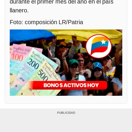
durante el primer mes del año en el país
llanero.
Foto: composición LR/Patria