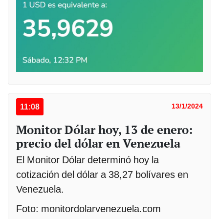
11:08
13/1/2024
Monitor Dólar hoy, 13 de enero:
precio del dólar en Venezuela
El Monitor Dólar determinó hoy la
cotización del dólar a 38,27 bolívares en
Venezuela.
Foto: monitordolarvenezuela.com