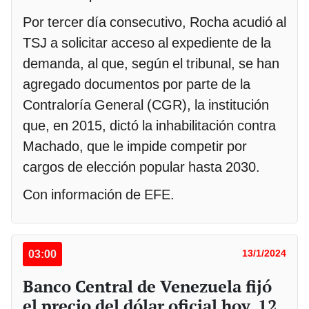
Por tercer día consecutivo, Rocha acudió al
TSJ a solicitar acceso al expediente de la
demanda, al que, según el tribunal, se han
agregado documentos por parte de la
Contraloría General (CGR), la institución
que, en 2015, dictó la inhabilitación contra
Machado, que le impide competir por
cargos de elección popular hasta 2030.
Con información de EFE.
03:00
13/1/2024
Banco Central de Venezuela fijó
el precio del dólar oficial hoy, 12