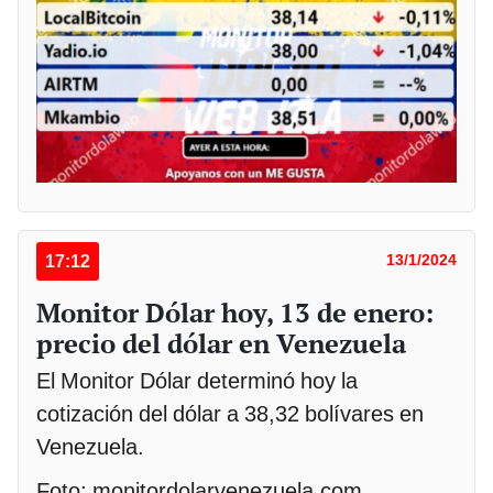
17:12
13/1/2024
Monitor Dólar hoy, 13 de enero:
precio del dólar en Venezuela
El Monitor Dólar determinó hoy la
cotización del dólar a 38,32 bolívares en
Venezuela.
Foto: monitordolarvenezuela.com