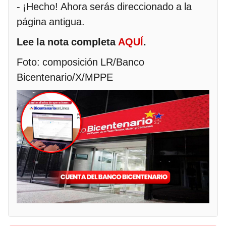
- ¡Hecho! Ahora serás direccionado a la
página antigua.
Lee la nota completa
AQUÍ
.
Foto: composición LR/Banco
Bicentenario/X/MPPE