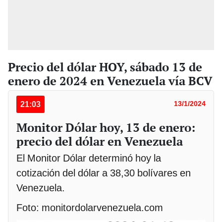
Precio del dólar HOY, sábado 13 de
enero de 2024 en Venezuela vía BCV
21:03
13/1/2024
Monitor Dólar hoy, 13 de enero:
precio del dólar en Venezuela
El Monitor Dólar determinó hoy la
cotización del dólar a 38,30 bolívares en
Venezuela.
Foto: monitordolarvenezuela.com