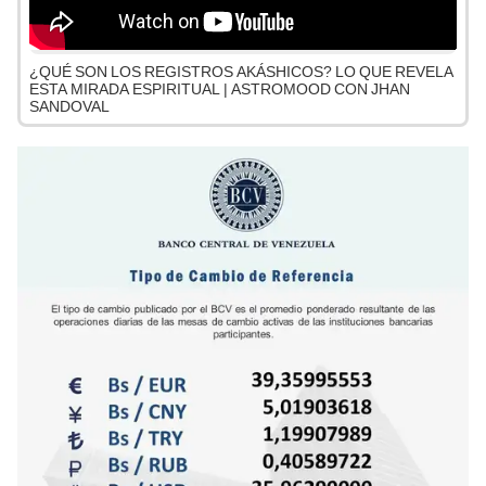
¿QUÉ SON LOS REGISTROS AKÁSHICOS? LO QUE REVELA
ESTA MIRADA ESPIRITUAL | ASTROMOOD CON JHAN
SANDOVAL