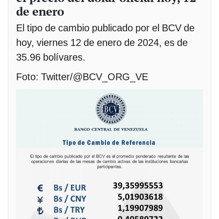
de enero
El tipo de cambio publicado por el BCV de
hoy, viernes 12 de enero de 2024, es de
35.96 bolívares.
Foto: Twitter/@BCV_ORG_VE