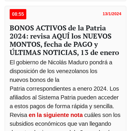
08:55
13/1/2024
BONOS ACTIVOS de la Patria
2024: revisa AQUÍ los NUEVOS
MONTOS, fecha de PAGO y
ÚLTIMAS NOTICIAS, 13 de enero
El gobierno de Nicolás Maduro pondrá a
disposición de los venezolanos los
nuevos bonos de la
Patria correspondientes a enero 2024. Los
afiliados al Sistema Patria pueden acceder
a estos pagos de forma rápida y sencilla.
Revisa
en la siguiente nota
cuáles son los
subsidios económicos que van llegando