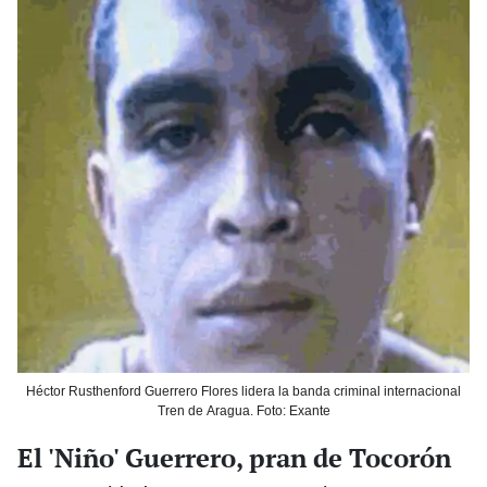
Héctor Rusthenford Guerrero Flores lidera la banda criminal internacional
Tren de Aragua. Foto: Exante
El 'Niño' Guerrero, pran de Tocorón