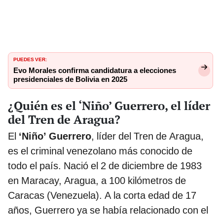
PUEDES VER:
Evo Morales confirma candidatura a elecciones
presidenciales de Bolivia en 2025
¿Quién es el ‘Niño’ Guerrero, el líder
del Tren de Aragua?
El
‘Niño’ Guerrero
, líder del Tren de Aragua,
es el criminal venezolano más conocido de
todo el país. Nació el 2 de diciembre de 1983
en Maracay, Aragua, a 100 kilómetros de
Caracas (Venezuela). A la corta edad de 17
años, Guerrero ya se había relacionado con el