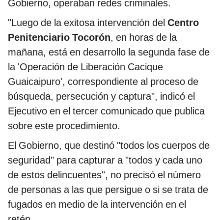
Gobierno, operaban redes criminales.
"Luego de la exitosa intervención del
Centro
Penitenciario Tocorón
, en horas de la
mañana, está en desarrollo la segunda fase de
la 'Operación de Liberación Cacique
Guaicaipuro', correspondiente al proceso de
búsqueda, persecución y captura", indicó el
Ejecutivo en el tercer comunicado que publica
sobre este procedimiento.
El Gobierno, que destinó "todos los cuerpos de
seguridad" para capturar a "todos y cada uno
de estos delincuentes", no precisó el número
de personas a las que persigue o si se trata de
fugados en medio de la intervención en el
retén.