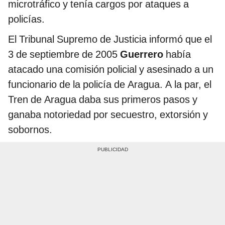
microtráfico y tenía cargos por ataques a
policías.
El Tribunal Supremo de Justicia informó que el
3 de septiembre de 2005
Guerrero
había
atacado una comisión policial y asesinado a un
funcionario de la policía de Aragua. A la par, el
Tren de Aragua daba sus primeros pasos y
ganaba notoriedad por secuestro, extorsión y
sobornos.