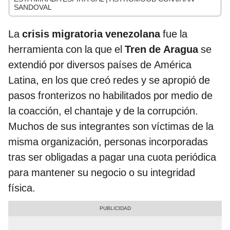
SANDOVAL
La
crisis migratoria venezolana
fue la
herramienta con la que el
Tren de Aragua
se
extendió por diversos países de América
Latina, en los que creó redes y se apropió de
pasos fronterizos no habilitados por medio de
la coacción, el chantaje y de la corrupción.
Muchos de sus integrantes son víctimas de la
misma organización, personas incorporadas
tras ser obligadas a pagar una cuota periódica
para mantener su negocio o su integridad
física.