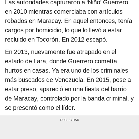
Las autoridades capturaron a ‘Niño’ Guerrero
en 2010 mientras comerciaba con artículos
robados en Maracay. En aquel entonces, tenía
cargos por homicidio, lo que lo llevó a estar
recluido en Tocorón. En 2012 escapó.
En 2013, nuevamente fue atrapado en el
estado de Lara, donde Guerrero cometía
hurtos en casas. Ya era uno de los criminales
más buscados de Venezuela. En 2015, pese a
estar preso, apareció en una fiesta del barrio
de Maracay, controlado por la banda criminal, y
se presentó como el líder.