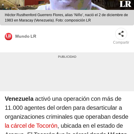
Héctor Rusthenford Guerrero Flores, alias ‘Niño’, nació el 2 de diciembre de
1983 en Maracay (Venezuela). Foto: composición LR
Mundo LR
Compartir
Venezuela
activó una operación con más de
11.000 agentes del orden para desarticular a
organizaciones criminales que operaban desde
la cárcel de Tocorón
, ubicada en el estado de