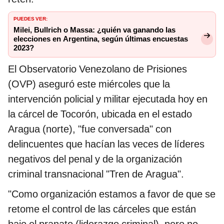
PUEDES VER:
Milei, Bullrich o Massa: ¿quién va ganando las
elecciones en Argentina, según últimas encuestas
2023?
El Observatorio Venezolano de Prisiones
(OVP) aseguró este miércoles que la
intervención policial y militar ejecutada hoy en
la cárcel de Tocorón, ubicada en el estado
Aragua (norte), "fue conversada" con
delincuentes que hacían las veces de líderes
negativos del penal y de la organización
criminal transnacional "Tren de Aragua".
"Como organización estamos a favor de que se
retome el control de las cárceles que están
bajo el pranato (liderazgo criminal), pero no