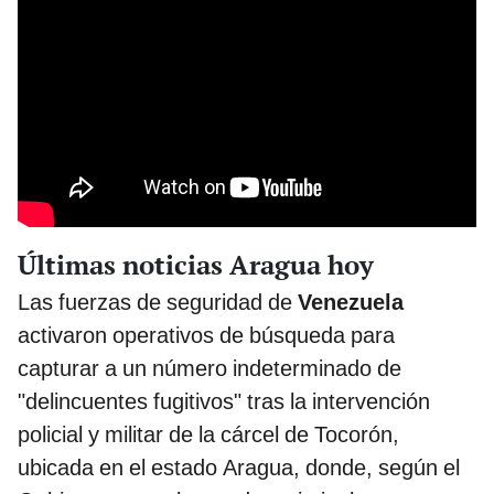
Últimas noticias Aragua hoy
Las fuerzas de seguridad de
Venezuela
activaron operativos de búsqueda para
capturar a un número indeterminado de
"delincuentes fugitivos" tras la intervención
policial y militar de la cárcel de Tocorón,
ubicada en el estado Aragua, donde, según el