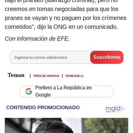
creemos en tomas negociadas para que los
pranes se vayan y no paguen por los crímenes
cometidos", dijo la ONG en un comunicado.
Con información de EFE.
TREN DE ARAGUA
VENEZUELA
Prefiero a La República en
Google