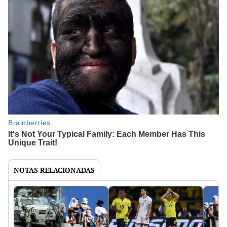
NOTAS RELACIONADAS