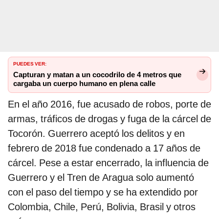
PUEDES VER:
Capturan y matan a un cocodrilo de 4 metros que
cargaba un cuerpo humano en plena calle
En el año 2016, fue acusado de robos, porte de
armas, tráficos de drogas y fuga de la cárcel de
Tocorón. Guerrero aceptó los delitos y en
febrero de 2018 fue condenado a 17 años de
cárcel. Pese a estar encerrado, la influencia de
Guerrero y el Tren de Aragua solo aumentó
con el paso del tiempo y se ha extendido por
Colombia, Chile, Perú, Bolivia, Brasil y otros