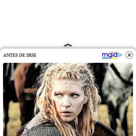
ANTES DE IRSE