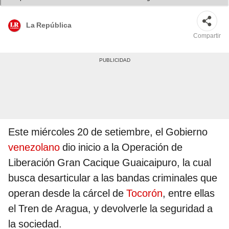
La República
Compartir
Este miércoles 20 de setiembre, el Gobierno
venezolano
dio inicio a la Operación de
Liberación Gran Cacique Guaicaipuro, la cual
busca desarticular a las bandas criminales que
operan desde la cárcel de
Tocorón
, entre ellas
el Tren de Aragua, y devolverle la seguridad a
la sociedad.