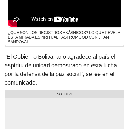
¿QUÉ SON LOS REGISTROS AKÁSHICOS? LO QUE REVELA
ESTA MIRADA ESPIRITUAL | ASTROMOOD CON JHAN
SANDOVAL
"El Gobierno Bolivariano agradece al país el
espíritu de unidad demostrado en esta lucha
por la defensa de la paz social", se lee en el
comunicado.