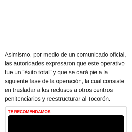
Asimismo, por medio de un comunicado oficial,
las autoridades expresaron que este operativo
fue un "éxito total" y que se dará pie a la
siguiente fase de la operación, la cual consiste
en trasladar a los reclusos a otros centros
penitenciarios y reestructurar al Tocorón.
TE RECOMENDAMOS