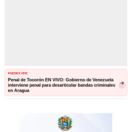
PUEDES VER:
Penal de Tocorón EN VIVO: Gobierno de Venezuela
interviene penal para desarticular bandas criminales
en Aragua