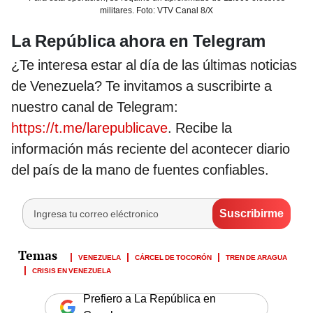
militares. Foto: VTV Canal 8/X
La República ahora en Telegram
¿Te interesa estar al día de las últimas noticias
de Venezuela? Te invitamos a suscribirte a
nuestro canal de Telegram:
https://t.me/larepublicave
. Recibe la
información más reciente del acontecer diario
del país de la mano de fuentes confiables.
VENEZUELA
CÁRCEL DE TOCORÓN
TREN DE ARAGUA
CRISIS EN VENEZUELA
Prefiero a La República en