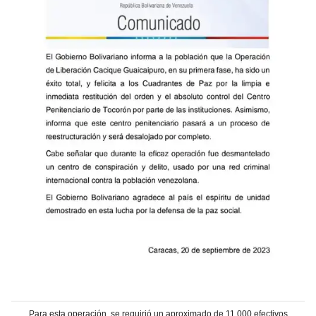
Para esta operación, se requirió un aproximado de 11.000 efectivos