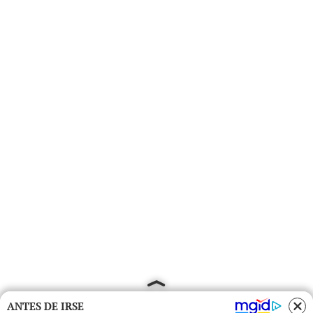
ANTES DE IRSE