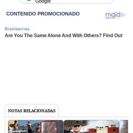
Google
NOTAS RELACIONADAS