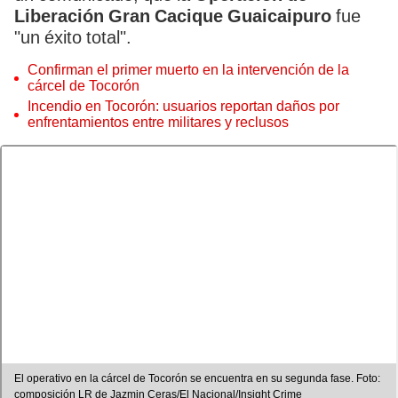
Liberación Gran Cacique Guaicaipuro
fue
"un éxito total".
Confirman el primer muerto en la intervención de la
cárcel de Tocorón
Incendio en Tocorón: usuarios reportan daños por
enfrentamientos entre militares y reclusos
El operativo en la cárcel de Tocorón se encuentra en su segunda fase. Foto:
composición LR de Jazmin Ceras/El Nacional/Insight Crime