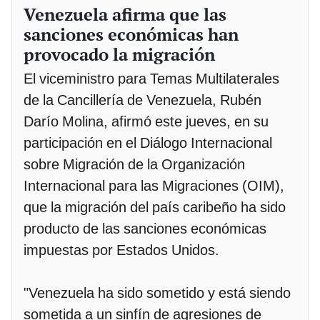
Venezuela afirma que las
sanciones económicas han
provocado la migración
El viceministro para Temas Multilaterales
de la Cancillería de Venezuela, Rubén
Darío Molina, afirmó este jueves, en su
participación en el Diálogo Internacional
sobre Migración de la Organización
Internacional para las Migraciones (OIM),
que la migración del país caribeño ha sido
producto de las sanciones económicas
impuestas por Estados Unidos.
"Venezuela ha sido sometido y está siendo
sometida a un sinfín de agresiones de