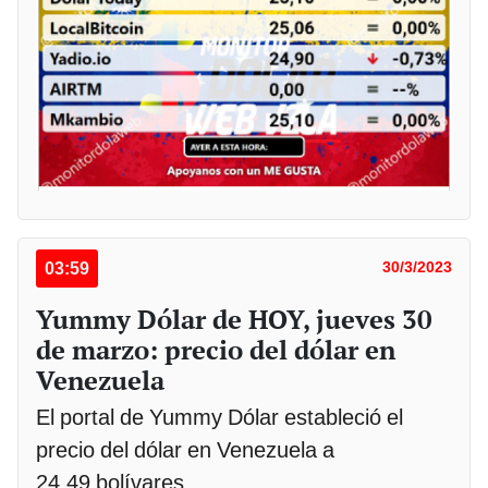
03:59
30/3/2023
Yummy Dólar de HOY, jueves 30
de marzo: precio del dólar en
Venezuela
El portal de Yummy Dólar estableció el
precio del dólar en Venezuela a
24,49 bolívares.