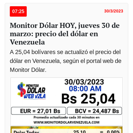
07:25
30/3/2023
Monitor Dólar HOY, jueves 30 de
marzo: precio del dólar en
Venezuela
A 25,04 bolívares se actualizó el precio del
dólar en Venezuela, según el portal web de
Monitor Dólar.