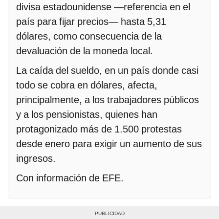
divisa estadounidense —referencia en el
país para fijar precios— hasta 5,31
dólares, como consecuencia de la
devaluación de la moneda local.
La caída del sueldo, en un país donde casi
todo se cobra en dólares, afecta,
principalmente, a los trabajadores públicos
y a los pensionistas, quienes han
protagonizado más de 1.500 protestas
desde enero para exigir un aumento de sus
ingresos.
Con información de EFE.