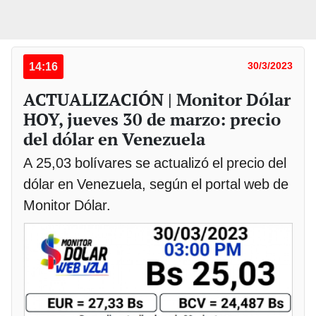
14:16
30/3/2023
ACTUALIZACIÓN | Monitor Dólar
HOY, jueves 30 de marzo: precio
del dólar en Venezuela
A 25,03 bolívares se actualizó el precio del
dólar en Venezuela, según el portal web de
Monitor Dólar.