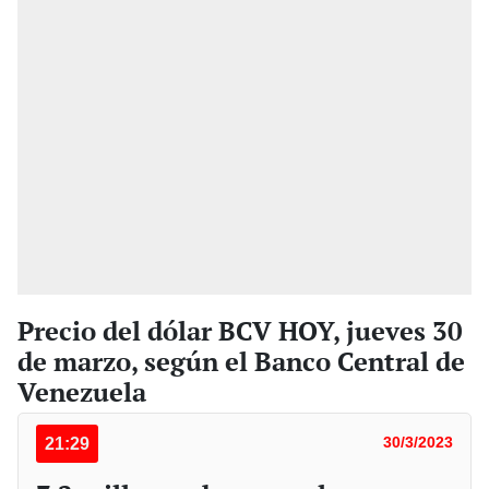
Precio del dólar BCV HOY, jueves 30
de marzo, según el Banco Central de
Venezuela
21:29
30/3/2023