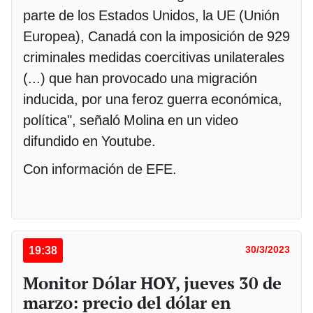
parte de los Estados Unidos, la UE (Unión
Europea), Canadá con la imposición de 929
criminales medidas coercitivas unilaterales
(...) que han provocado una migración
inducida, por una feroz guerra económica,
política", señaló Molina en un video
difundido en Youtube.
Con información de EFE.
19:38
30/3/2023
Monitor Dólar HOY, jueves 30 de
marzo: precio del dólar en