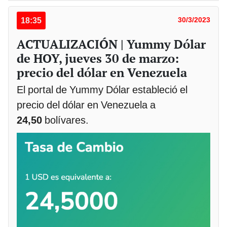
18:35
30/3/2023
ACTUALIZACIÓN | Yummy Dólar
de HOY, jueves 30 de marzo:
precio del dólar en Venezuela
El portal de Yummy Dólar estableció el
precio del dólar en Venezuela a
24,50
bolívares.