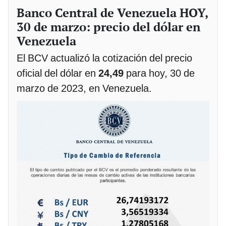
Banco Central de Venezuela HOY,
30 de marzo: precio del dólar en
Venezuela
El BCV actualizó la cotización del precio
oficial del dólar en
24,49
para hoy, 30 de
marzo de 2023, en Venezuela.