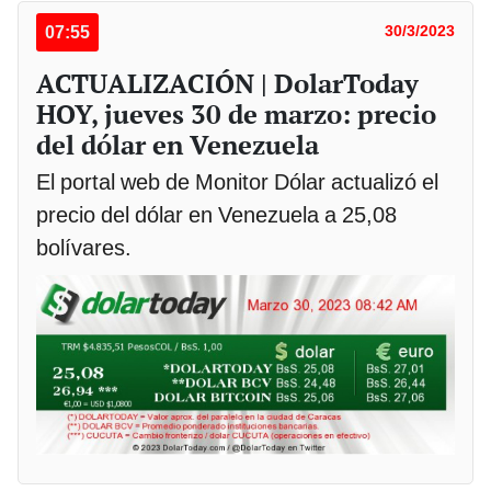
07:55
30/3/2023
ACTUALIZACIÓN | DolarToday
HOY, jueves 30 de marzo: precio
del dólar en Venezuela
El portal web de Monitor Dólar actualizó el
precio del dólar en Venezuela a 25,08
bolívares.