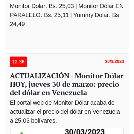
Monitor Dolar: Bs. 25,03 | Monitor Dólar EN
PARALELO: Bs. 25,11 | Yummy Dolar: Bs
24,49
12:36
30/3/2023
ACTUALIZACIÓN | Monitor Dólar
HOY, jueves 30 de marzo: precio
del dólar en Venezuela
El portal web de Monitor Dólar acaba de
actualizar el precio del dólar en Venezuela
a 25,03 bolívares.