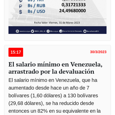
15:17
30/3/2023
El salario mínimo en Venezuela,
arrastrado por la devaluación
El salario mínimo en Venezuela, que ha
aumentado desde hace un año de 7
bolívares (1,60 dólares) a 130 bolívares
(29,68 dólares), se ha reducido desde
entonces un 82% en su equivalente en la