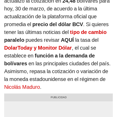
actualizó la cotización en
24,48
bolívares para
hoy, 30 de marzo, de acuerdo a la última
actualización de la plataforma oficial que
promedia el
precio del dólar BCV
. Si quieres
tener las últimas noticias del
tipo de cambio
paralelo
puedes revisar
AQUÍ
la tasa del
DolarToday y Monitor Dólar
, el cual se
establece en
función a la demanda de
bolívares
en las principales ciudades del país.
Asimismo, repasa la cotización o variación de
la moneda estadounidense en el régimen de
Nicolás Maduro
.