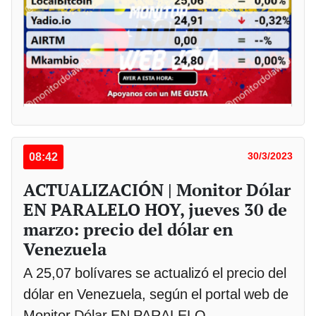
08:42
30/3/2023
ACTUALIZACIÓN | Monitor Dólar
EN PARALELO HOY, jueves 30 de
marzo: precio del dólar en
Venezuela
A 25,07 bolívares se actualizó el precio del
dólar en Venezuela, según el portal web de
Monitor Dólar EN PARALELO.