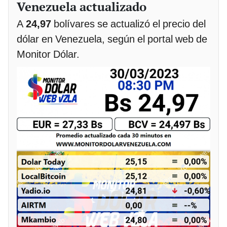
Venezuela actualizado
A
24,97
bolívares se actualizó el precio del
dólar en Venezuela, según el portal web de
Monitor Dólar.