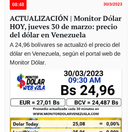
08:48
30/3/2023
ACTUALIZACIÓN | Monitor Dólar
HOY, jueves 30 de marzo: precio
del dólar en Venezuela
A 24,96 bolívares se actualizó el precio del
dólar en Venezuela, según el portal web de
Monitor Dólar.