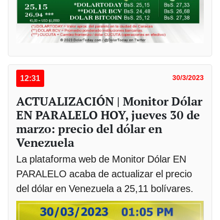
12:31
30/3/2023
ACTUALIZACIÓN | Monitor Dólar
EN PARALELO HOY, jueves 30 de
marzo: precio del dólar en
Venezuela
La plataforma web de Monitor Dólar EN
PARALELO acaba de actualizar el precio
del dólar en Venezuela a 25,11 bolívares.