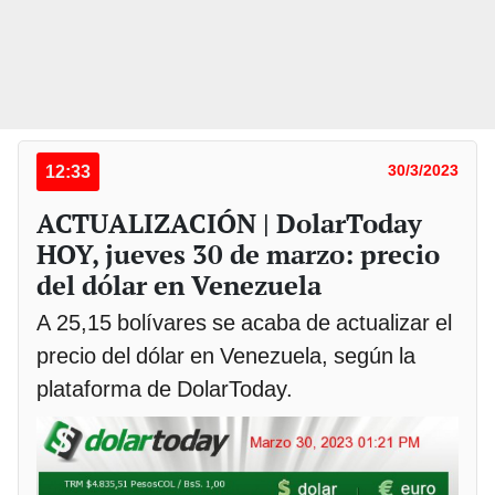
12:33
30/3/2023
ACTUALIZACIÓN | DolarToday
HOY, jueves 30 de marzo: precio
del dólar en Venezuela
A 25,15 bolívares se acaba de actualizar el
precio del dólar en Venezuela, según la
plataforma de DolarToday.