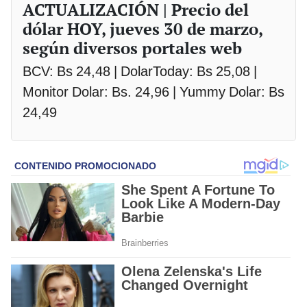
ACTUALIZACIÓN | Precio del
dólar HOY, jueves 30 de marzo,
según diversos portales web
BCV: Bs 24,48 | DolarToday: Bs 25,08 |
Monitor Dolar: Bs. 24,96 | Yummy Dolar: Bs
24,49