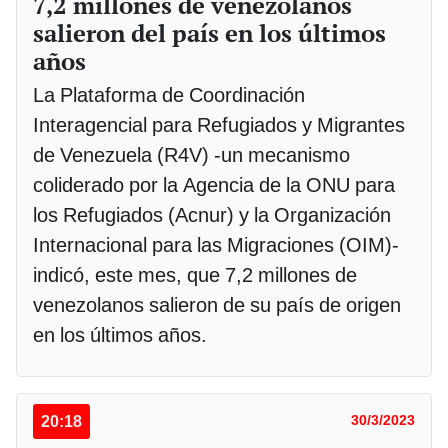
7,2 millones de venezolanos
salieron del país en los últimos
años
La Plataforma de Coordinación
Interagencial para Refugiados y Migrantes
de Venezuela (R4V) -un mecanismo
coliderado por la Agencia de la ONU para
los Refugiados (Acnur) y la Organización
Internacional para las Migraciones (OIM)-
indicó, este mes, que 7,2 millones de
venezolanos salieron de su país de origen
en los últimos años.
20:18
30/3/2023