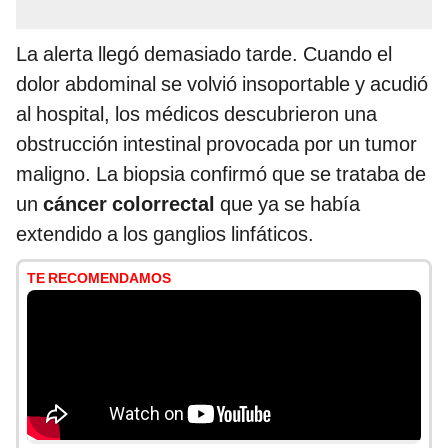
La alerta llegó demasiado tarde. Cuando el
dolor abdominal se volvió insoportable y acudió
al hospital, los médicos descubrieron una
obstrucción intestinal provocada por un tumor
maligno. La biopsia confirmó que se trataba de
un
cáncer colorrectal
que ya se había
extendido a los ganglios linfáticos.
TE RECOMENDAMOS