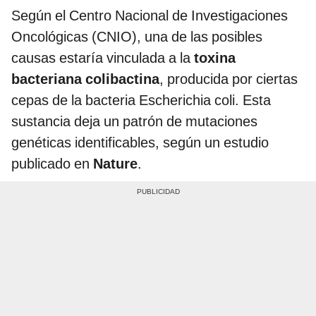
Según el Centro Nacional de Investigaciones
Oncológicas (CNIO), una de las posibles
causas estaría vinculada a la
toxina
bacteriana colibactina
, producida por ciertas
cepas de la bacteria Escherichia coli. Esta
sustancia deja un patrón de mutaciones
genéticas identificables, según un estudio
publicado en
Nature
.