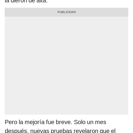
la dieron de alta.
Pero la mejoría fue breve. Solo un mes
después, nuevas pruebas revelaron que el