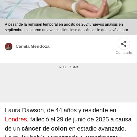
A pesar de la remisión temporal en agosto de 2024, nuevos análisis en
septiembre mostraron un avance silencioso del cáncer, lo que llevó a Laura
a suspender tratamientos en mayo de 2025. Foto: Freepik
Camila Mendoza
Compartir
Laura Dawson, de 44 años y residente en
Londres
, falleció el 29 de junio de 2025 a causa
de un
cáncer de colon
en estadio avanzado.