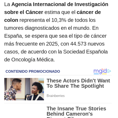
La
Agencia Internacional de Investigación
sobre el Cáncer
estima que el
cáncer de
colon
representa el 10,3% de todos los
tumores diagnosticados en el mundo. En
España, se espera que sea el tipo de cáncer
más frecuente en 2025, con 44.573 nuevos
casos, de acuerdo con la Sociedad Española
de Oncología Médica.