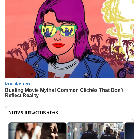
NOTAS RELACIONADAS