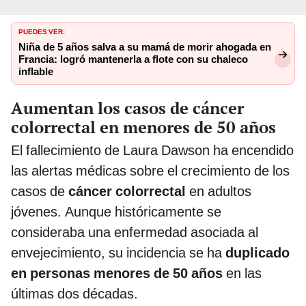
PUEDES VER:
Niña de 5 años salva a su mamá de morir ahogada en
Francia: logró mantenerla a flote con su chaleco
inflable
Aumentan los casos de cáncer
colorrectal en menores de 50 años
El fallecimiento de Laura Dawson ha encendido
las alertas médicas sobre el crecimiento de los
casos de
cáncer colorrectal
en adultos
jóvenes. Aunque históricamente se
consideraba una enfermedad asociada al
envejecimiento, su incidencia se ha
duplicado
en personas menores de 50 años
en las
últimas dos décadas.