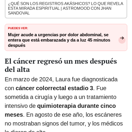
¿QUÉ SON LOS REGISTROS AKÁSHICOS? LO QUE REVELA
ESTA MIRADA ESPIRITUAL | ASTROMOOD CON JHAN
SANDOVAL
PUEDES VER:
Mujer acude a urgencias por dolor abdominal, se
entera que está embarazada y da a luz 45 minutos
después
El cáncer regresó un mes después
del alta
En marzo de 2024, Laura fue diagnosticada
con
cáncer colorrectal estadio 3
. Fue
sometida a cirugía y luego a un tratamiento
intensivo de
quimioterapia durante cinco
meses
. En agosto de ese año, los escáneres
no mostraban signos del tumor, y los médicos