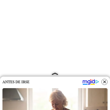
ANTES DE IRSE