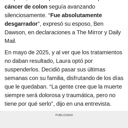
cáncer de colon
seguía avanzando
silenciosamente. “
Fue absolutamente
desgarrador
”, expresó su esposo, Ben
Dawson, en declaraciones a The Mirror y Daily
Mail.
En mayo de 2025, y al ver que los tratamientos
no daban resultado, Laura optó por
suspenderlos. Decidió pasar sus últimas
semanas con su familia, disfrutando de los días
que le quedaban. “La gente cree que la muerte
siempre será dolorosa y traumática, pero no
tiene por qué serlo”, dijo en una entrevista.