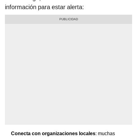
información para estar alerta:
Conecta con organizaciones locales
: muchas