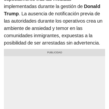
implementadas durante la gestión de
Donald
Trump
. La ausencia de notificación previa de
las autoridades durante los operativos crea un
ambiente de ansiedad y temor en las
comunidades inmigrantes, expuestas a la
posibilidad de ser arrestadas sin advertencia.