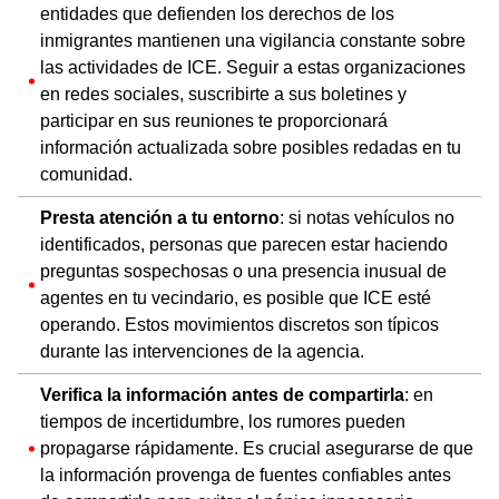
entidades que defienden los derechos de los
inmigrantes mantienen una vigilancia constante sobre
las actividades de ICE. Seguir a estas organizaciones
en redes sociales, suscribirte a sus boletines y
participar en sus reuniones te proporcionará
información actualizada sobre posibles redadas en tu
comunidad.
Presta atención a tu entorno
: si notas vehículos no
identificados, personas que parecen estar haciendo
preguntas sospechosas o una presencia inusual de
agentes en tu vecindario, es posible que ICE esté
operando. Estos movimientos discretos son típicos
durante las intervenciones de la agencia.
Verifica la información antes de compartirla
: en
tiempos de incertidumbre, los rumores pueden
propagarse rápidamente. Es crucial asegurarse de que
la información provenga de fuentes confiables antes