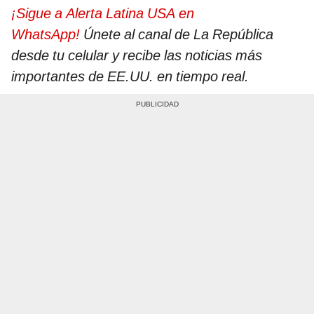
¡Sigue a Alerta Latina USA en
WhatsApp!
Únete al canal de La República
desde tu celular y recibe las noticias más
importantes de EE.UU. en tiempo real.