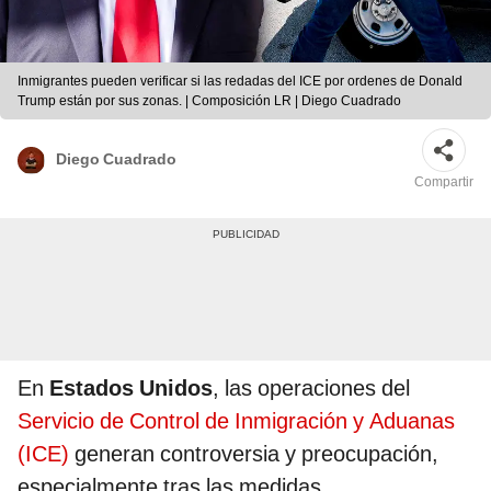
Inmigrantes pueden verificar si las redadas del ICE por ordenes de Donald
Trump están por sus zonas. | Composición LR | Diego Cuadrado
Diego Cuadrado
Compartir
En
Estados Unidos
, las operaciones del
Servicio de Control de Inmigración y Aduanas
(ICE)
generan controversia y preocupación,
especialmente tras las medidas