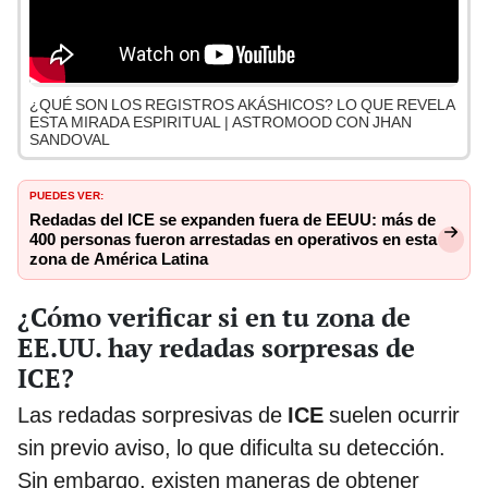
¿QUÉ SON LOS REGISTROS AKÁSHICOS? LO QUE REVELA
ESTA MIRADA ESPIRITUAL | ASTROMOOD CON JHAN
SANDOVAL
PUEDES VER:
Redadas del ICE se expanden fuera de EEUU: más de
400 personas fueron arrestadas en operativos en esta
zona de América Latina
¿Cómo verificar si en tu zona de
EE.UU. hay redadas sorpresas de
ICE?
Las redadas sorpresivas de
ICE
suelen ocurrir
sin previo aviso, lo que dificulta su detección.
Sin embargo, existen maneras de obtener