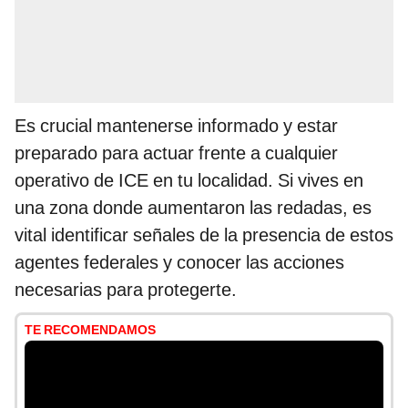
Es crucial mantenerse informado y estar
preparado para actuar frente a cualquier
operativo de ICE en tu localidad. Si vives en
una zona donde aumentaron las redadas, es
vital identificar señales de la presencia de estos
agentes federales y conocer las acciones
necesarias para protegerte.
TE RECOMENDAMOS