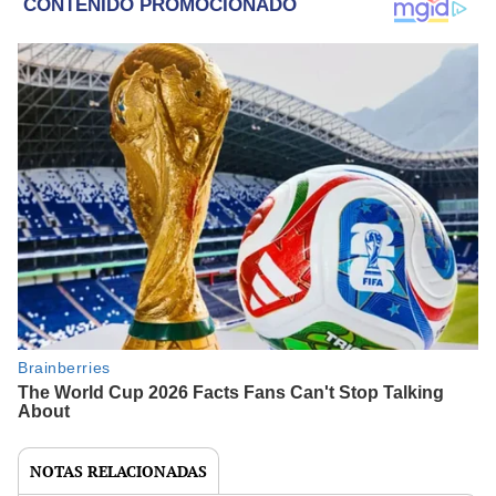
NOTAS RELACIONADAS