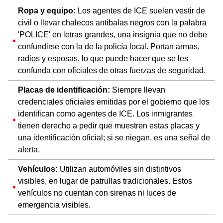
Ropa y equipo:
Los agentes de ICE suelen vestir de
civil o llevar chalecos antibalas negros con la palabra
'POLICE' en letras grandes, una insignia que no debe
confundirse con la de la policía local. Portan armas,
radios y esposas, lo que puede hacer que se les
confunda con oficiales de otras fuerzas de seguridad.
Placas de identificación:
Siempre llevan
credenciales oficiales emitidas por el gobierno que los
identifican como agentes de ICE. Los inmigrantes
tienen derecho a pedir que muestren estas placas y
una identificación oficial; si se niegan, es una señal de
alerta.
Vehículos:
Utilizan automóviles sin distintivos
visibles, en lugar de patrullas tradicionales. Estos
vehículos no cuentan con sirenas ni luces de
emergencia visibles.