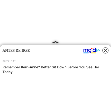
ANTES DE IRSE