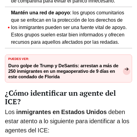
de compartirla para evitar el pánico innecesario.
Mantén una red de apoyo
: los grupos comunitarios
que se enfocan en la protección de los derechos de
los inmigrantes pueden ser una fuente vital de apoyo.
Estos grupos suelen estar bien informados y ofrecen
recursos para aquellos afectados por las redadas.
PUEDES VER:
Duro golpe de Trump y DeSantis: arrestan a más de
250 inmigrantes en un megaoperativo de 9 días en
este condado de Florida
¿Cómo identificar un agente del
ICE?
Los
inmigrantes en Estados Unidos
deben
estar atento a lo siguiente para identificar a los
agentes del ICE: