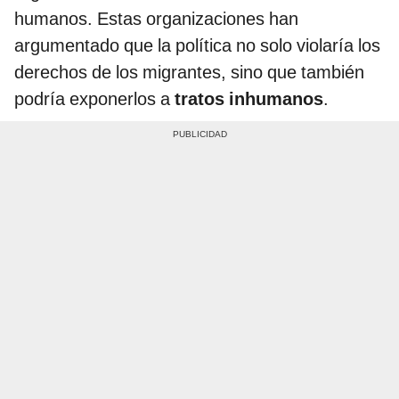
humanos. Estas organizaciones han
argumentado que la política no solo violaría los
derechos de los migrantes, sino que también
podría exponerlos a
tratos inhumanos
.