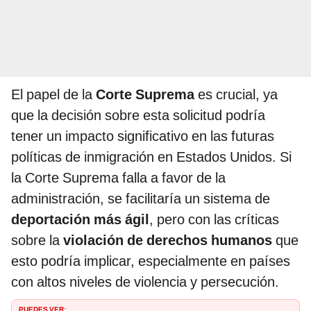
El papel de la
Corte Suprema
es crucial, ya
que la decisión sobre esta solicitud podría
tener un impacto significativo en las futuras
políticas de inmigración en Estados Unidos. Si
la Corte Suprema falla a favor de la
administración, se facilitaría un sistema de
deportación más ágil
, pero con las críticas
sobre la
violación de derechos humanos
que
esto podría implicar, especialmente en países
con altos niveles de violencia y persecución.
PUEDES VER: