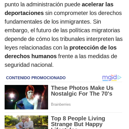
punto la administración puede
acelerar las
deportaciones
sin comprometer los derechos
fundamentales de los inmigrantes. Sin
embargo, el futuro de las políticas migratorias
depende de cómo los tribunales interpreten las
leyes relacionadas con la
protección de los
derechos humanos
frente a las medidas de
seguridad nacional.