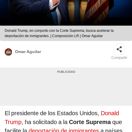
Donald Trump, en conjunto con la Corte Suprema, busca acelerar la
deportación de inmigrantes. | Composición LR | Omar Aguilar
Omar Aguilar
Compartir
El presidente de los Estados Unidos,
Donald
Trump
, ha solicitado a la
Corte Suprema
que
facilite la
deportación de inmigrantes
a países