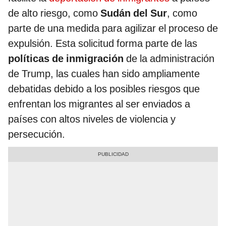
de alto riesgo, como
Sudán del Sur
, como
parte de una medida para agilizar el proceso de
expulsión. Esta solicitud forma parte de las
políticas de inmigración
de la administración
de Trump, las cuales han sido ampliamente
debatidas debido a los posibles riesgos que
enfrentan los migrantes al ser enviados a
países con altos niveles de violencia y
persecución.