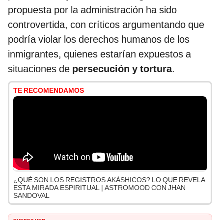
propuesta por la administración ha sido
controvertida, con críticos argumentando que
podría violar los derechos humanos de los
inmigrantes, quienes estarían expuestos a
situaciones de
persecución y tortura
.
TE RECOMENDAMOS
¿QUÉ SON LOS REGISTROS AKÁSHICOS? LO QUE REVELA
ESTA MIRADA ESPIRITUAL | ASTROMOOD CON JHAN
SANDOVAL