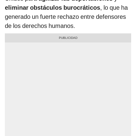
eliminar obstáculos burocráticos
, lo que ha
generado un fuerte rechazo entre defensores
de los derechos humanos.