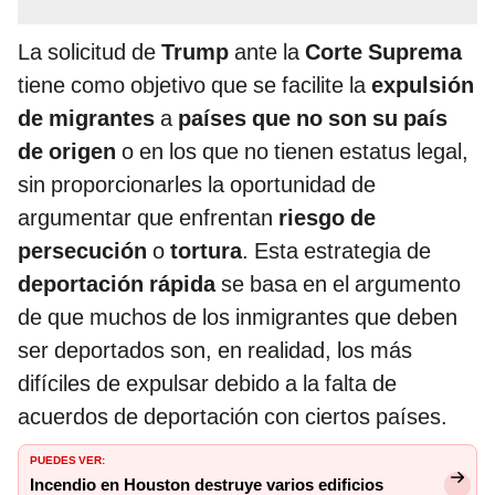
La solicitud de
Trump
ante la
Corte Suprema
tiene como objetivo que se facilite la
expulsión
de migrantes
a
países que no son su país
de origen
o en los que no tienen estatus legal,
sin proporcionarles la oportunidad de
argumentar que enfrentan
riesgo de
persecución
o
tortura
. Esta estrategia de
deportación rápida
se basa en el argumento
de que muchos de los inmigrantes que deben
ser deportados son, en realidad, los más
difíciles de expulsar debido a la falta de
acuerdos de deportación con ciertos países.
PUEDES VER:
Incendio en Houston destruye varios edificios