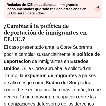
Redadas de ICE en audiencias: inmigrantes
indocumentados que solo residan estos años en
EEUU serán detenidos
¿Cambiará la política de
deportación de inmigrantes en
EE.UU.?
El caso presentado ante la Corte Suprema
podría cambiar sustancialmente la
política de
deportación
de inmigrantes en
Estados
Unidos
. Si la Corte aprueba la solicitud de
Trump, la
expulsión de migrantes
a países
de alto riesgo como
Sudán del Sur
podría
convertirse en una práctica más común, lo que
generaría una mayor preocupación entre las
organizaciones defensoras de los derechos