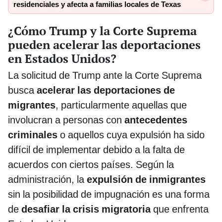
residenciales y afecta a familias locales de Texas
¿Cómo Trump y la Corte Suprema
pueden acelerar las deportaciones
en Estados Unidos?
La solicitud de Trump ante la Corte Suprema
busca
acelerar las deportaciones de
migrantes
, particularmente aquellas que
involucran a personas con
antecedentes
criminales
o aquellos cuya expulsión ha sido
difícil de implementar debido a la falta de
acuerdos con ciertos países. Según la
administración, la
expulsión de inmigrantes
sin la posibilidad de impugnación es una forma
de
desafiar la crisis migratoria
que enfrenta