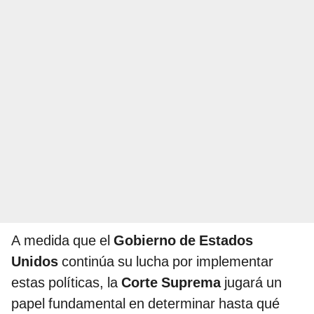
A medida que el
Gobierno de Estados
Unidos
continúa su lucha por implementar
estas políticas, la
Corte Suprema
jugará un
papel fundamental en determinar hasta qué