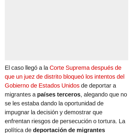
El caso llegó a la
Corte Suprema después de
que un juez de distrito bloqueó los intentos del
Gobierno de Estados Unidos
de deportar a
migrantes a
países terceros
, alegando que no
se les estaba dando la oportunidad de
impugnar la decisión y demostrar que
enfrentan riesgos de persecución o tortura. La
política de
deportación de migrantes