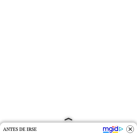
ANTES DE IRSE