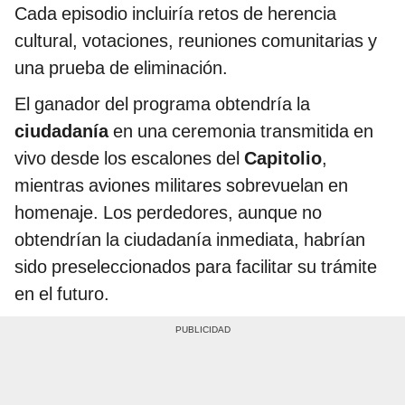
Cada episodio incluiría retos de herencia
cultural, votaciones, reuniones comunitarias y
una prueba de eliminación.
El ganador del programa obtendría la
ciudadanía
en una ceremonia transmitida en
vivo desde los escalones del
Capitolio
,
mientras aviones militares sobrevuelan en
homenaje. Los perdedores, aunque no
obtendrían la ciudadanía inmediata, habrían
sido preseleccionados para facilitar su trámite
en el futuro.