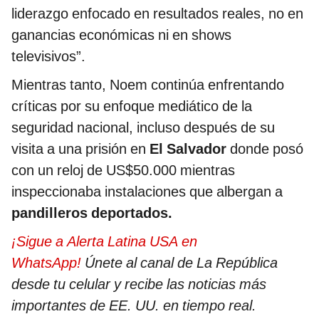
liderazgo enfocado en resultados reales, no en
ganancias económicas ni en shows
televisivos”.
Mientras tanto, Noem continúa enfrentando
críticas por su enfoque mediático de la
seguridad nacional, incluso después de su
visita a una prisión en
El Salvador
donde posó
con un reloj de US$50.000 mientras
inspeccionaba instalaciones que albergan a
pandilleros deportados.
¡Sigue a Alerta Latina USA en
WhatsApp!
Únete al canal de La República
desde tu celular y recibe las noticias más
importantes de EE. UU. en tiempo real.