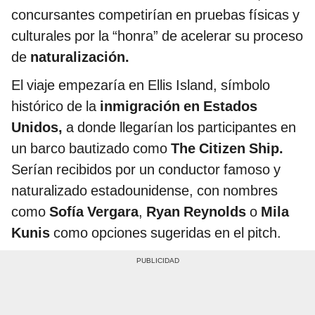
concursantes competirían en pruebas físicas y
culturales por la “honra” de acelerar su proceso
de
naturalización.
El viaje empezaría en Ellis Island, símbolo
histórico de la
inmigración en Estados
Unidos,
a donde llegarían los participantes en
un barco bautizado como
The Citizen Ship.
Serían recibidos por un conductor famoso y
naturalizado estadounidense, con nombres
como
Sofía Vergara
,
Ryan Reynolds
o
Mila
Kunis
como opciones sugeridas en el pitch.