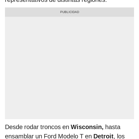
Desde rodar troncos en
Wisconsin,
hasta
ensamblar un Ford Modelo T en
Detroit
, los