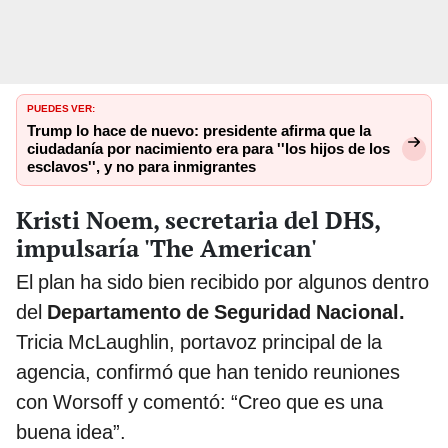
PUEDES
VER:
Trump lo hace de nuevo: presidente afirma que la
ciudadanía por nacimiento era para ''los hijos de los
esclavos'', y no para inmigrantes
Kristi Noem, secretaria del DHS,
impulsaría 'The American'
El plan ha sido bien recibido por algunos dentro
del
Departamento de Seguridad Nacional.
Tricia McLaughlin, portavoz principal de la
agencia, confirmó que han tenido reuniones
con Worsoff y comentó: “Creo que es una
buena idea”.