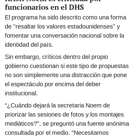
funcionarios en el DHS
El programa ha sido descrito como una forma
de ''resaltar los valores estadounidenses'' y
fomentar una conversación nacional sobre la
identidad del país.
Sin embargo, críticos dentro del propio
gobierno cuestionan si este tipo de propuestas
no son simplemente una distracción que pone
el espectáculo por encima del deber
institucional.
“¿Cuándo dejará la secretaria Noem de
priorizar las sesiones de fotos y los montajes
mediáticos?”, se preguntó una fuente anónima
consultada por el medio. “Necesitamos