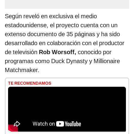
Según reveló en exclusiva el medio
estadounidense, el proyecto cuenta con un
extenso documento de 35 páginas y ha sido
desarrollado en colaboración con el productor
de televisión
Rob Worsoff,
conocido por
programas como Duck Dynasty y Millionaire
Matchmaker.
TE RECOMENDAMOS