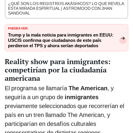
¿QUÉ SON LOS REGISTROS AKÁSHICOS? LO QUE REVELA
ESTA MIRADA ESPIRITUAL | ASTROMOOD CON JHAN
SANDOVAL
PUEDES VER:
Trump y la mala noticia para inmigrantes en EEUU:
USCIS confirma que ciudadanos de este país
perdieron el TPS y ahora serían deportados
Reality show para inmigrantes:
competirían por la ciudadanía
americana
El programa se llamaría
The American
, y
seguiría a un grupo de
inmigrantes
previamente seleccionados que recorrerían el
país en un tren llamado The American, y
participarían en desafíos culturales
representativos de distintas regiones.