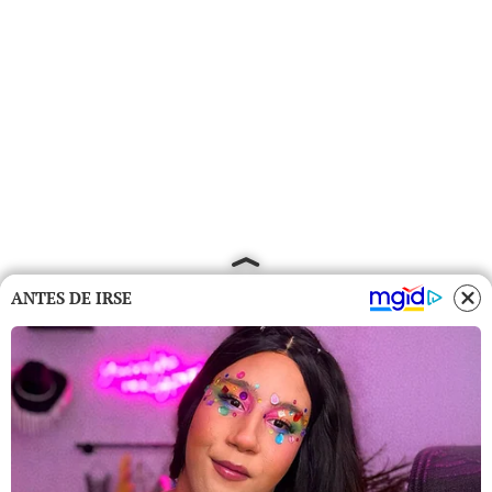
ANTES DE IRSE