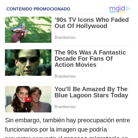
Sin embargo, también hay preocupación entre
funcionarios por la imagen que podría