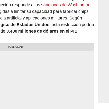
cción responde a las
sanciones de Washington
rigidas a limitar su capacidad para fabricar chips
ia artificial y aplicaciones militares. Según
ógico de Estados Unidos
, esta restricción podría
 de
3.400 millones de dólares en el PIB