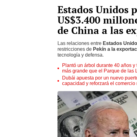
Estados Unidos p
US$3.400 millone
de China a las e
Las relaciones entre
Estados Unid
restricciones de
Pekín a la exportac
tecnología y defensa.
Plantó un árbol durante 40 años y 
más grande que el Parque de las
Dubái apuesta por un nuevo puert
capacidad y reforzará el comercio