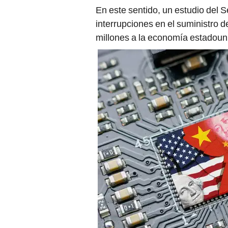
En este sentido, un estudio del 
interrupciones en el suministro 
millones a la economía estadoun