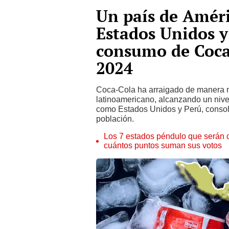
Un país de Améri
Estados Unidos y
consumo de Coca
2024
Coca-Cola ha arraigado de manera no
latinoamericano, alcanzando un nive
como Estados Unidos y Perú, consoli
población.
Los 7 estados péndulo que serán 
cuántos puntos suman sus votos