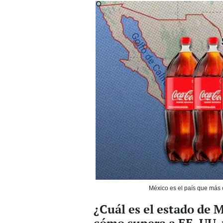
México es el país que más
¿Cuál es el estado de