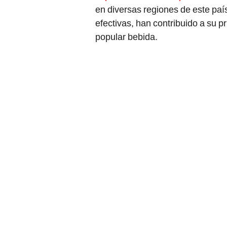
en diversas regiones de este paí
efectivas, han contribuido a su p
popular bebida.