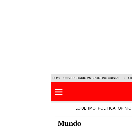
HOY
UNIVERSITARIO VS SPORTING CRISTAL
SI
LO ÚLTIMO
POLÍTICA
OPINIÓ
Mundo