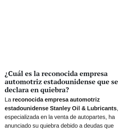
¿Cuál es la reconocida empresa
automotriz estadounidense que se
declara en quiebra?
La
reconocida empresa automotriz
estadounidense Stanley Oil & Lubricants
,
especializada en la venta de autopartes, ha
anunciado su quiebra debido a deudas que