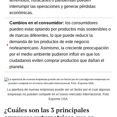
terremotos, huracanes o pandemias pueden
interrumpir las operaciones y generar pérdidas
económicas.
Cambios en el consumidor:
los consumidores
pueden estar optando por productos más sostenibles o
de marcas diferentes, lo que puede reducir la
demanda de los productos de este negocio
norteamericano. Asimismo, la creciente preocupación
por el medio ambiente pudieron influir en que los
ciudadanos eviten comprar productos que dañan el
planeta.
La apertura de nuevas empresas puede ser un factor por el cual algunas
empresas no pueden competir en el nuevo mercado internacional. Foto.
Expome USA.
¿Cuáles son las 3 principales