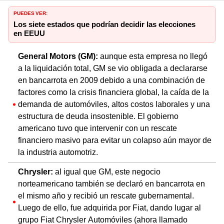
PUEDES VER:
Los siete estados que podrían decidir las elecciones
en EEUU
General Motors (GM):
aunque esta empresa no llegó
a la liquidación total, GM se vio obligada a declararse
en bancarrota en 2009 debido a una combinación de
factores como la crisis financiera global, la caída de la
demanda de automóviles, altos costos laborales y una
estructura de deuda insostenible. El gobierno
americano tuvo que intervenir con un rescate
financiero masivo para evitar un colapso aún mayor de
la industria automotriz.
Chrysler:
al igual que GM, este negocio
norteamericano también se declaró en bancarrota en
el mismo año y recibió un rescate gubernamental.
Luego de ello, fue adquirida por Fiat, dando lugar al
grupo Fiat Chrysler Automóviles (ahora llamado