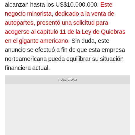
alcanzan hasta los US$10.000.000.
Este
negocio minorista, dedicado a la venta de
autopartes, presentó una solicitud para
acogerse al capítulo 11 de la Ley de Quiebras
en el gigante americano.
Sin duda, este
anuncio se efectuó a fin de que esta empresa
norteamericana pueda equilibrar su situación
financiera actual.