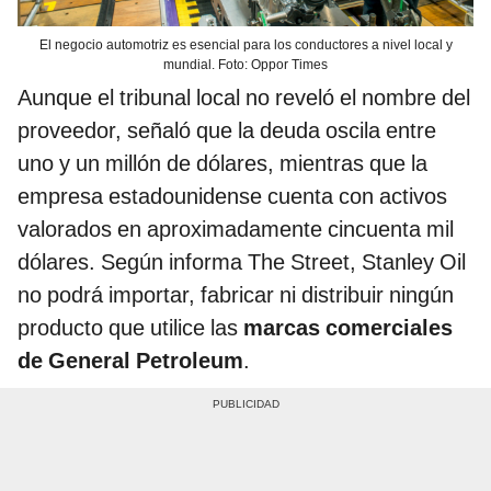
El negocio automotriz es esencial para los conductores a nivel local y
mundial. Foto: Oppor Times
Aunque el tribunal local no reveló el nombre del
proveedor, señaló que la deuda oscila entre
uno y un millón de dólares, mientras que la
empresa estadounidense cuenta con activos
valorados en aproximadamente cincuenta mil
dólares. Según informa The Street, Stanley Oil
no podrá importar, fabricar ni distribuir ningún
producto que utilice las
marcas comerciales
de General Petroleum
.