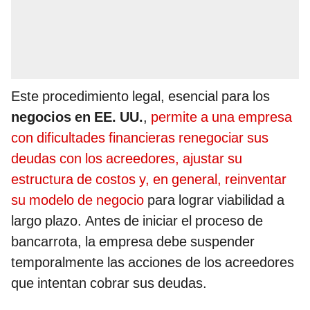
Este procedimiento legal, esencial para los
negocios en EE. UU.
,
permite a una empresa
con dificultades financieras renegociar sus
deudas con los acreedores, ajustar su
estructura de costos y, en general, reinventar
su modelo de negocio
para lograr viabilidad a
largo plazo. Antes de iniciar el proceso de
bancarrota, la empresa debe suspender
temporalmente las acciones de los acreedores
que intentan cobrar sus deudas.