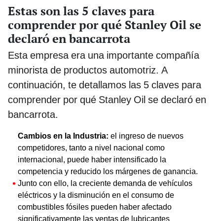
Estas son las 5 claves para
comprender por qué Stanley Oil se
declaró en bancarrota
Esta empresa era una importante compañía
minorista de productos automotriz. A
continuación, te detallamos las 5 claves para
comprender por qué Stanley Oil se declaró en
bancarrota.
Cambios en la Industria:
el ingreso de nuevos
competidores, tanto a nivel nacional como
internacional, puede haber intensificado la
competencia y reducido los márgenes de ganancia.
Junto con ello, la creciente demanda de vehículos
eléctricos y la disminución en el consumo de
combustibles fósiles pueden haber afectado
significativamente las ventas de lubricantes