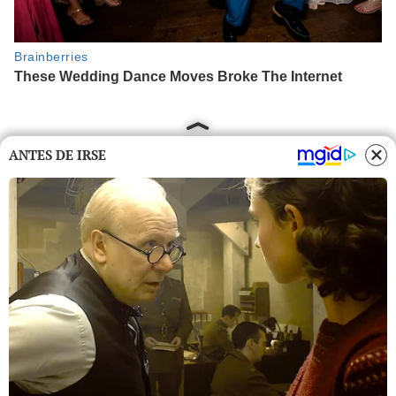
ANTES DE IRSE