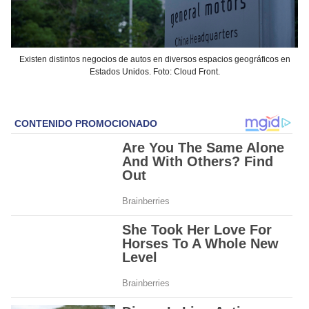
Existen distintos negocios de autos en diversos espacios geográficos en
Estados Unidos. Foto: Cloud Front.