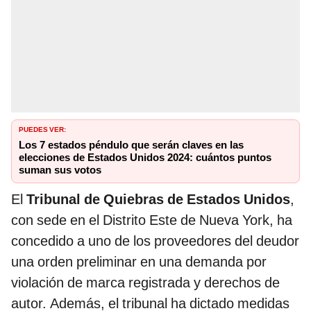
PUEDES VER:
Los 7 estados péndulo que serán claves en las
elecciones de Estados Unidos 2024: cuántos puntos
suman sus votos
El
Tribunal de Quiebras de Estados Unidos
,
con sede en el Distrito Este de Nueva York, ha
concedido a uno de los proveedores del deudor
una orden preliminar en una demanda por
violación de marca registrada y derechos de
autor. Además, el tribunal ha dictado medidas