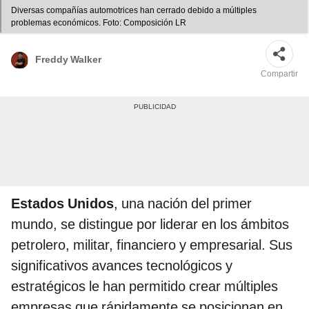
Diversas compañías automotrices han cerrado debido a múltiples
problemas económicos. Foto: Composición LR
Freddy Walker
Compartir
Estados Unidos
, una nación del primer
mundo, se distingue por liderar en los ámbitos
petrolero, militar, financiero y empresarial. Sus
significativos avances tecnológicos y
estratégicos le han permitido crear múltiples
empresas que rápidamente se posicionan en