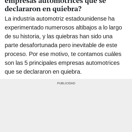
empresas automotrices que se
declararon en quiebra?
La industria automotriz estadounidense ha
experimentado numerosos altibajos a lo largo
de su historia, y las quiebras han sido una
parte desafortunada pero inevitable de este
proceso. Por ese motivo, te contamos cuáles
son las 5 principales empresas automotrices
que se declararon en quiebra.