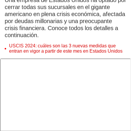
Una empresa de Estados Unidos ha optado por
cerrar todas sus sucursales en el gigante
americano en plena crisis económica, afectada
por deudas millonarias y una preocupante
crisis financiera. Conoce todos los detalles a
continuación.
USCIS 2024: cuáles son las 3 nuevas medidas que
entran en vigor a partir de este mes en Estados Unidos