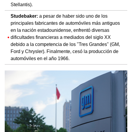
Stellantis).
Studebaker:
a pesar de haber sido uno de los
principales fabricantes de automóviles más antiguos
en la nación estadounidense, enfrentó diversas
dificultades financieras a mediados del siglo XX
debido a la competencia de los "Tres Grandes" (GM,
Ford y Chrysler). Finalmente, cesó la producción de
automóviles en el año 1966.