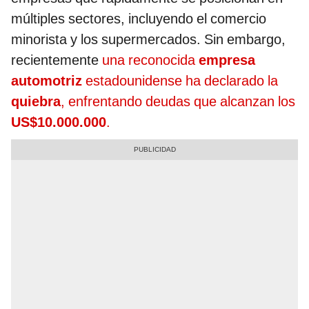
múltiples sectores, incluyendo el comercio
minorista y los supermercados. Sin embargo,
recientemente
una reconocida
empresa
automotriz
estadounidense ha declarado la
quiebra
, enfrentando deudas que alcanzan los
US$10.000.000
.