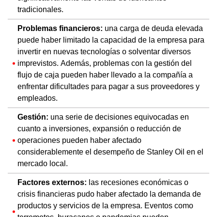
tradicionales.
Problemas financieros:
una carga de deuda elevada
puede haber limitado la capacidad de la empresa para
invertir en nuevas tecnologías o solventar diversos
imprevistos. Además, problemas con la gestión del
flujo de caja pueden haber llevado a la compañía a
enfrentar dificultades para pagar a sus proveedores y
empleados.
Gestión:
una serie de decisiones equivocadas en
cuanto a inversiones, expansión o reducción de
operaciones pueden haber afectado
considerablemente el desempeño de Stanley Oil en el
mercado local.
Factores externos:
las recesiones económicas o
crisis financieras pudo haber afectado la demanda de
productos y servicios de la empresa. Eventos como