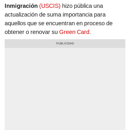
Inmigración
(USCIS)
hizo pública una
actualización de suma importancia para
aquellos que se encuentran en proceso de
obtener o renovar su
Green Card
.