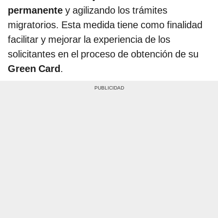
permanente
y agilizando los trámites
migratorios. Esta medida tiene como finalidad
facilitar y mejorar la experiencia de los
solicitantes en el proceso de obtención de su
Green Card
.