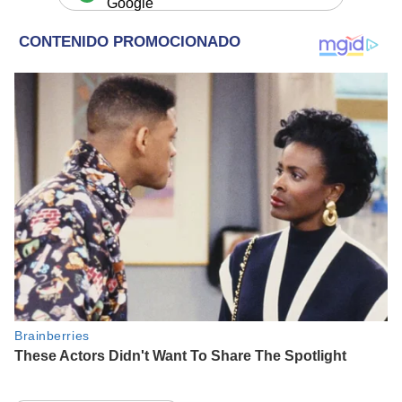
Google