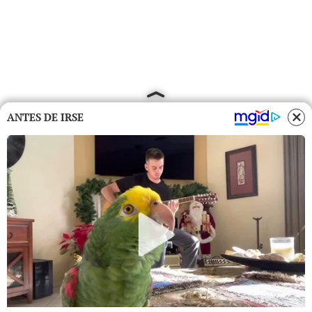
ANTES DE IRSE