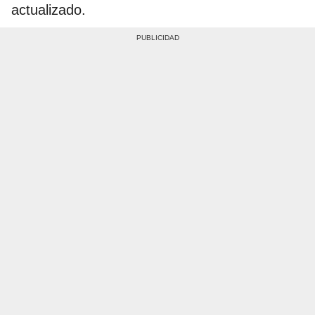
actualizado.