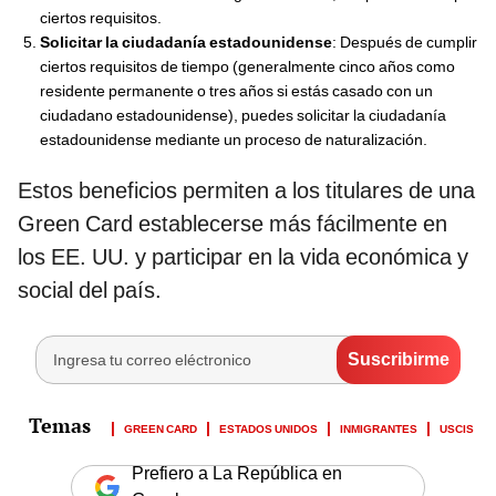
ciertos requisitos.
Solicitar la ciudadanía estadounidense
: Después de cumplir
ciertos requisitos de tiempo (generalmente cinco años como
residente permanente o tres años si estás casado con un
ciudadano estadounidense), puedes solicitar la ciudadanía
estadounidense mediante un proceso de naturalización.
Estos beneficios permiten a los titulares de una
Green Card establecerse más fácilmente en
los EE. UU. y participar en la vida económica y
social del país.
GREEN CARD
ESTADOS UNIDOS
INMIGRANTES
USCIS
Prefiero a La República en