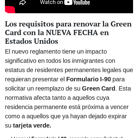
Los requisitos para renovar la Green
Card con la NUEVA FECHA en
Estados Unidos
El nuevo reglamento tiene un impacto
significativo en todos los inmigrantes con
estatus de residentes permanentes legales que
requieran presentar el
Formulario I-90
para
solicitar un reemplazo de su
Green Card
. Esta
normativa afecta tanto a aquellos cuya
residencia permanente está próxima a vencer
como a aquellos que ya hayan dejado expirar
su
tarjeta verde.