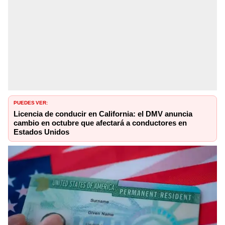
PUEDES VER:
Licencia de conducir en California: el DMV anuncia
cambio en octubre que afectará a conductores en
Estados Unidos