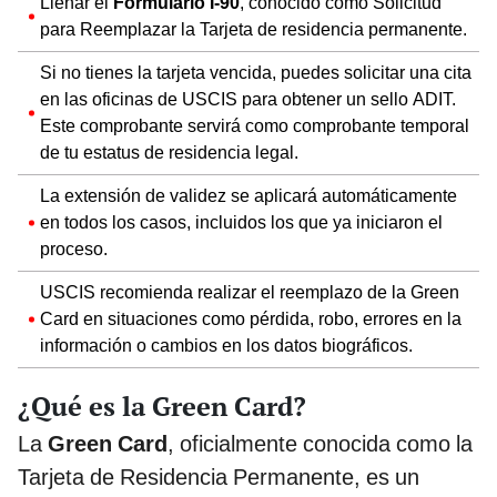
Llenar el
Formulario I-90
, conocido como Solicitud
para Reemplazar la Tarjeta de residencia permanente.
Si no tienes la tarjeta vencida, puedes solicitar una cita
en las oficinas de USCIS para obtener un sello ADIT.
Este comprobante servirá como comprobante temporal
de tu estatus de residencia legal.
La extensión de validez se aplicará automáticamente
en todos los casos, incluidos los que ya iniciaron el
proceso.
USCIS recomienda realizar el reemplazo de la Green
Card en situaciones como pérdida, robo, errores en la
información o cambios en los datos biográficos.
¿Qué es la Green Card?
La
Green Card
, oficialmente conocida como la
Tarjeta de Residencia Permanente, es un