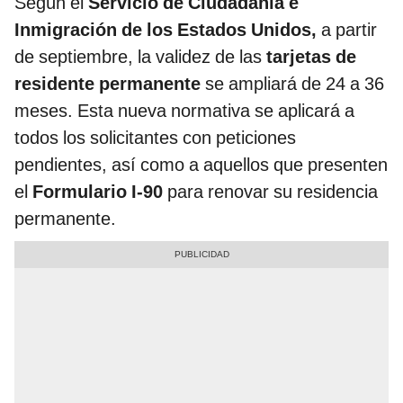
Según el
Servicio de Ciudadanía e
Inmigración de los Estados Unidos,
a partir
de septiembre, la validez de las
tarjetas de
residente permanente
se ampliará de 24 a 36
meses. Esta nueva normativa se aplicará a
todos los solicitantes con peticiones
pendientes, así como a aquellos que presenten
el
Formulario I-90
para renovar su residencia
permanente.