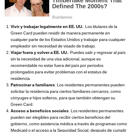
Vivir y trabajar legalmente en EE. UU.
: Los titulares de la
Green Card pueden residir de manera permanente en
cualquier parte de los Estados Unidos y trabajar para cualquier
empleador sin necesidad de visado de trabajo.
Viajar fuera y volver a EE. UU.
: Puedes salir y regresar al país
sin la necesidad de una visa adicional, aunque es
recomendable no estar fuera del país por periodos
prolongados para evitar problemas con el estatus de
residencia.
Patrocinar a familiares
: Los residentes permanentes pueden
solicitar la residencia para ciertos familiares cercanos, como
cónyuges e hijos solteros, para que también obtengan su
Green Card.
Acceso a beneficios sociales
: Los residentes permanentes
pueden ser elegibles para recibir ciertos beneficios del
gobierno, como asistencia médica a través de programas como
Medicaid o el acceso a la Seguridad Social, después de cumplir