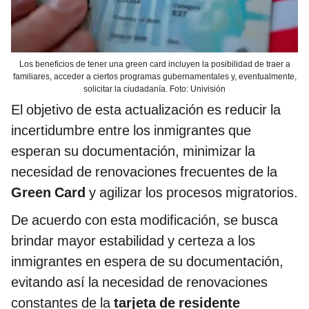
Los beneficios de tener una green card incluyen la posibilidad de traer a
familiares, acceder a ciertos programas gubernamentales y, eventualmente,
solicitar la ciudadanía. Foto: Univisión
El objetivo de esta actualización es reducir la
incertidumbre entre los inmigrantes que
esperan su documentación, minimizar la
necesidad de renovaciones frecuentes de la
Green Card
y agilizar los procesos migratorios.
De acuerdo con esta modificación, se busca
brindar mayor estabilidad y certeza a los
inmigrantes en espera de su documentación,
evitando así la necesidad de renovaciones
constantes de la
tarjeta de residente