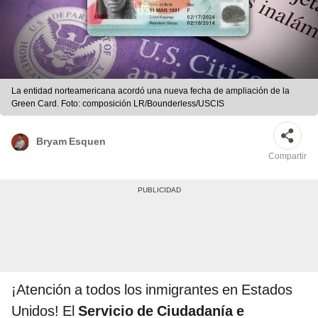
La entidad norteamericana acordó una nueva fecha de ampliación de la
Green Card. Foto: composición LR/Bounderless/USCIS
Bryam Esquen
Compartir
¡Atención a todos los inmigrantes en Estados
Unidos! El
Servicio de Ciudadanía e