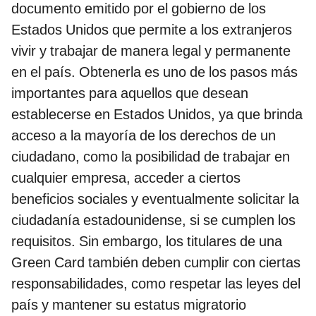
documento emitido por el gobierno de los
Estados Unidos que permite a los extranjeros
vivir y trabajar de manera legal y permanente
en el país. Obtenerla es uno de los pasos más
importantes para aquellos que desean
establecerse en Estados Unidos, ya que brinda
acceso a la mayoría de los derechos de un
ciudadano, como la posibilidad de trabajar en
cualquier empresa, acceder a ciertos
beneficios sociales y eventualmente solicitar la
ciudadanía estadounidense, si se cumplen los
requisitos. Sin embargo, los titulares de una
Green Card también deben cumplir con ciertas
responsabilidades, como respetar las leyes del
país y mantener su estatus migratorio