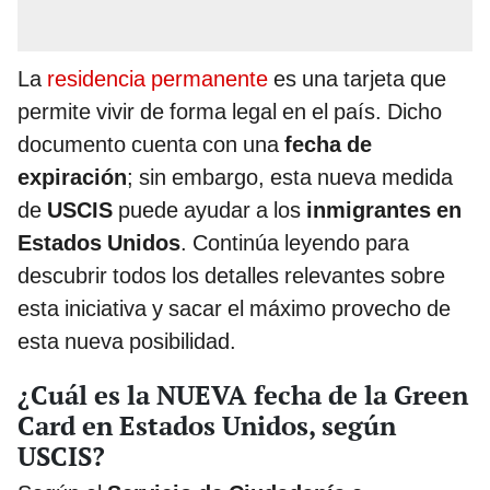
La
residencia permanente
es una tarjeta que
permite vivir de forma legal en el país. Dicho
documento cuenta con una
fecha de
expiración
; sin embargo, esta nueva medida
de
USCIS
puede ayudar a los
inmigrantes en
Estados Unidos
. Continúa leyendo para
descubrir todos los detalles relevantes sobre
esta iniciativa y sacar el máximo provecho de
esta nueva posibilidad.
¿Cuál es la NUEVA fecha de la Green
Card en Estados Unidos, según
USCIS?