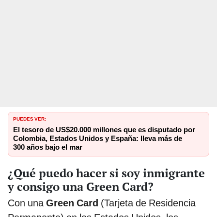
PUEDES VER:
El tesoro de US$20.000 millones que es disputado por
Colombia, Estados Unidos y España: lleva más de
300 años bajo el mar
¿Qué puedo hacer si soy inmigrante
y consigo una Green Card?
Con una
Green Card
(Tarjeta de Residencia