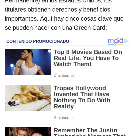
Permanente) en los Estados Unidos, los
titulares obtienen derechos y beneficios
importantes. Aquí hay cinco cosas clave que
se pueden hacer con una Green Card: