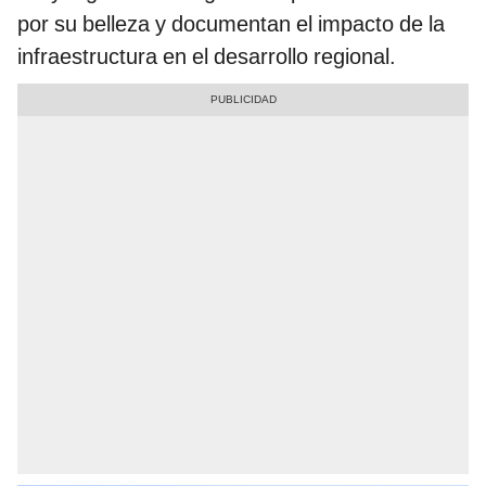
por su belleza y documentan el impacto de la
infraestructura en el desarrollo regional.