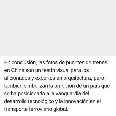
En conclusión, las fotos de puentes de trenes
en China son un festín visual para los
aficionados y expertos en arquitectura, pero
también simbolizan la ambición de un país que
se ha posicionado a la vanguardia del
desarrollo tecnológico y la innovación en el
transporte ferroviario global.