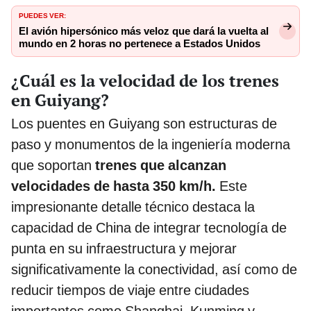
PUEDES VER:
El avión hipersónico más veloz que dará la vuelta al
mundo en 2 horas no pertenece a Estados Unidos
¿Cuál es la velocidad de los trenes
en Guiyang?
Los puentes en Guiyang son estructuras de
paso y monumentos de la ingeniería moderna
que soportan
trenes que alcanzan
velocidades de hasta 350 km/h.
Este
impresionante detalle técnico destaca la
capacidad de China de integrar tecnología de
punta en su infraestructura y mejorar
significativamente la conectividad, así como de
reducir tiempos de viaje entre ciudades
importantes como Shanghai, Kunming y