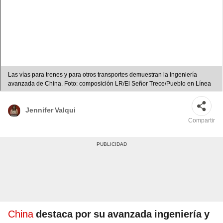
Las vías para trenes y para otros transportes demuestran la ingeniería
avanzada de China. Foto: composición LR/El Señor Trece/Pueblo en Línea
Jennifer Valqui
Compartir
China
destaca por su avanzada ingeniería y