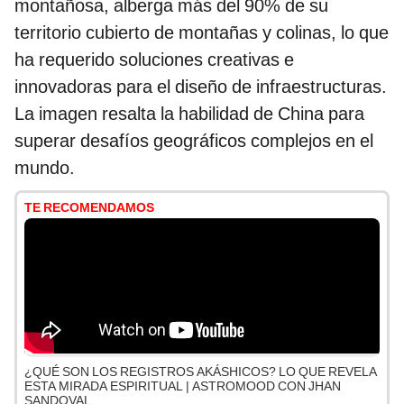
montañosa, alberga más del 90% de su
territorio cubierto de montañas y colinas, lo que
ha requerido soluciones creativas e
innovadoras para el diseño de infraestructuras.
La imagen resalta la habilidad de China para
superar desafíos geográficos complejos en el
mundo.
TE RECOMENDAMOS
¿QUÉ SON LOS REGISTROS AKÁSHICOS? LO QUE REVELA
ESTA MIRADA ESPIRITUAL | ASTROMOOD CON JHAN
SANDOVAL