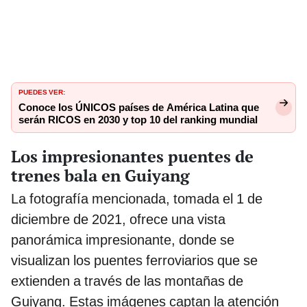
PUEDES VER:
Conoce los ÚNICOS países de América Latina que
serán RICOS en 2030 y top 10 del ranking mundial
Los impresionantes puentes de
trenes bala en Guiyang
La fotografía mencionada, tomada el 1 de
diciembre de 2021, ofrece una vista
panorámica impresionante, donde se
visualizan los puentes ferroviarios que se
extienden a través de las montañas de
Guiyang. Estas imágenes captan la atención