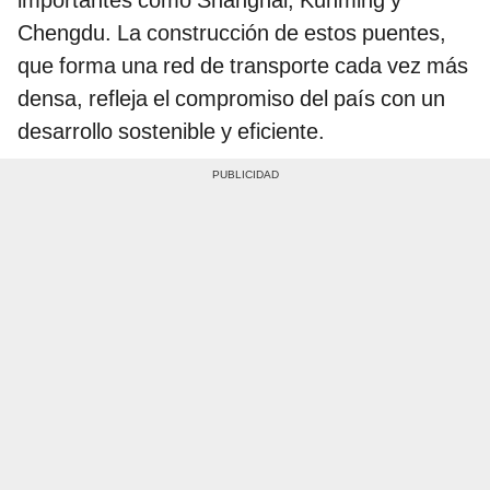
Chengdu. La construcción de estos puentes,
que forma una red de transporte cada vez más
densa, refleja el compromiso del país con un
desarrollo sostenible y eficiente.