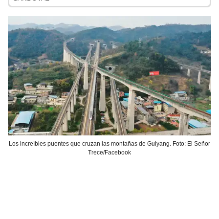
Los increíbles puentes que cruzan las montañas de Guiyang. Foto: El Señor
Trece/Facebook