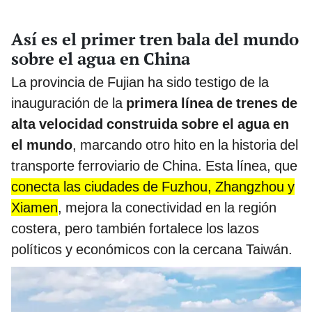
Así es el primer tren bala del mundo
sobre el agua en China
La provincia de Fujian ha sido testigo de la
inauguración de la
primera línea de trenes de
alta velocidad construida sobre el agua en
el mundo
, marcando otro hito en la historia del
transporte ferroviario de China. Esta línea, que
conecta las ciudades de Fuzhou, Zhangzhou y
Xiamen
, mejora la conectividad en la región
costera, pero también fortalece los lazos
políticos y económicos con la cercana Taiwán.