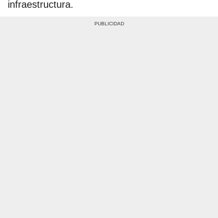
infraestructura.