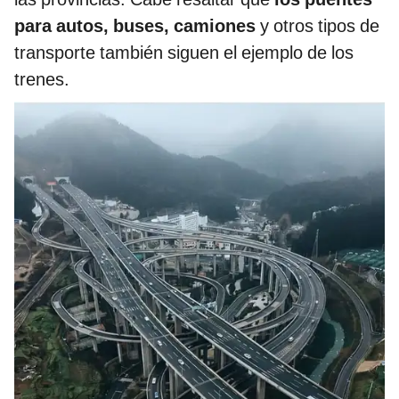
para autos, buses, camiones
y otros tipos de
transporte también siguen el ejemplo de los
trenes.