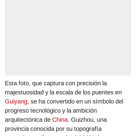
Esta foto, que captura con precisión la
majestuosidad y la escala de los puentes en
Guiyang
, se ha convertido en un símbolo del
progreso tecnológico y la ambición
arquitectónica de
China
. Guizhou, una
provincia conocida por su topografía