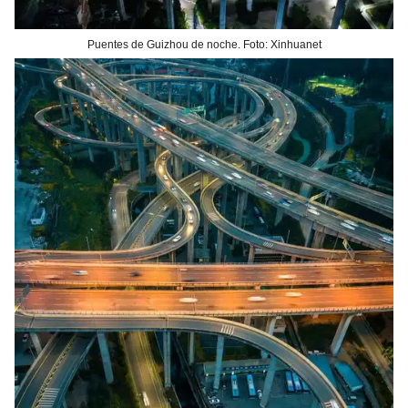
Puentes de Guizhou de noche. Foto: Xinhuanet