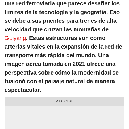
una red ferroviaria que parece desafiar los
límites de la tecnología y la geografía. Eso
se debe a sus puentes para trenes de alta
velocidad que cruzan las montañas de
Guiyang
. Estas estructuras son como
arterias vitales en la expansión de la red de
transporte más rápida del mundo. Una
imagen aérea tomada en 2021 ofrece una
perspectiva sobre cómo la modernidad se
fusionó con el paisaje natural de manera
espectacular.