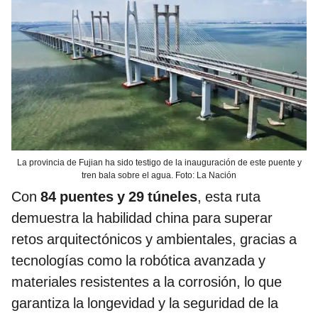
La provincia de Fujian ha sido testigo de la inauguración de este puente y
tren bala sobre el agua. Foto: La Nación
Con
84 puentes y 29 túneles
, esta ruta
demuestra la habilidad china para superar
retos arquitectónicos y ambientales, gracias a
tecnologías como la robótica avanzada y
materiales resistentes a la corrosión, lo que
garantiza la longevidad y la seguridad de la