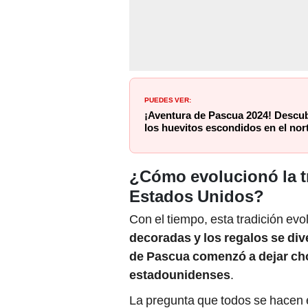
PUEDES VER:
¡Aventura de Pascua 2024! Descub
los huevitos escondidos en el nor
¿Cómo evolucionó la t
Estados Unidos?
Con el tiempo, esta tradición evo
decoradas y los regalos se div
de Pascua comenzó a dejar cho
estadounidenses
.
La pregunta que todos se hacen