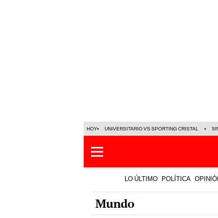
HOY
UNIVERSITARIO VS SPORTING CRISTAL
SI
LO ÚLTIMO
POLÍTICA
OPINIÓ
Mundo