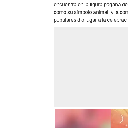
encuentra en la figura pagana de l
como su símbolo animal, y la comb
populares dio lugar a la celebraci