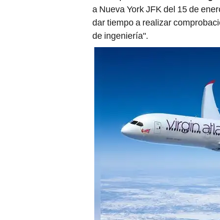
a Nueva York JFK del 15 de ener
dar tiempo a realizar comprobac
de ingeniería".