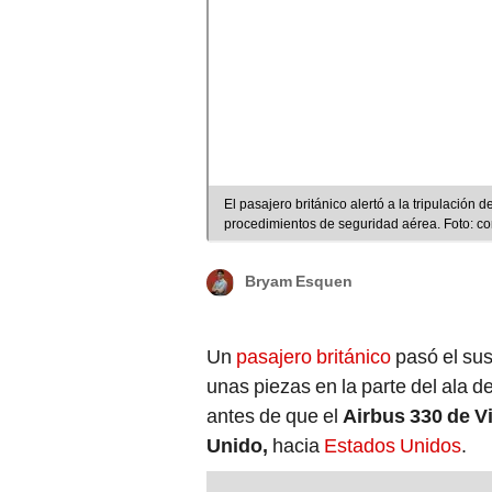
El pasajero británico alertó a la tripulación d
procedimientos de seguridad aérea. Foto: 
Bryam Esquen
Un
pasajero británico
pasó el sus
unas piezas en la parte del ala de
antes de que el
Airbus 330 de Vi
Unido,
hacia
Estados Unidos
.