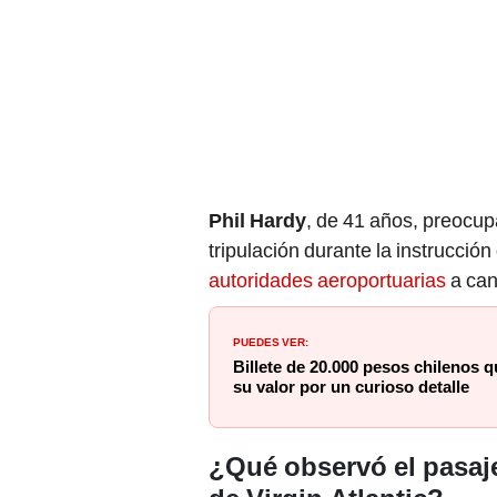
Phil Hardy
, de 41 años, preocupa
tripulación durante la instrucción
autoridades aeroportuarias
a can
PUEDES VER:
Billete de 20.000 pesos chilenos 
su valor por un curioso detalle
¿Qué observó el pasaje