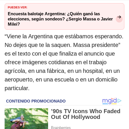
PUEDES VER:
Encuesta balotaje Argentina: ¿Quién ganó las
elecciones, según sondeos? ¿Sergio Massa o Javier
Milei?
“Viene la Argentina que estábamos esperando.
No dejes que te la saquen. Massa presidente”
es el texto con el que finaliza el anuncio que
ofrece imágenes cotidianas en el trabajo
agrícola, en una fábrica, en un hospital, en un
aeropuerto, en una escuela o en un domicilio
particular.