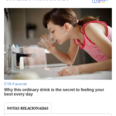
NOTAS RELACIONADAS