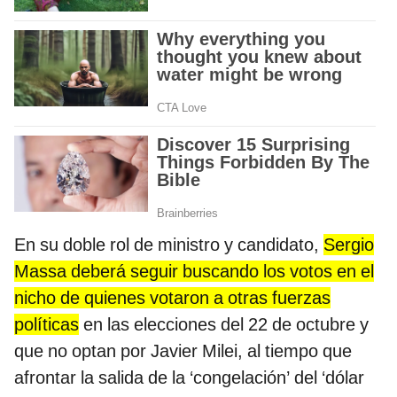
En su doble rol de ministro y candidato,
Sergio
Massa deberá seguir buscando los votos en el
nicho de quienes votaron a otras fuerzas
políticas
en las elecciones del 22 de octubre y
que no optan por Javier Milei, al tiempo que
afrontar la salida de la ‘congelación’ del ‘dólar