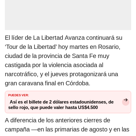
El líder de La Libertad Avanza continuará su
‘Tour de la Libertad’ hoy martes en Rosario,
ciudad de la provincia de Santa Fe muy
castigada por la violencia asociada al
narcotráfico, y el jueves protagonizará una
gran caravana final en Córdoba.
PUEDES VER:
Así es el billete de 2 dólares estadounidenses, de
sello rojo, que puede valer hasta US$4.500
A diferencia de los anteriores cierres de
campaña —en las primarias de agosto y en las