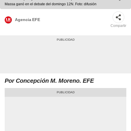
Massa ganó en el debate del domingo 12N. Foto: difusión
Agencia EFE
Compartir
Por Concepción M. Moreno. EFE