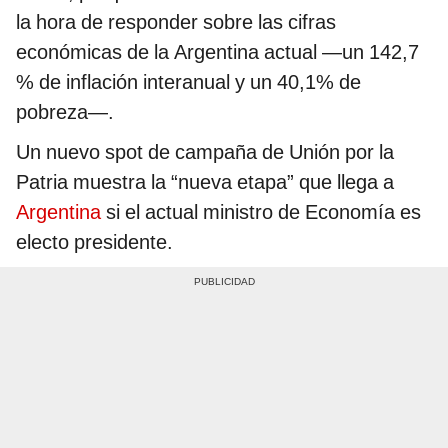
la hora de responder sobre las cifras
económicas de la Argentina actual —un 142,7
% de inflación interanual y un 40,1% de
pobreza—.
Un nuevo spot de campaña de Unión por la
Patria muestra la “nueva etapa” que llega a
Argentina
si el actual ministro de Economía es
electo presidente.