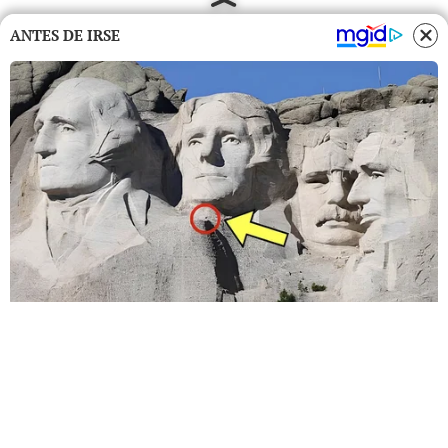
ANTES DE IRSE