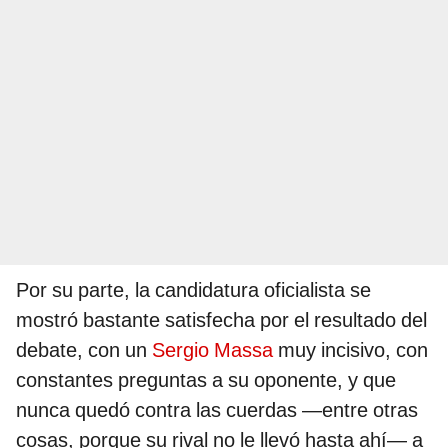
Por su parte, la candidatura oficialista se
mostró bastante satisfecha por el resultado del
debate, con un
Sergio Massa
muy incisivo, con
constantes preguntas a su oponente, y que
nunca quedó contra las cuerdas —entre otras
cosas, porque su rival no le llevó hasta ahí— a