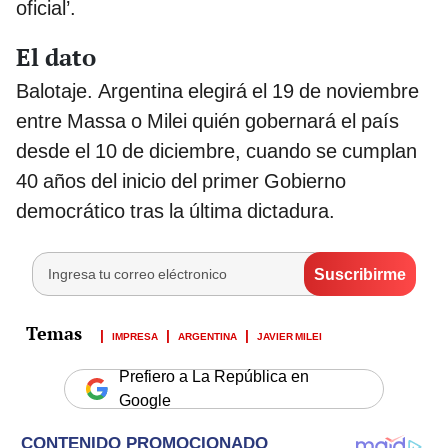
oficial’.
El dato
Balotaje. Argentina elegirá el 19 de noviembre
entre Massa o Milei quién gobernará el país
desde el 10 de diciembre, cuando se cumplan
40 años del inicio del primer Gobierno
democrático tras la última dictadura.
IMPRESA
ARGENTINA
JAVIER MILEI
Prefiero a La República en
Google