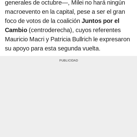
generales de octubre—, Milei no hará ningún
macroevento en la capital, pese a ser el gran
foco de votos de la coalición
Juntos por el
Cambio
(centroderecha), cuyos referentes
Mauricio Macri y Patricia Bullrich le expresaron
su apoyo para esta segunda vuelta.