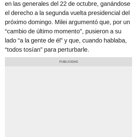
en las generales del 22 de octubre, ganándose
el derecho a la segunda vuelta presidencial del
próximo domingo. Milei argumentó que, por un
“cambio de último momento”, pusieron a su
lado “a la gente de él” y que, cuando hablaba,
“todos tosían” para perturbarle.