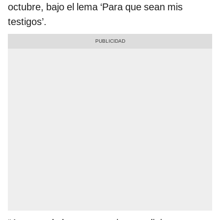
octubre, bajo el lema ‘Para que sean mis
testigos’.