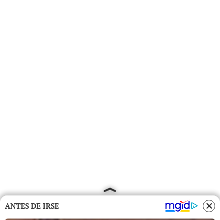
ANTES DE IRSE