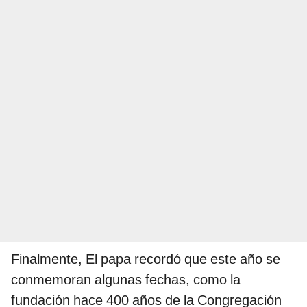
Finalmente, El papa recordó que este año se
conmemoran algunas fechas, como la
fundación hace 400 años de la Congregación