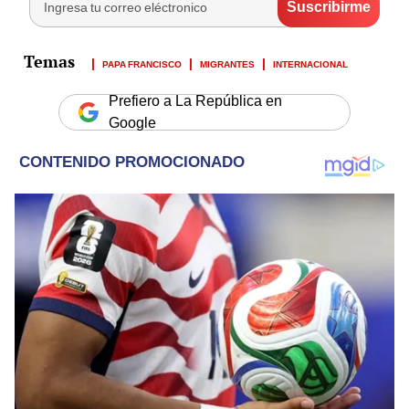
PAPA FRANCISCO
MIGRANTES
INTERNACIONAL
Prefiero a La República en
Google