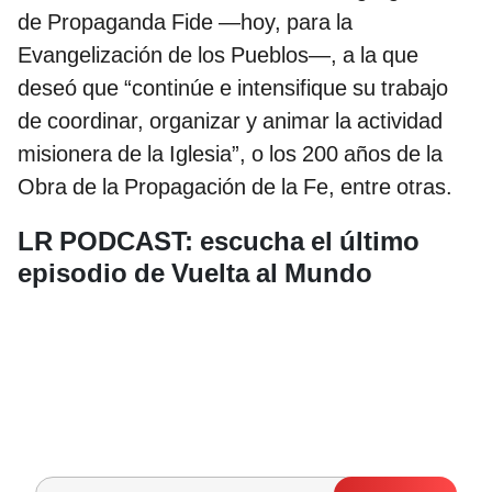
de Propaganda Fide —hoy, para la
Evangelización de los Pueblos—, a la que
deseó que “continúe e intensifique su trabajo
de coordinar, organizar y animar la actividad
misionera de la Iglesia”, o los 200 años de la
Obra de la Propagación de la Fe, entre otras.
LR PODCAST: escucha el último
episodio de Vuelta al Mundo