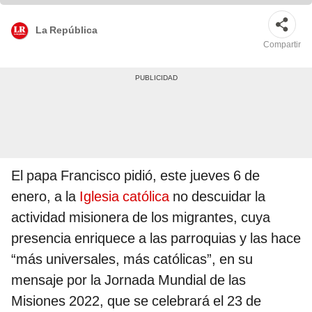
La República
Compartir
El papa Francisco pidió, este jueves 6 de
enero, a la
Iglesia católica
no descuidar la
actividad misionera de los migrantes, cuya
presencia enriquece a las parroquias y las hace
“más universales, más católicas”, en su
mensaje por la Jornada Mundial de las
Misiones 2022, que se celebrará el 23 de