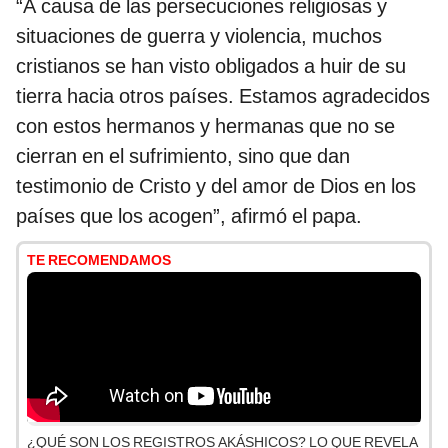
“A causa de las persecuciones religiosas y
situaciones de guerra y violencia, muchos
cristianos se han visto obligados a huir de su
tierra hacia otros países. Estamos agradecidos
con estos hermanos y hermanas que no se
cierran en el sufrimiento, sino que dan
testimonio de Cristo y del amor de Dios en los
países que los acogen”, afirmó el papa.
TE RECOMENDAMOS
¿QUÉ SON LOS REGISTROS AKÁSHICOS? LO QUE REVELA