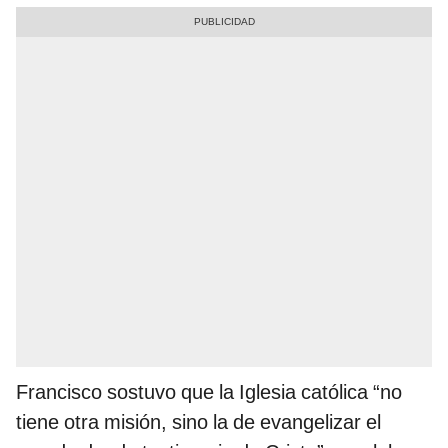
Francisco sostuvo que la Iglesia católica “no
tiene otra misión, sino la de evangelizar el