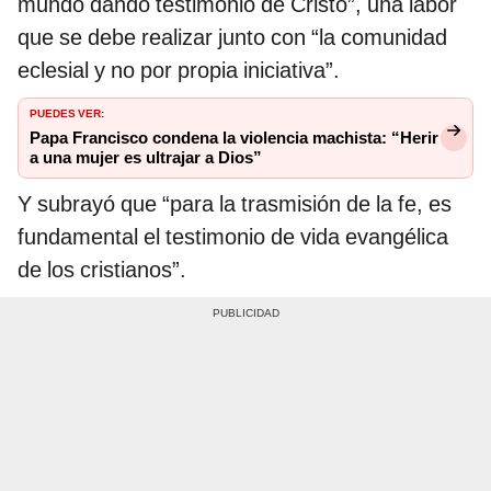
mundo dando testimonio de Cristo”, una labor
que se debe realizar junto con “la comunidad
eclesial y no por propia iniciativa”.
PUEDES VER:
Papa Francisco condena la violencia machista: “Herir
a una mujer es ultrajar a Dios”
Y subrayó que “para la trasmisión de la fe, es
fundamental el testimonio de vida evangélica
de los cristianos”.