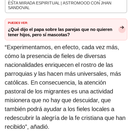
ESTA MIRADA ESPIRITUAL | ASTROMOOD CON JHAN
SANDOVAL
PUEDES VER:
¿Qué dijo el papa sobre las parejas que no quieren
tener hijos, pero sí mascotas?
“Experimentamos, en efecto, cada vez más,
cómo la presencia de fieles de diversas
nacionalidades enriquecen el rostro de las
parroquias y las hacen más universales, más
católicas. En consecuencia, la atención
pastoral de los migrantes es una actividad
misionera que no hay que descuidar, que
también podrá ayudar a los fieles locales a
redescubrir la alegría de la fe cristiana que han
recibido”, añadió.