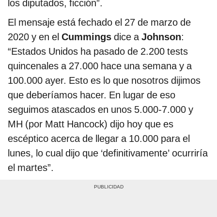
los diputados, ficción”.
El mensaje está fechado el 27 de marzo de
2020 y en el
Cummings
dice a
Johnson
:
“Estados Unidos ha pasado de 2.200 tests
quincenales a 27.000 hace una semana y a
100.000 ayer. Esto es lo que nosotros dijimos
que deberíamos hacer. En lugar de eso
seguimos atascados en unos 5.000-7.000 y
MH (por Matt Hancock) dijo hoy que es
escéptico acerca de llegar a 10.000 para el
lunes, lo cual dijo que ‘definitivamente’ ocurriría
el martes”.