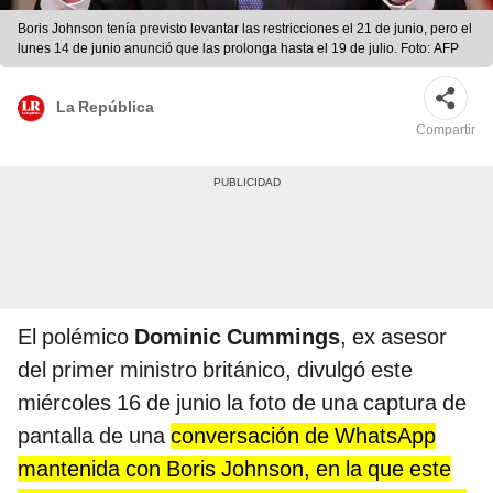
Boris Johnson tenía previsto levantar las restricciones el 21 de junio, pero el
lunes 14 de junio anunció que las prolonga hasta el 19 de julio. Foto: AFP
La República
Compartir
El polémico
Dominic Cummings
, ex asesor
del primer ministro británico, divulgó este
miércoles 16 de junio la foto de una captura de
pantalla de una
conversación de WhatsApp
mantenida con Boris Johnson, en la que este