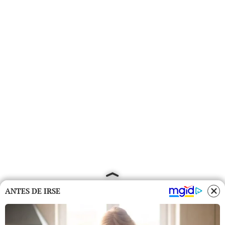
ANTES DE IRSE