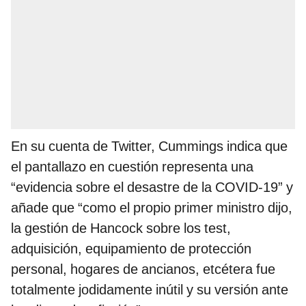
En su cuenta de Twitter, Cummings indica que
el pantallazo en cuestión representa una
“evidencia sobre el desastre de la COVID-19” y
añade que “como el propio primer ministro dijo,
la gestión de Hancock sobre los test,
adquisición, equipamiento de protección
personal, hogares de ancianos, etcétera fue
totalmente jodidamente inútil y su versión ante