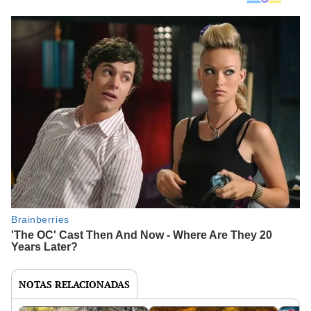
NOTAS RELACIONADAS