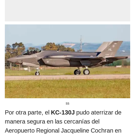
ss
Por otra parte, el
KC-130J
pudo aterrizar de
manera segura en las cercanías del
Aeropuerto Regional Jacqueline Cochran en