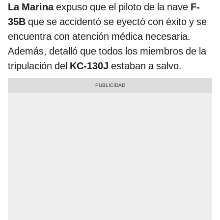
La Marina
expuso que el piloto de la nave
F-
35B
que se accidentó se eyectó con éxito y se
encuentra con atención médica necesaria.
Además, detalló que todos los miembros de la
tripulación del
KC-130J
estaban a salvo.