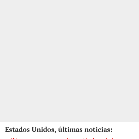
Estados Unidos, últimas noticias: