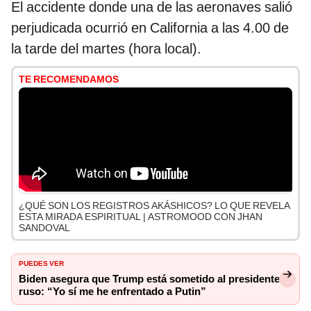
El accidente donde una de las aeronaves salió
perjudicada ocurrió en California a las 4.00 de
la tarde del martes (hora local).
TE RECOMENDAMOS
¿QUÉ SON LOS REGISTROS AKÁSHICOS? LO QUE REVELA
ESTA MIRADA ESPIRITUAL | ASTROMOOD CON JHAN
SANDOVAL
PUEDES VER
Biden asegura que Trump está sometido al presidente
ruso: “Yo sí me he enfrentado a Putin”