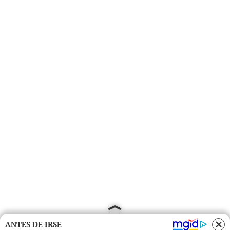
ANTES DE IRSE