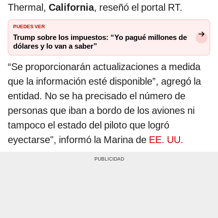
Thermal,
California
, reseñó el portal RT.
PUEDES VER
Trump sobre los impuestos: “Yo pagué millones de
dólares y lo van a saber”
“Se proporcionarán actualizaciones a medida
que la información esté disponible”, agregó la
entidad. No se ha precisado el número de
personas que iban a bordo de los aviones ni
tampoco el estado del piloto que logró
eyectarse", informó la Marina de
EE. UU.