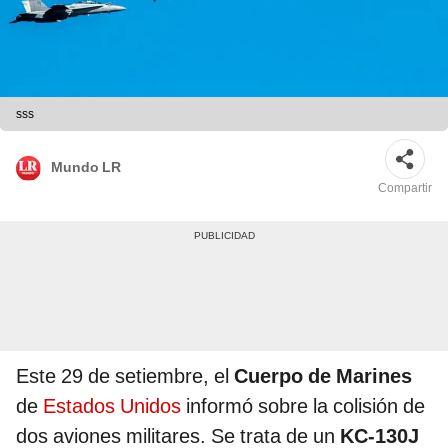
sss
Mundo LR
Compartir
Este 29 de setiembre, el
Cuerpo de Marines
de
Estados Unidos
informó sobre la colisión de
dos aviones militares. Se trata de un
KC-130J