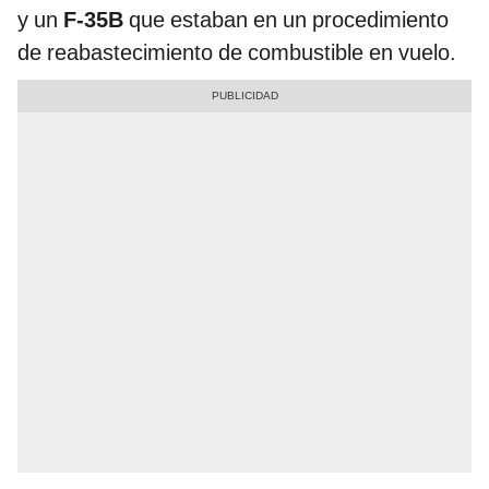
y un
F-35B
que estaban en un procedimiento
de reabastecimiento de combustible en vuelo.