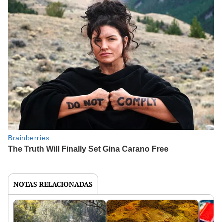
NOTAS RELACIONADAS