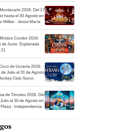
 Montecarlo 2026: Del 17
io hasta el 30 Agosto en
o Militar - Jesús María
 Místico Condor 2026:
5 de Junio. Explanada
 21
Circo de Ucrania 2026:
 de Julio al 31 de Agosto
 Jockey Club-Surco
sa de Timoteo 2026: Del
Julio al 30 de Agosto en
Plaza - Independencia
egos