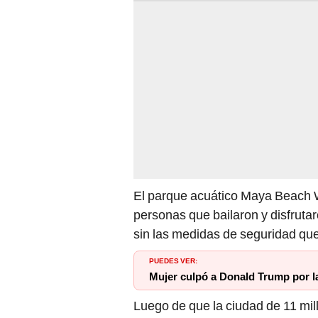
El parque acuático Maya Beach 
personas que bailaron y disfrutar
sin las medidas de seguridad que
PUEDES VER:
Mujer culpó a Donald Trump por 
Luego de que la ciudad de 11 mil