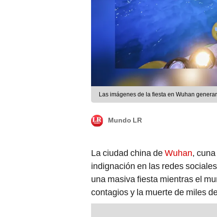
Las imágenes de la fiesta en Wuhan generaron
Mundo LR
La ciudad china de
Wuhan
, cuna
indignación en las redes sociale
una masiva fiesta mientras el mu
contagios y la muerte de miles d