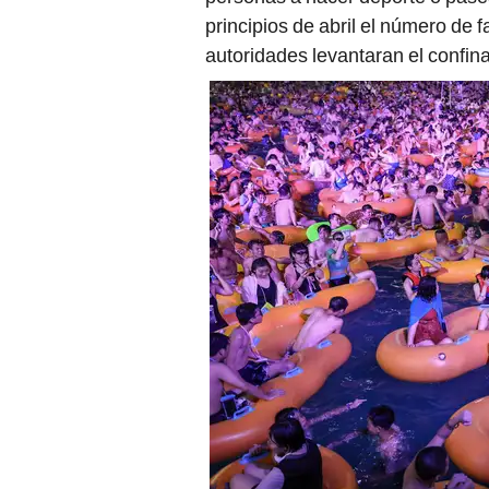
principios de abril el número de f
autoridades levantaran el confin