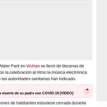
Water Park en
Wuhan
se llenó de decenas de
on la celebración al ritmo la música electrónica
 las autoridades sanitarias han indicado.
la muerte de su padre con COVID-19 [VIDEO]
lones de habitantes estuviese cerrada durante