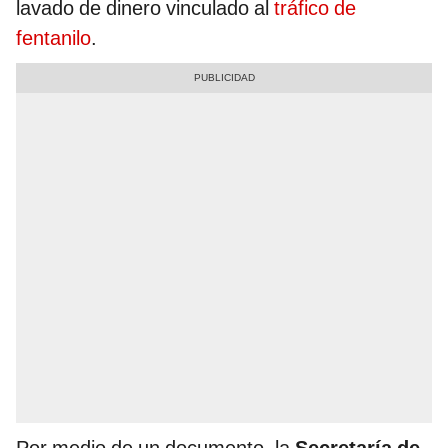
lavado de dinero vinculado al
tráfico de
fentanilo
.