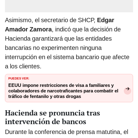
Asimismo, el secretario de SHCP,
Edgar
Amador Zamora
, indicó que la decisión de
Hacienda garantizará que las entidades
bancarias no experimenten ninguna
interrupción en el sistema bancario que afecte
a los clientes.
PUEDES VER:
EEUU impone restricciones de visa a familiares y
colaboradores de narcotraficantes para combatir el
tráfico de fentanilo y otras drogas
Hacienda se pronuncia tras
intervención de bancos
Durante la conferencia de prensa matutina, el