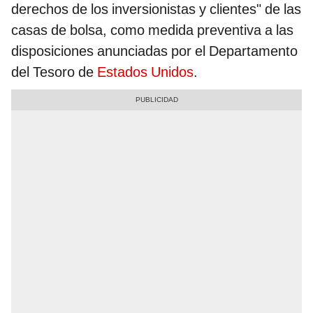
derechos de los inversionistas y clientes" de las
casas de bolsa, como medida preventiva a las
disposiciones anunciadas por el Departamento
del Tesoro de
Estados Unidos
.