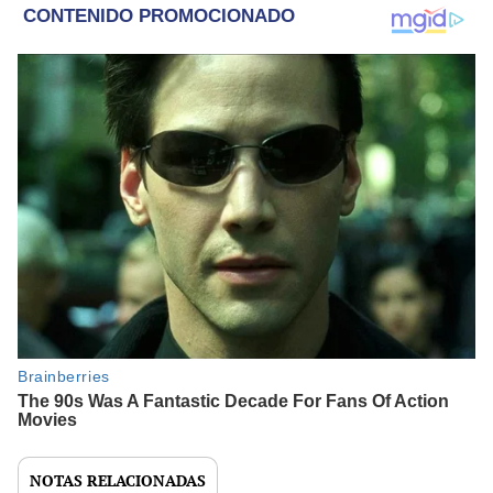
NOTAS RELACIONADAS