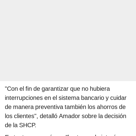
"Con el fin de garantizar que no hubiera
interrupciones en el sistema bancario y cuidar
de manera preventiva también los ahorros de
los clientes", detalló Amador sobre la decisión
de la SHCP.