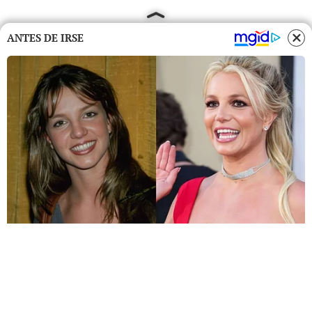
ANTES DE IRSE