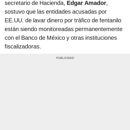
secretario de Hacienda,
Edgar Amador
,
sostuvo que las entidades acusadas por
EE.UU. de lavar dinero por tráfico de fentanilo
están siendo monitoreadas permanentemente
con el Banco de México y otras instituciones
fiscalizadoras.