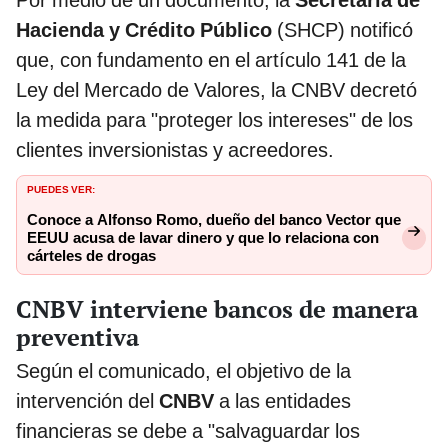
Por medio de un documento, la
Secretaría de
Hacienda y Crédito Público
(SHCP) notificó
que, con fundamento en el artículo 141 de la
Ley del Mercado de Valores, la CNBV decretó
la medida para "proteger los intereses" de los
clientes inversionistas y acreedores.
PUEDES VER:
Conoce a Alfonso Romo, dueño del banco Vector que
EEUU acusa de lavar dinero y que lo relaciona con
cárteles de drogas
CNBV interviene bancos de manera
preventiva
Según el comunicado, el objetivo de la
intervención del
CNBV
a las entidades
financieras se debe a "salvaguardar los