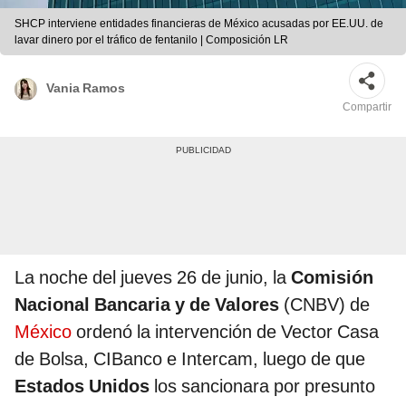
SHCP interviene entidades financieras de México acusadas por EE.UU. de
lavar dinero por el tráfico de fentanilo | Composición LR
Vania Ramos
Compartir
La noche del jueves 26 de junio, la
Comisión
Nacional Bancaria y de Valores
(CNBV) de
México
ordenó la intervención de Vector Casa
de Bolsa, CIBanco e Intercam, luego de que
Estados Unidos
los sancionara por presunto