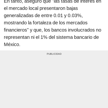
En tanto, aseguró que "las tasas de interés en
el mercado local presentaron bajas
generalizadas de entre 0.01 y 0.03%,
mostrando la fortaleza de los mercados
financieros" y que, los bancos involucrados no
representan ni el 1% del sistema bancario de
México.