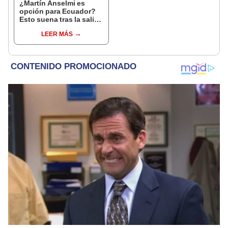
¿Martín Anselmi es
opción para Ecuador?
Esto suena tras la salida
Félix Sánchez
LEER MÁS