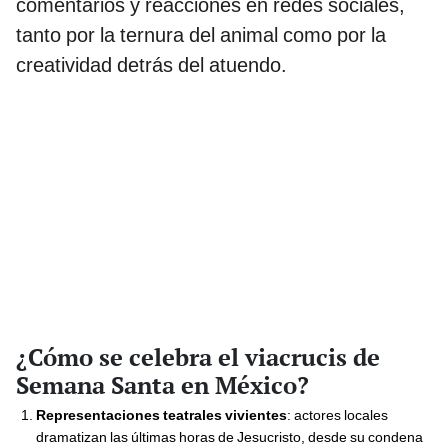
comentarios y reacciones en redes sociales,
tanto por la ternura del animal como por la
creatividad detrás del atuendo.
¿Cómo se celebra el viacrucis de
Semana Santa en México?
Representaciones teatrales vivientes
: actores locales
dramatizan las últimas horas de Jesucristo, desde su condena