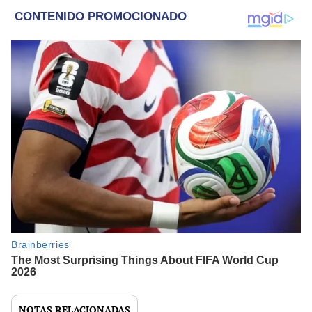
NOTAS RELACIONADAS