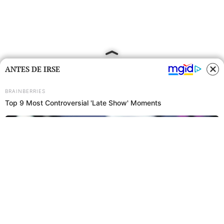
ANTES DE IRSE