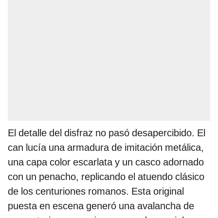
El detalle del disfraz no pasó desapercibido. El
can lucía una armadura de imitación metálica,
una capa color escarlata y un casco adornado
con un penacho, replicando el atuendo clásico
de los centuriones romanos. Esta original
puesta en escena generó una avalancha de