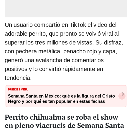
Un usuario compartió en TikTok el video del
adorable perrito, que pronto se volvió viral al
superar los tres millones de vistas. Su disfraz,
con pechera metálica, penacho rojo y capa,
generó una avalancha de comentarios
positivos y lo convirtió rápidamente en
tendencia.
PUEDES VER:
Semana Santa en México: qué es la figura del Cristo
Negro y por qué es tan popular en estas fechas
Perrito chihuahua se roba el show
en pleno viacrucis de Semana Santa