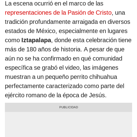
La escena ocurrió en el marco de las
representaciones de la Pasión de Cristo
, una
tradición profundamente arraigada en diversos
estados de México, especialmente en lugares
como
Iztapalapa
, donde esta celebración tiene
más de 180 años de historia. A pesar de que
aún no se ha confirmado en qué comunidad
específica se grabó el video, las imágenes
muestran a un pequeño perrito chihuahua
perfectamente caracterizado como parte del
ejército romano de la época de Jesús.