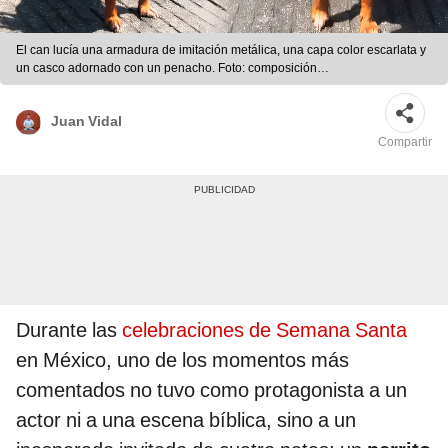
El can lucía una armadura de imitación metálica, una capa color escarlata y
un casco adornado con un penacho. Foto: composición
LR/rudy._salazar/TikTok
Juan Vidal
Compartir
Durante las
celebraciones de Semana Santa
en México, uno de los momentos más
comentados no tuvo como protagonista a un
actor ni a una escena bíblica, sino a un