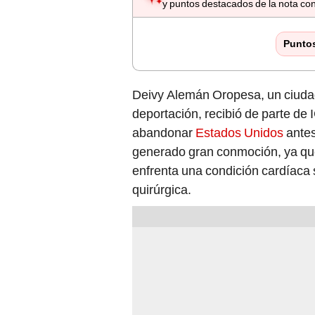
y puntos destacados de la nota con
Punto
Deivy Alemán Oropesa, un ciuda
deportación, recibió de parte de 
abandonar
Estados Unidos
antes
generado gran conmoción, ya q
enfrenta una condición cardíaca
quirúrgica.