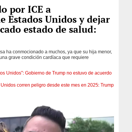
do por ICE a
e Estados Unidos y dejar
icado estado de salud:
sa ha conmocionado a muchos, ya que su hija menor,
una grave condición cardíaca que requiere
ados Unidos”: Gobierno de Trump no estuvo de acuerdo
Unidos corren peligro desde este mes en 2025: Trump