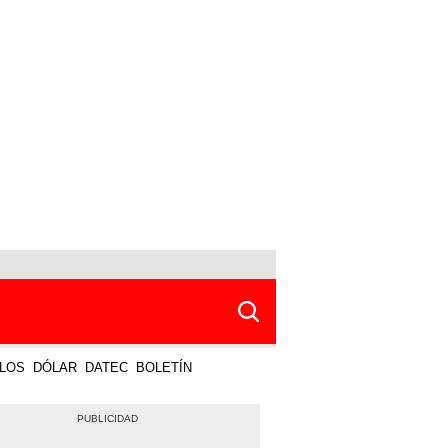
LOS
DÓLAR
DATEC
BOLETÍN