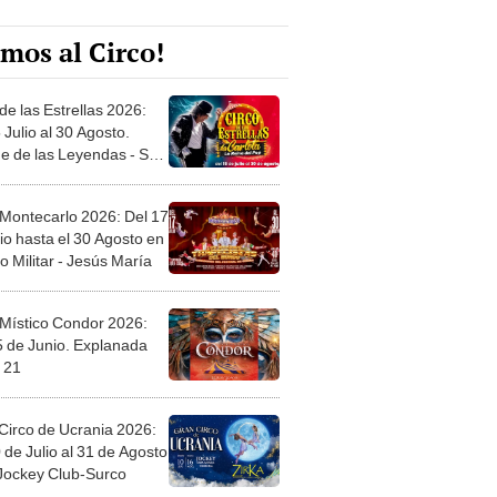
mos al Circo!
de las Estrellas 2026:
 Julio al 30 Agosto.
e de las Leyendas - San
l
 Montecarlo 2026: Del 17
io hasta el 30 Agosto en
o Militar - Jesús María
 Místico Condor 2026:
5 de Junio. Explanada
 21
Circo de Ucrania 2026:
 de Julio al 31 de Agosto
 Jockey Club-Surco