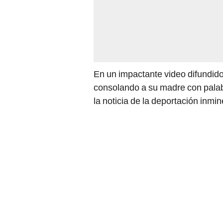
En un impactante video difundido
consolando a su madre con palab
la noticia de la deportación inmin