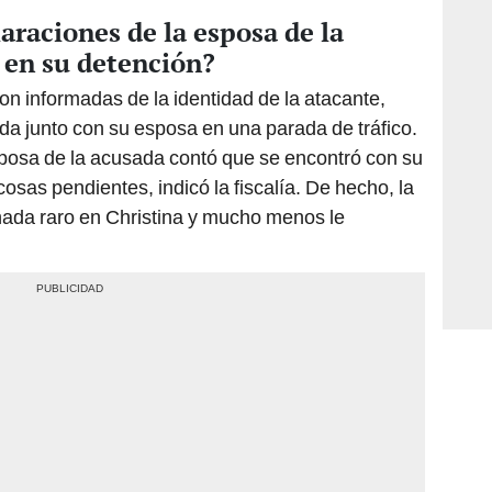
araciones de la esposa de la
 en su detención?
on informadas de la identidad de la atacante,
a junto con su esposa en una parada de tráfico.
sposa de la acusada contó que se encontró con su
cosas pendientes, indicó la fiscalía. De hecho, la
nada raro en Christina y mucho menos le