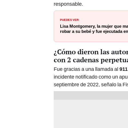
responsable.
PUEDES VER:
Lisa Montgomery, la mujer que m
robar a su bebé y fue ejecutada en
¿Cómo dieron las autor
con 2 cadenas perpetu
Fue gracias a una llamada al
911
incidente notificado como un apu
septiembre de 2022, señalo la Fisc