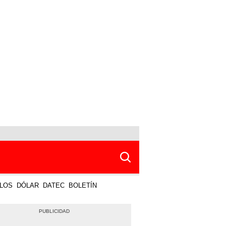
LOS
DÓLAR
DATEC
BOLETÍN