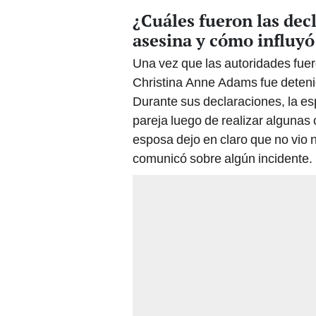
¿Cuáles fueron las decl
asesina y cómo influyó
Una vez que las autoridades fuer
Christina Anne Adams fue detenid
Durante sus declaraciones, la e
pareja luego de realizar algunas 
esposa dejo en claro que no vio 
comunicó sobre algún incidente.