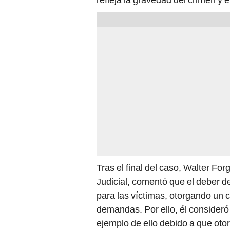
Tras el final del caso, Walter Forg
Judicial, comentó que el deber de 
para las víctimas, otorgando un 
demandas. Por ello, él consideró q
ejemplo de ello debido a que oto