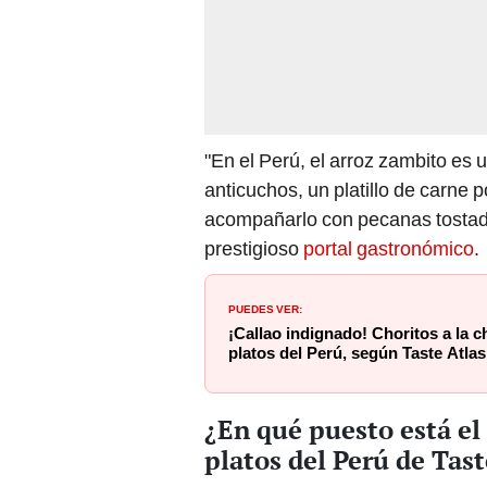
"En el Perú, el arroz zambito e
anticuchos, un platillo de carne
acompañarlo con pecanas tostada
prestigioso
portal gastronómico
.
PUEDES VER:
¡Callao indignado! Choritos a la c
platos del Perú, según Taste Atlas
¿En qué puesto está el
platos del Perú de Tast