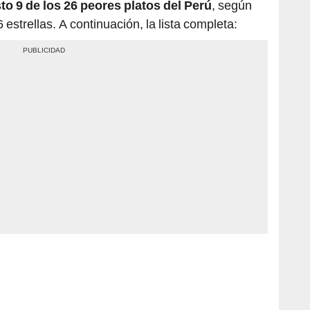
to 9 de los 26 peores platos del Perú
, según
 estrellas. A continuación, la lista completa: