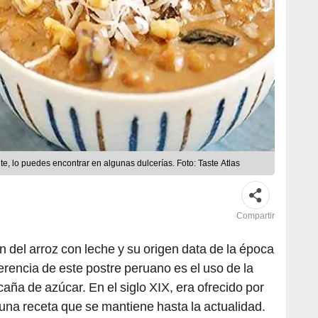
te, lo puedes encontrar en algunas dulcerías. Foto: Taste Atlas
Compartir
n del arroz con leche y su origen data de la época
iferencia de este postre peruano es el uso de la
caña de azúcar. En el siglo XIX, era ofrecido por
una receta que se mantiene hasta la actualidad.