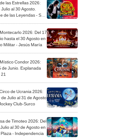
de las Estrellas 2026:
 Julio al 30 Agosto.
e de las Leyendas - San
l
 Montecarlo 2026: Del 17
io hasta el 30 Agosto en
o Militar - Jesús María
 Místico Condor 2026:
5 de Junio. Explanada
 21
Circo de Ucrania 2026:
 de Julio al 31 de Agosto
 Jockey Club-Surco
sa de Timoteo 2026: Del
Julio al 30 de Agosto en
Plaza - Independencia