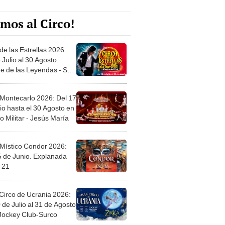
mos al Circo!
de las Estrellas 2026:
 Julio al 30 Agosto.
e de las Leyendas - San
l
 Montecarlo 2026: Del 17
io hasta el 30 Agosto en
o Militar - Jesús María
 Místico Condor 2026:
5 de Junio. Explanada
 21
Circo de Ucrania 2026:
 de Julio al 31 de Agosto
 Jockey Club-Surco