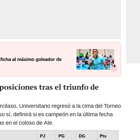
 ficha al máximo goleador de
posiciones tras el triunfo de
rcilaso, Universitario regresó a la cima del Torneo
 sí, definirá si es campeón en la última fecha
s en el coloso de Ate.
PJ
PG
DG
Pts