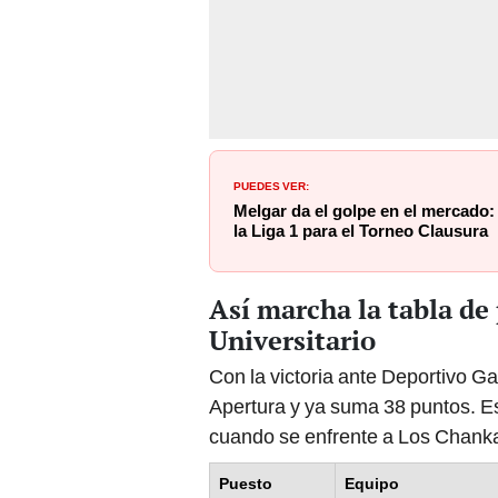
PUEDES VER:
Melgar da el golpe en el mercado:
la Liga 1 para el Torneo Clausura
Así marcha la tabla de 
Universitario
Con la victoria ante Deportivo Ga
Apertura y ya suma 38 puntos. Eso
cuando se enfrente a Los Chanka
Puesto
Equipo