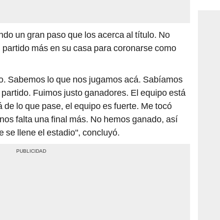
o un gran paso que los acerca al título. No
un partido más en su casa para coronarse como
o. Sabemos lo que nos jugamos acá. Sabíamos
partido. Fuimos justo ganadores. El equipo está
á de lo que pase, el equipo es fuerte. Me tocó
 nos falta una final más. No hemos ganado, así
se llene el estadio", concluyó.