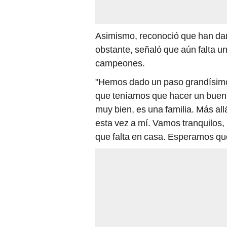
Asimismo, reconoció que han dand
obstante, señaló que aún falta 
campeones.
"Hemos dado un paso grandísim
que teníamos que hacer un buen 
muy bien, es una familia. Más all
esta vez a mí. Vamos tranquilos,
que falta en casa. Esperamos que 