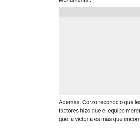
Además, Corzo reconoció que les 
factores hizo que el equipo meren
que la victoria es más que encom