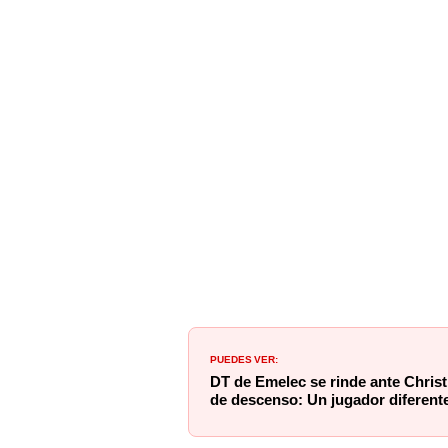
PUEDES VER:
DT de Emelec se rinde ante Christ
de descenso: Un jugador diferent