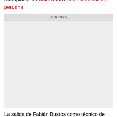
peruana
.
La salida de Fabián Bustos como técnico de