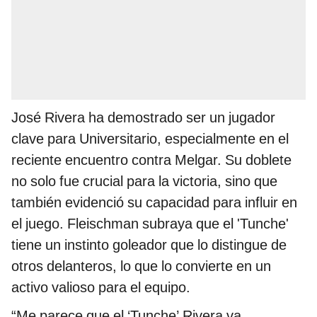
José Rivera ha demostrado ser un jugador
clave para Universitario, especialmente en el
reciente encuentro contra Melgar. Su doblete
no solo fue crucial para la victoria, sino que
también evidenció su capacidad para influir en
el juego. Fleischman subraya que el 'Tunche'
tiene un instinto goleador que lo distingue de
otros delanteros, lo que lo convierte en un
activo valioso para el equipo.
“Me parece que el ‘Tunche’ Rivera va