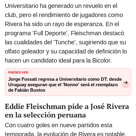
Universitario ha generado un revuelo en el
club, pero el rendimiento de jugadores como
Rivera ha sido un rayo de esperanza. En el
programa 'Full Deporte', Fleischman destacó
las cualidades del 'Tunche', sugiriendo que su
olfato goleador y su capacidad de definición lo
hacen un candidato ideal para la Bicolor.
PUEDES VER:
Jorge Fossati regresa a Universitario como DT: desde
Uruguay aseguran que el 'Nonno' será el reemplazo
de Fabián Bustos
Eddie Fleischman pide a José Rivera
en la selección peruana
Con cuatro goles en nueve partidos esta
temporada, la evolución de Rivera es notable.