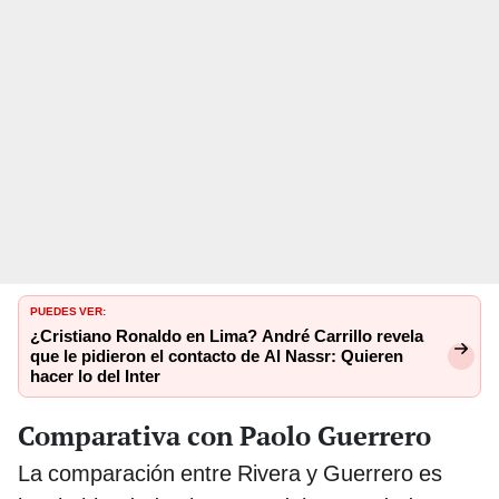
PUEDES VER:
¿Cristiano Ronaldo en Lima? André Carrillo revela
que le pidieron el contacto de Al Nassr: Quieren
hacer lo del Inter
Comparativa con Paolo Guerrero
La comparación entre Rivera y Guerrero es