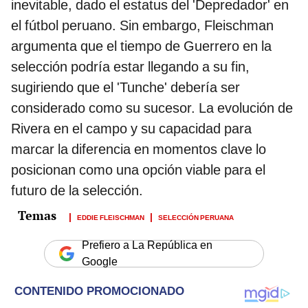
inevitable, dado el estatus del 'Depredador' en
el fútbol peruano. Sin embargo, Fleischman
argumenta que el tiempo de Guerrero en la
selección podría estar llegando a su fin,
sugiriendo que el 'Tunche' debería ser
considerado como su sucesor. La evolución de
Rivera en el campo y su capacidad para
marcar la diferencia en momentos clave lo
posicionan como una opción viable para el
futuro de la selección.
EDDIE FLEISCHMAN
SELECCIÓN PERUANA
Prefiero a La República en
Google