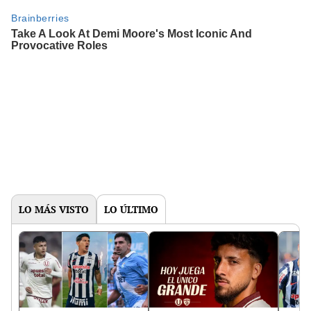
LO MÁS VISTO
LO ÚLTIMO