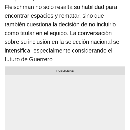
Fleischman no solo resalta su habilidad para
encontrar espacios y rematar, sino que
también cuestiona la decisión de no incluirlo
como titular en el equipo. La conversación
sobre su inclusión en la selección nacional se
intensifica, especialmente considerando el
futuro de Guerrero.