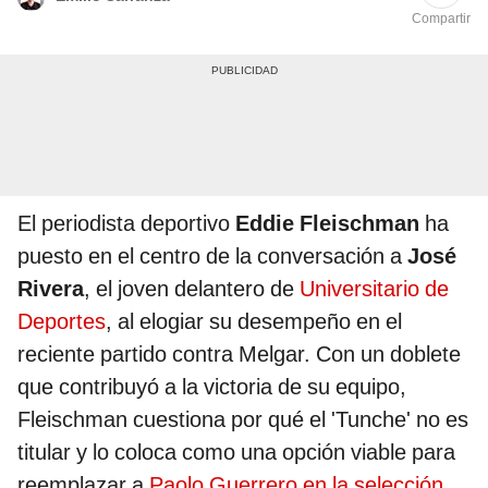
Compartir
El periodista deportivo
Eddie Fleischman
ha
puesto en el centro de la conversación a
José
Rivera
, el joven delantero de
Universitario de
Deportes
, al elogiar su desempeño en el
reciente partido contra Melgar. Con un doblete
que contribuyó a la victoria de su equipo,
Fleischman cuestiona por qué el 'Tunche' no es
titular y lo coloca como una opción viable para
reemplazar a
Paolo Guerrero en la selección