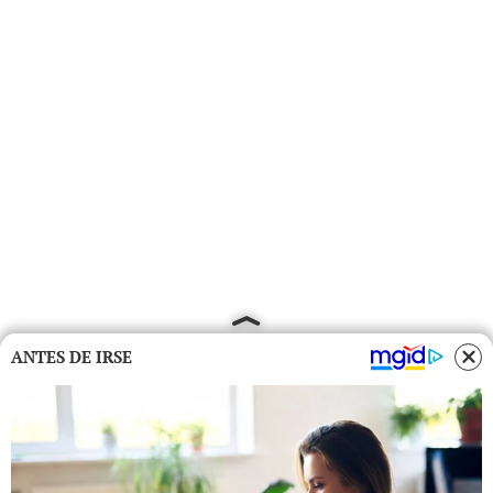
ANTES DE IRSE