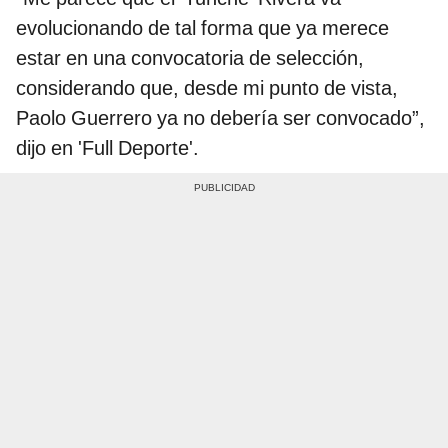
evolucionando de tal forma que ya merece
estar en una convocatoria de selección,
considerando que, desde mi punto de vista,
Paolo Guerrero ya no debería ser convocado”,
dijo en 'Full Deporte'.