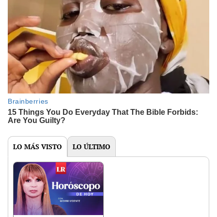
LO MÁS VISTO
LO ÚLTIMO