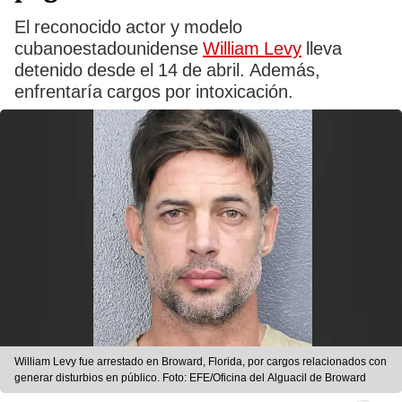
El reconocido actor y modelo
cubanoestadounidense
William Levy
lleva
detenido desde el 14 de abril. Además,
enfrentaría cargos por intoxicación.
William Levy fue arrestado en Broward, Florida, por cargos relacionados con
generar disturbios en público. Foto: EFE/Oficina del Alguacil de Broward