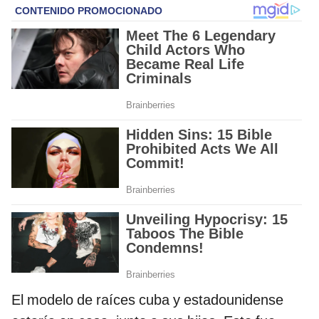
El modelo de raíces cuba y estadounidense