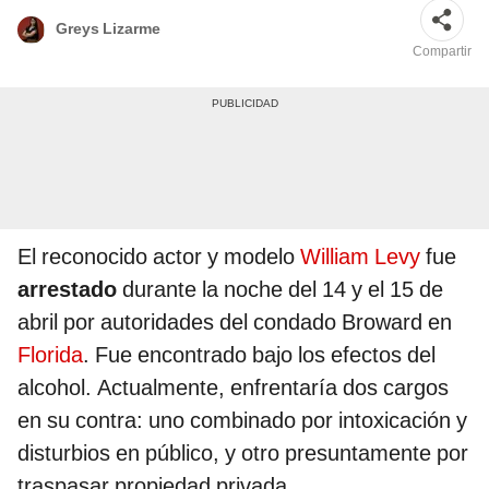
Greys Lizarme
Compartir
El reconocido actor y modelo
William Levy
fue
arrestado
durante la noche del 14 y el 15 de
abril por autoridades del condado Broward en
Florida
. Fue encontrado bajo los efectos del
alcohol. Actualmente, enfrentaría dos cargos
en su contra: uno combinado por intoxicación y
disturbios en público, y otro presuntamente por
traspasar propiedad privada.