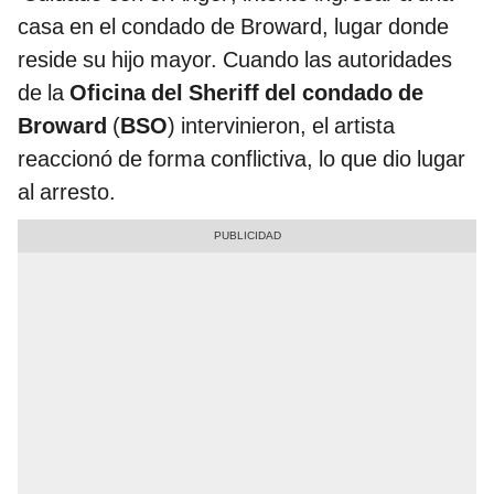
casa en el condado de Broward, lugar donde
reside su hijo mayor. Cuando las autoridades
de la
Oficina del Sheriff del condado de
Broward
(
BSO
) intervinieron, el artista
reaccionó de forma conflictiva, lo que dio lugar
al arresto.