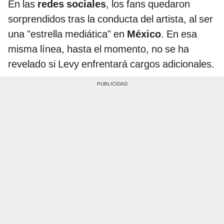
En las
redes sociales
, los fans quedaron
sorprendidos tras la conducta del artista, al ser
una "estrella mediática" en
México
. En esa
misma línea, hasta el momento, no se ha
revelado si Levy enfrentará cargos adicionales.