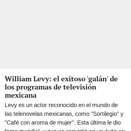
William Levy: el exitoso 'galán' de
los programas de televisión
mexicana
Levy es un actor reconocido en el mundo de
las telenovelas mexicanas, como "Sortilegio" y
"Café con aroma de mujer". Esta última le dio