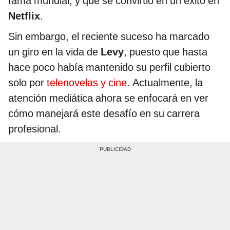
fama mundial, y que se convirtió en un éxito en
Netflix
.
Sin embargo, el reciente suceso ha marcado
un giro en la vida de
Levy
, puesto que hasta
hace poco había mantenido su perfil cubierto
solo por
telenovelas y cine
. Actualmente, la
atención mediática ahora se enfocará en ver
cómo manejará este desafío en su carrera
profesional.