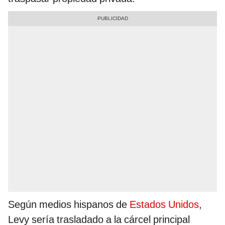
Según medios hispanos de
Estados Unidos
,
Levy sería trasladado a la cárcel principal