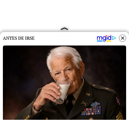
ANTES DE IRSE