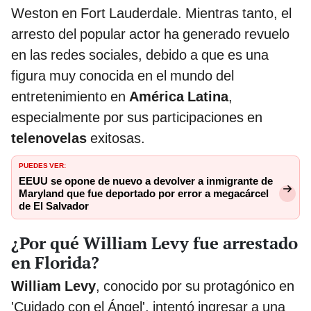
Weston en Fort Lauderdale. Mientras tanto, el
arresto del popular actor ha generado revuelo
en las redes sociales, debido a que es una
figura muy conocida en el mundo del
entretenimiento en
América Latina
,
especialmente por sus participaciones en
telenovelas
exitosas.
PUEDES VER:
EEUU se opone de nuevo a devolver a inmigrante de
Maryland que fue deportado por error a megacárcel
de El Salvador
¿Por qué William Levy fue arrestado
en Florida?
William Levy
, conocido por su protagónico en
'Cuidado con el Ángel', intentó ingresar a una