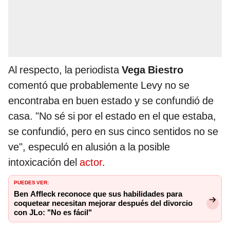
Al respecto, la periodista
Vega Biestro
comentó que probablemente Levy no se
encontraba en buen estado y se confundió de
casa. "No sé si por el estado en el que estaba,
se confundió, pero en sus cinco sentidos no se
ve", especuló en alusión a la posible
intoxicación del
actor
.
PUEDES VER:
Ben Affleck reconoce que sus habilidades para
coquetear necesitan mejorar después del divorcio
con JLo: "No es fácil"