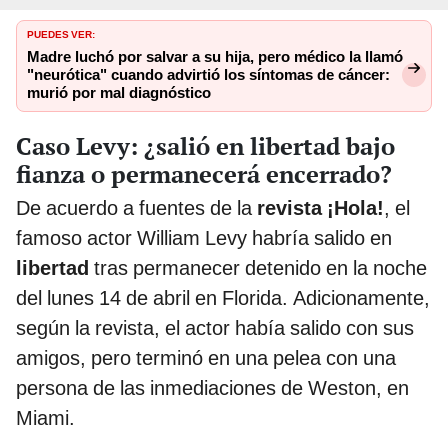
PUEDES VER:
Madre luchó por salvar a su hija, pero médico la llamó
"neurótica" cuando advirtió los síntomas de cáncer:
murió por mal diagnóstico
Caso Levy: ¿salió en libertad bajo
fianza o permanecerá encerrado?
De acuerdo a fuentes de la
revista ¡Hola!
, el
famoso actor William Levy habría salido en
libertad
tras permanecer detenido en la noche
del lunes 14 de abril en Florida. Adicionamente,
según la revista, el actor había salido con sus
amigos, pero terminó en una pelea con una
persona de las inmediaciones de Weston, en
Miami.