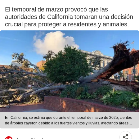
El temporal de marzo provocó que las
autoridades de California tomaran una decisión
crucial para proteger a residentes y animales.
En California, se estima que durante el temporal de marzo de 2025, cientos
de árboles cayeron debido a los fuertes vientos y lluvias, afectando áreas
residenciales y públicas. Foto: Los Angeles Times