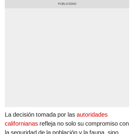
La decisión tomada por las
autoridades
californianas
refleja no solo su compromiso con
la seguridad de la población y la fauna, sino