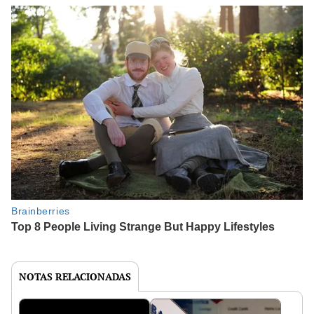
NOTAS RELACIONADAS