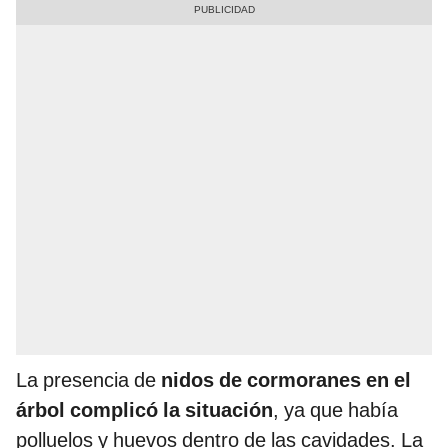
La presencia de
nidos de cormoranes en el
árbol complicó la situación
, ya que había
polluelos y huevos dentro de las cavidades. La