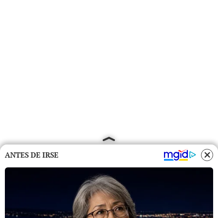
ANTES DE IRSE