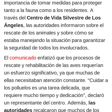
importancia de tomar medidas para proteger
tanto a la fauna como a los residentes. A
través del
Centro de Vida Silvestre de Los
Ángeles
, las autoridades informaron sobre el
rescate de los animales y sobre cómo se
estaba manejando la situación para garantizar
la seguridad de todos los involucrados.
El
comunicado
enfatizó que los procesos de
rescate y rehabilitación de las aves requerían
un esfuerzo significativo, ya que muchas de
ellas necesitaban atención constante. “Cuidar a
los polluelos es una tarea delicada, que
requiere mucho tiempo y dedicación”, declaró
un representante del centro. Además,
las
autoridades
recalcaron que muchos de los