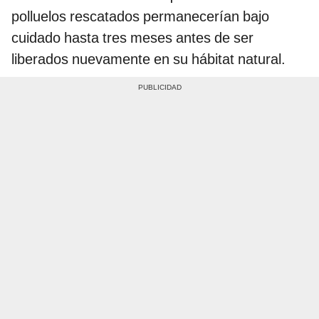
polluelos rescatados permanecerían bajo
cuidado hasta tres meses antes de ser
liberados nuevamente en su hábitat natural.