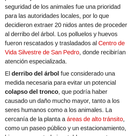
seguridad de los animales fue una prioridad
para las autoridades locales, por lo que
decidieron extraer 20 nidos antes de proceder
al derribo del árbol. Los polluelos y huevos
fueron rescatados y trasladados al
Centro de
Vida Silvestre de San Pedro
, donde recibirían
atención especializada.
El
derribo del árbol
fue considerado una
medida necesaria para evitar un potencial
colapso del tronco
, que podría haber
causado un daño mucho mayor, tanto a los
seres humanos como a los animales. La
cercanía de la planta a
áreas de alto tránsito
,
como un paseo público y un estacionamiento,