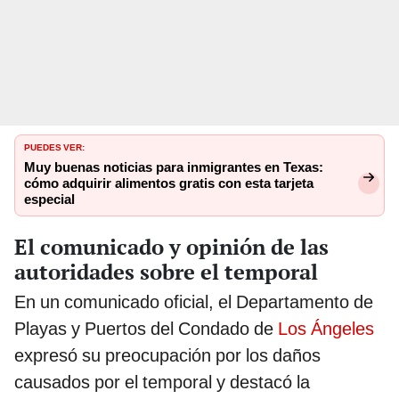
PUEDES VER:
Muy buenas noticias para inmigrantes en Texas:
cómo adquirir alimentos gratis con esta tarjeta
especial
El comunicado y opinión de las
autoridades sobre el temporal
En un comunicado oficial, el Departamento de
Playas y Puertos del Condado de
Los Ángeles
expresó su preocupación por los daños
causados por el temporal y destacó la