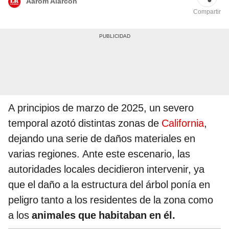
Aarom Alarcón
Compartir
A principios de marzo de 2025, un severo
temporal azotó distintas zonas de
California
,
dejando una serie de daños materiales en
varias regiones. Ante este escenario, las
autoridades locales decidieron intervenir, ya
que el daño a la estructura del árbol ponía en
peligro tanto a los residentes de la zona como
a los
animales que habitaban en él.