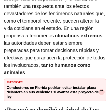
también una respuesta ante los efectos
devastadores de los fenómenos naturales que,
como el temporal reciente, pueden alterar la
vida cotidiana en el estado. En una región
propensa a fenómenos
climáticos extremos
,
las autoridades deben estar siempre
preparadas para tomar decisiones rápidas y
efectivas que garanticen la protección de todos
los involucrados,
tanto humanos como
animales
.
PUEDES VER :
Conductores en Florida podrían evitar instalar placa
delantera en sus vehículos si avanza este proyecto de
ley
¿Por qué se derribó el árbol de Los