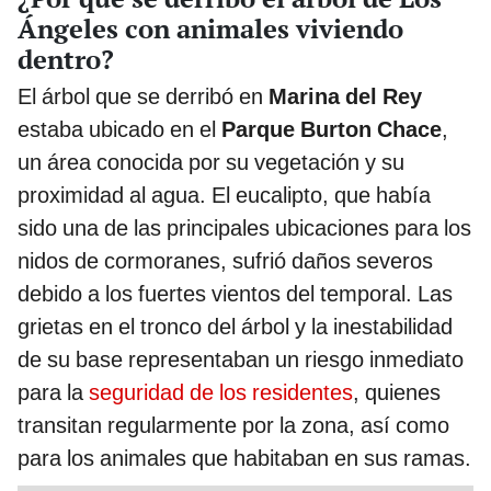
Ángeles con animales viviendo
dentro?
El árbol que se derribó en
Marina del Rey
estaba ubicado en el
Parque Burton Chace
,
un área conocida por su vegetación y su
proximidad al agua. El eucalipto, que había
sido una de las principales ubicaciones para los
nidos de cormoranes, sufrió daños severos
debido a los fuertes vientos del temporal. Las
grietas en el tronco del árbol y la inestabilidad
de su base representaban un riesgo inmediato
para la
seguridad de los residentes
, quienes
transitan regularmente por la zona, así como
para los animales que habitaban en sus ramas.