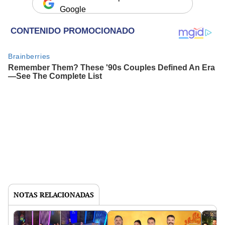
Google
NOTAS RELACIONADAS