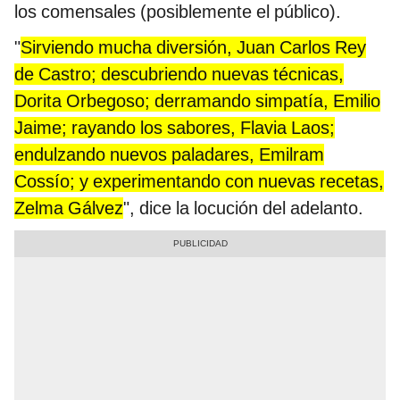
los comensales (posiblemente el público).
"
Sirviendo mucha diversión, Juan Carlos Rey
de Castro; descubriendo nuevas técnicas,
Dorita Orbegoso; derramando simpatía, Emilio
Jaime; rayando los sabores, Flavia Laos;
endulzando nuevos paladares, Emilram
Cossío; y experimentando con nuevas recetas,
Zelma Gálvez
", dice la locución del adelanto.