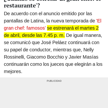
restaurante'?
De acuerdo con el anuncio emitido por las
pantallas de Latina, la nueva temporada de
'El
gran chef: famosos'
se estrenará el martes 2
de abril, desde las 7.45 p. m.
De igual manera,
se comunicó que José Peláez continuará con
su papel de conductor, mientras que, Nelly
Rossinelli, Giacomo Bocchio y Javier Masías
continuarán como los jueces que elegirán a los
mejores.