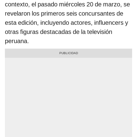
contexto, el pasado miércoles 20 de marzo, se
revelaron los primeros seis concursantes de
esta edición, incluyendo actores, influencers y
otras figuras destacadas de la televisión
peruana.