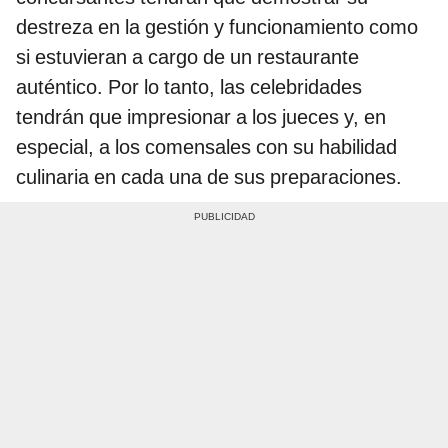
destreza en la gestión y funcionamiento como
si estuvieran a cargo de un restaurante
auténtico. Por lo tanto, las celebridades
tendrán que impresionar a los jueces y, en
especial, a los comensales con su habilidad
culinaria en cada una de sus preparaciones.