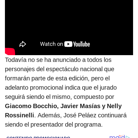
Todavía no se ha anunciado a todos los
personajes del espectáculo nacional que
formarán parte de esta edición, pero el
adelanto promocional indica que el jurado
seguirá siendo el mismo, compuesto por
Giacomo Bocchio, Javier Masías y Nelly
Rossinelli
. Además, José Peláez continuará
siendo el presentador del programa.