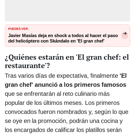
PUEDES VER:
Javier Masías deja en shock a todos al hacer el paso
del helicóptero con Skándalo en 'El gran chef'
¿Quiénes estarán en 'El gran chef: el
restaurante'?
Tras varios días de expectativa, finalmente
'El
gran chef' anunció a los primeros famosos
que se enfrentarán al reto culinario más
popular de los últimos meses. Los primeros
convocados fueron nombrados y, según lo que
se oye en la promoción, podrán una cocina y
los encargados de calificar los platillos serán