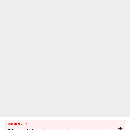
PUEDES VER: