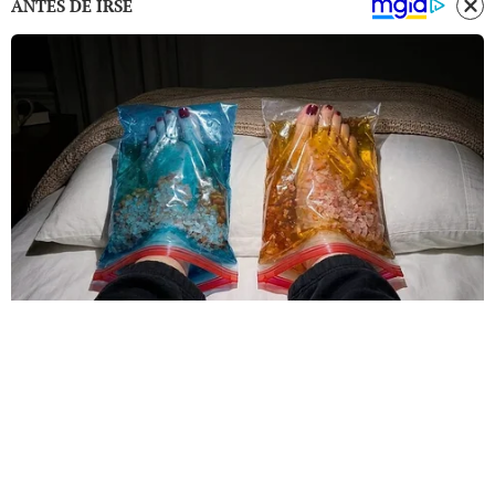
ANTES DE IRSE