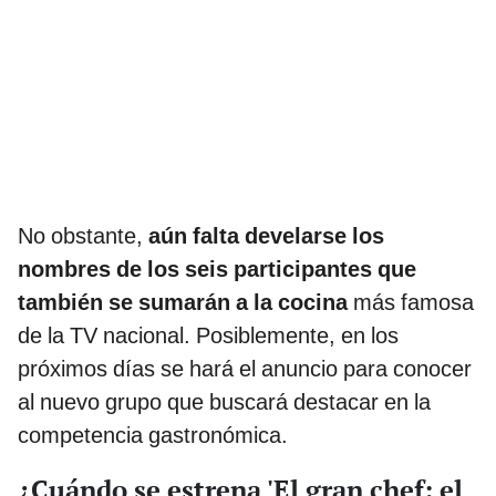
No obstante,
aún falta develarse los
nombres de los seis participantes que
también se sumarán a la cocina
más famosa
de la TV nacional. Posiblemente, en los
próximos días se hará el anuncio para conocer
al nuevo grupo que buscará destacar en la
competencia gastronómica.
¿Cuándo se estrena 'El gran chef: el