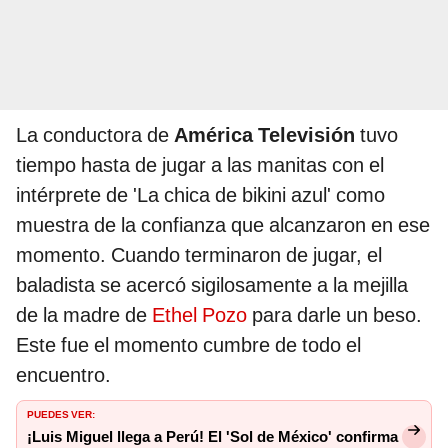
La conductora de
América Televisión
tuvo
tiempo hasta de jugar a las manitas con el
intérprete de 'La chica de bikini azul' como
muestra de la confianza que alcanzaron en ese
momento. Cuando terminaron de jugar, el
baladista se acercó sigilosamente a la mejilla
de la madre de
Ethel Pozo
para darle un beso.
Este fue el momento cumbre de todo el
encuentro.
PUEDES VER:
¡Luis Miguel llega a Perú! El 'Sol de México' confirma