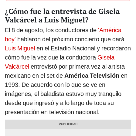
¿Cómo fue la entrevista de Gisela
Valcárcel a Luis Miguel?
El 8 de agosto, los conductores de
'América
hoy'
hablaron del próximo concierto que dará
Luis Miguel
en el Estadio Nacional y recordaron
cómo fue la vez que la conductora
Gisela
Valcárcel
entrevistó por primera vez al artista
mexicano en el set de
América Televisión
en
1993. De acuerdo con lo que se ve en
imágenes, el baladista estuvo muy tranquilo
desde que ingresó y a lo largo de toda su
presentación en televisión nacional.