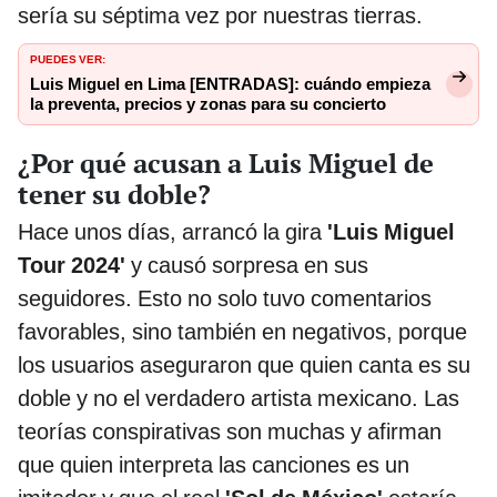
sería su séptima vez por nuestras tierras.
PUEDES VER:
Luis Miguel en Lima [ENTRADAS]: cuándo empieza
la preventa, precios y zonas para su concierto
¿Por qué acusan a Luis Miguel de
tener su doble?
Hace unos días, arrancó la gira
'Luis Miguel
Tour 2024'
y causó sorpresa en sus
seguidores. Esto no solo tuvo comentarios
favorables, sino también en negativos, porque
los usuarios aseguraron que quien canta es su
doble y no el verdadero artista mexicano. Las
teorías conspirativas son muchas y afirman
que quien interpreta las canciones es un