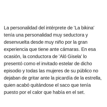
La personalidad del intérprete de 'La bikina'
tenía una personalidad muy seductora y
desenvuelta desde muy niño por la gran
experiencia que tiene ante cámaras. En esa
ocasión, la conductora de 'Aló Gisela' lo
presentó como el invitado estelar de dicho
episodio y todas las mujeres de su público no
dejaban de gritar ante la picardía de la estrella,
quien acabó quitándose el saco que tenía
puesto por el calor que había en el set.