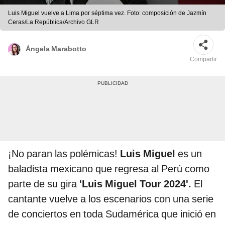
Luis Miguel vuelve a Lima por séptima vez. Foto: composición de Jazmín
Ceras/La República/Archivo GLR
Ángela Marabotto
Compartir
¡No paran las polémicas!
Luis Miguel
es un
baladista mexicano que regresa al Perú como
parte de su gira
'Luis Miguel Tour 2024'.
El
cantante vuelve a los escenarios con una serie
de conciertos en toda Sudamérica que inició en