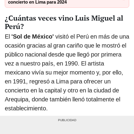
concierto en Lima para 2024
¿Cuántas veces vino Luis Miguel al
Perú?
El
'Sol de México'
visitó el Perú en más de una
ocasión gracias al gran cariño que le mostró el
público nacional desde que llegó por primera
vez a nuestro país, en 1990. El artista
mexicano vivía su mejor momento y, por ello,
en 1991, regresó a Lima para ofrecer un
concierto en la capital y otro en la ciudad de
Arequipa, donde también llenó totalmente el
establecimiento.