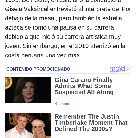
Gisela Valcárcel entrevistó al intérprete de 'Por
debajo de la mesa', pero también la estrella
azteca se tomó una pausa en su carrera,
debido a que inició su carrera artística muy
joven. Sin embargo, en el 2010 aterrizó en la
costa peruana una vez más.