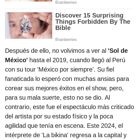
Después de ello, no volvimos a ver al
'Sol de
México'
hasta el 2019, cuando llegó al Perú
con su tour 'México por siempre'. Su fiel
fanaticada lo esperó con muchas ansias para
corear sus mejores éxitos en el show, pero,
para su mala suerte, esto no se dio. Al
contrario, este fue el espectáculo más criticado
del artista por su estado físico y la poca
agilidad que tenía en escena. Este 2024, el
intérprete de 'La bikina' regresa a la capital y