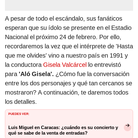
A pesar de todo el escándalo, sus fanáticos
esperan que su ídolo se presente en el Estadio
Nacional el próximo 24 de febrero. Por ello,
recordaremos la vez que el intérprete de 'Hasta
que me olvides' vino a nuestro país en 1991 y
la conductora
Gisela Valcárcel
lo entrevistó
para
'Aló Gisela'.
¿Cómo fue la conversación
entre los dos personajes y qué tan cercanos se
mostraron? A continuación, te daremos todos
los detalles.
PUEDES VER:
Luis Miguel en Caracas: ¿cuándo es su concierto y
qué se sabe de la venta de entradas?