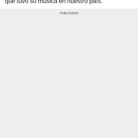
que tuvo su música en nuestro país.