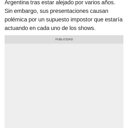
Argentina tras estar alejado por varios años.
Sin embargo, sus presentaciones causan
polémica por un supuesto impostor que estaría
actuando en cada uno de los shows.