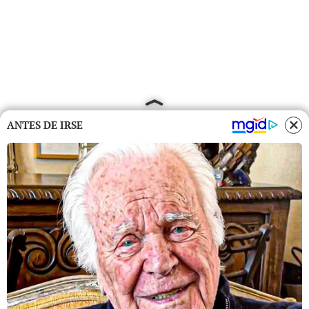
ANTES DE IRSE