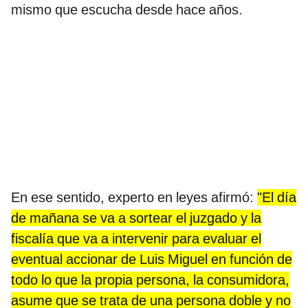
mismo que escucha desde hace años.
En ese sentido, experto en leyes afirmó:
"El día
de mañana se va a sortear el juzgado y la
fiscalía que va a intervenir para evaluar el
eventual accionar de Luis Miguel en función de
todo lo que la propia persona, la consumidora,
asume que
se trata de una persona doble y no