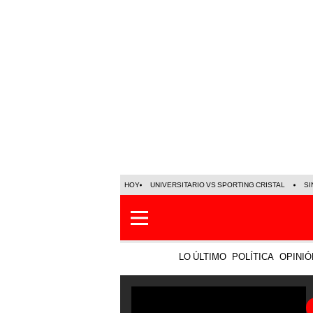
HOY
UNIVERSITARIO VS SPORTING CRISTAL
SI
LO ÚLTIMO
POLÍTICA
OPINIÓ