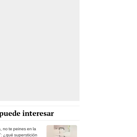
puede interesar
, no te peines en la
: ¿qué superstición