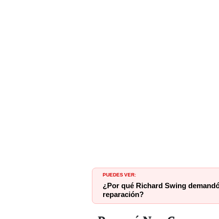
PUEDES VER:
¿Por qué Richard Swing demandó 
reparación?