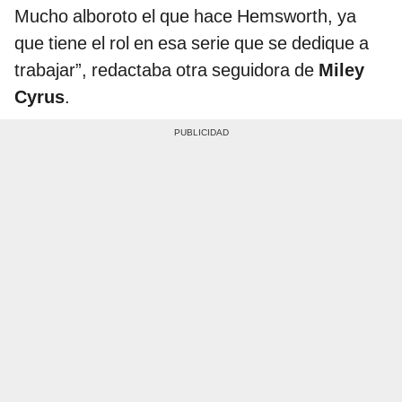
Mucho alboroto el que hace Hemsworth, ya
que tiene el rol en esa serie que se dedique a
trabajar”, redactaba otra seguidora de
Miley
Cyrus
.