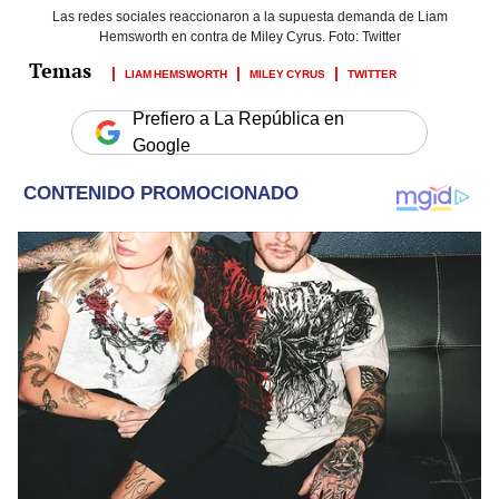
Las redes sociales reaccionaron a la supuesta demanda de Liam
Hemsworth en contra de Miley Cyrus. Foto: Twitter
LIAM HEMSWORTH
MILEY CYRUS
TWITTER
Prefiero a La República en
Google