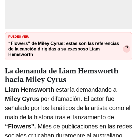
PUEDES VER:
“Flowers” de Miley Cyrus: estas son las referencias
de la canción dirigidas a su exesposo Liam
Hemsworth
La demanda de Liam Hemsworth
hacia Miley Cyrus
Liam Hemsworth
estaría demandando a
Miley Cyrus
por difamación. El actor fue
señalado por los fanáticos de la artista como el
malo de la historia tras el lanzamiento de
“Flowers”.
Miles de publicaciones en las redes
sociales criticaban duramente al australiano.