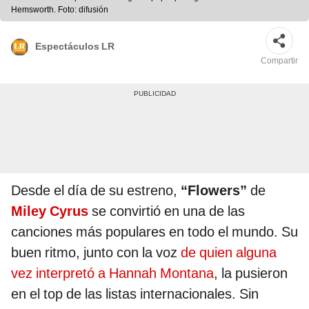
Hemsworth. Foto: difusión
Espectáculos LR
Compartir
Desde el día de su estreno,
“Flowers”
de
Miley Cyrus
se convirtió en una de las
canciones más populares en todo el mundo. Su
buen ritmo, junto con la voz
de quien alguna
vez interpretó a Hannah Montana
, la pusieron
en el top de las listas internacionales. Sin