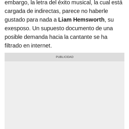
embargo, la letra del éxito musical, la cual está
cargada de indirectas, parece no haberle
gustado para nada a
Liam Hemsworth
, su
exesposo. Un supuesto documento de una
posible demanda hacia la cantante se ha
filtrado en internet.