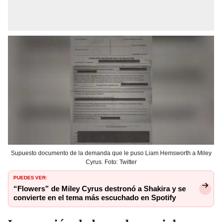
Supuesto documento de la demanda que le puso Liam Hemsworth a Miley
Cyrus. Foto: Twitter
PUEDES VER:
“Flowers” de Miley Cyrus destronó a Shakira y se
convierte en el tema más escuchado en Spotify