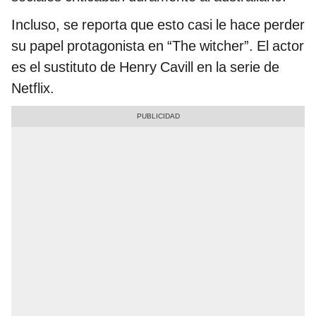
Incluso, se reporta que esto casi le hace perder
su papel protagonista en “The witcher”. El actor
es el sustituto de Henry Cavill en la serie de
Netflix.