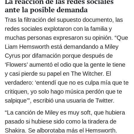
La reacción de las redes sociales
ante la posible demanda
Tras la filtración del supuesto documento, las
redes sociales explotaron con la familia y
muchas personas expresaron su opinión. “Que
Liam Hemsworth está demandando a Miley
Cyrus por difamación porque después de
‘Flowers’ aumentó el odio que la gente le tiene
y casi pierde su papel en The Witcher. El
verdadero: ‘entendí que no es culpa mía que te
critiquen, yo solo hago música perdón que te
salpique’”, escribió una usuaria de Twitter.
“La canción de Miley es muy soft, que hubiera
pasado si hubiese sido como la tiradera de
Shakira. Se alborotaba más el Hemsworth.