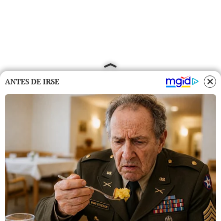
ANTES DE IRSE