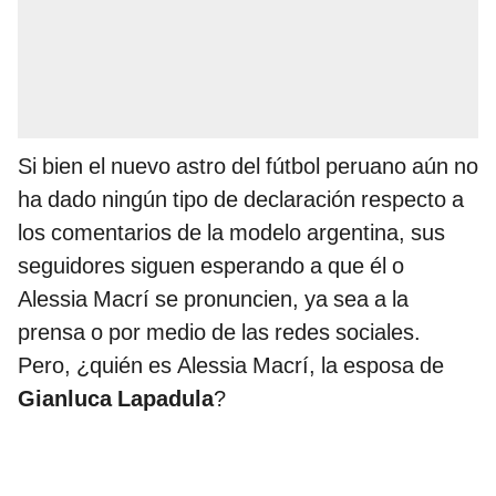
Si bien el nuevo astro del fútbol peruano aún no
ha dado ningún tipo de declaración respecto a
los comentarios de la modelo argentina, sus
seguidores siguen esperando a que él o
Alessia Macrí se pronuncien, ya sea a la
prensa o por medio de las redes sociales.
Pero, ¿quién es Alessia Macrí, la esposa de
Gianluca Lapadula
?