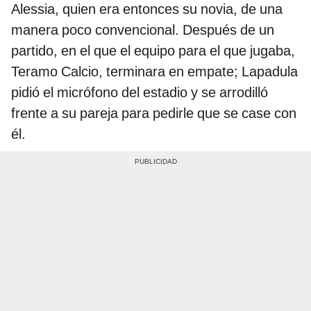
Alessia, quien era entonces su novia, de una
manera poco convencional. Después de un
partido, en el que el equipo para el que jugaba,
Teramo Calcio, terminara en empate; Lapadula
pidió el micrófono del estadio y se arrodilló
frente a su pareja para pedirle que se case con
él.