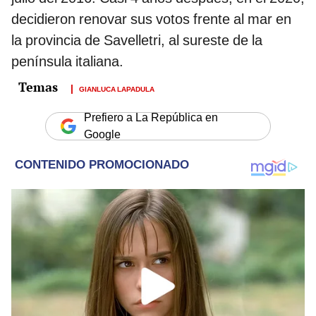
decidieron renovar sus votos frente al mar en
la provincia de Savelletri, al sureste de la
península italiana.
GIANLUCA LAPADULA
Prefiero a La República en
Google