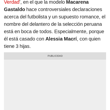
Verdad
', en el que la modelo
Macarena
Gastaldo
hace controversiales declaraciones
acerca del futbolista y un supuesto romance, el
nombre del delantero de la selección peruana
está en boca de todos. Especialmente, porque
él está casado con
Alessia Macrí
, con quien
tiene 3 hijas.