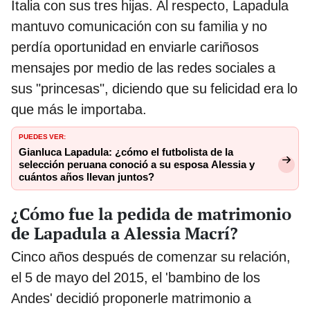
Italia con sus tres hijas. Al respecto, Lapadula
mantuvo comunicación con su familia y no
perdía oportunidad en enviarle cariñosos
mensajes por medio de las redes sociales a
sus "princesas", diciendo que su felicidad era lo
que más le importaba.
PUEDES VER:
Gianluca Lapadula: ¿cómo el futbolista de la
selección peruana conoció a su esposa Alessia y
cuántos años llevan juntos?
¿Cómo fue la pedida de matrimonio
de Lapadula a Alessia Macrí?
Cinco años después de comenzar su relación,
el 5 de mayo del 2015, el 'bambino de los
Andes' decidió proponerle matrimonio a