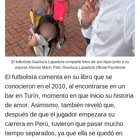
El futbolista Gianluca Lapadula comparte fotos de sus hijas junto a su
esposa Alessia Macrí. Foto: Gianluca Lapadula Oficial/ Facebook
El futbolista comenta en su libro que se
conocieron en el 2010, al encontrarse en un
bar en Turín, momento en que inicio su historia
de amor. Asimismo, también reveló que,
después de que el jugador empezara su
carrera en Perú, tuvieron que pasar mucho
tiempo separados, ya que ella se quedó en