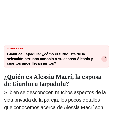
PUEDES VER:
Gianluca Lapadula: ¿cómo el futbolista de la
selección peruana conoció a su esposa Alessia y
cuántos años llevan juntos?
¿Quién es Alessia Macrí, la esposa
de Gianluca Lapadula?
Si bien se desconocen muchos aspectos de la
vida privada de la pareja, los pocos detalles
que conocemos acerca de Alessia Macrí son