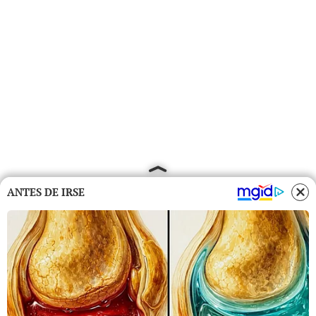
ANTES DE IRSE