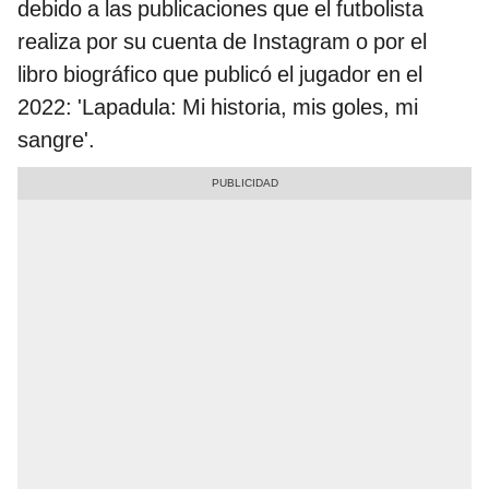
debido a las publicaciones que el futbolista
realiza por su cuenta de Instagram o por el
libro biográfico que publicó el jugador en el
2022: 'Lapadula: Mi historia, mis goles, mi
sangre'.