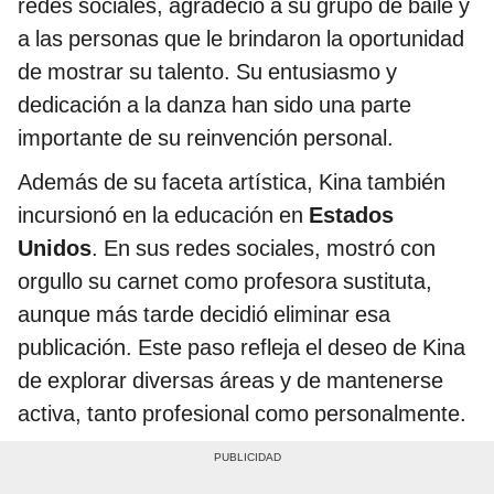
redes sociales, agradeció a su grupo de baile y
a las personas que le brindaron la oportunidad
de mostrar su talento. Su entusiasmo y
dedicación a la danza han sido una parte
importante de su reinvención personal.
Además de su faceta artística, Kina también
incursionó en la educación en
Estados
Unidos
. En sus redes sociales, mostró con
orgullo su carnet como profesora sustituta,
aunque más tarde decidió eliminar esa
publicación. Este paso refleja el deseo de Kina
de explorar diversas áreas y de mantenerse
activa, tanto profesional como personalmente.