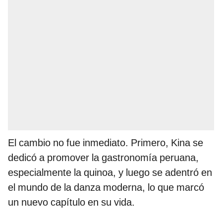
El cambio no fue inmediato. Primero, Kina se
dedicó a promover la gastronomía peruana,
especialmente la quinoa, y luego se adentró en
el mundo de la danza moderna, lo que marcó
un nuevo capítulo en su vida.