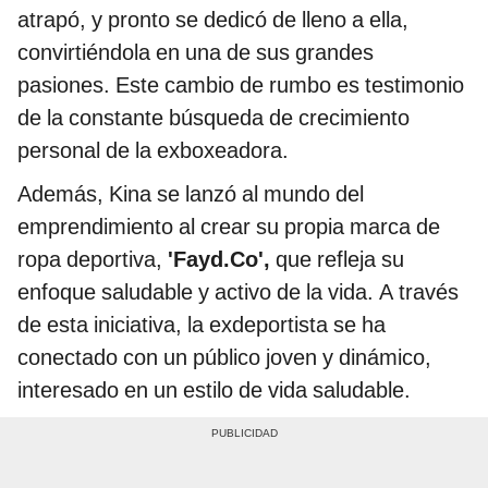
atrapó, y pronto se dedicó de lleno a ella,
convirtiéndola en una de sus grandes
pasiones. Este cambio de rumbo es testimonio
de la constante búsqueda de crecimiento
personal de la exboxeadora.
Además, Kina se lanzó al mundo del
emprendimiento al crear su propia marca de
ropa deportiva,
'Fayd.Co',
que refleja su
enfoque saludable y activo de la vida. A través
de esta iniciativa, la exdeportista se ha
conectado con un público joven y dinámico,
interesado en un estilo de vida saludable.