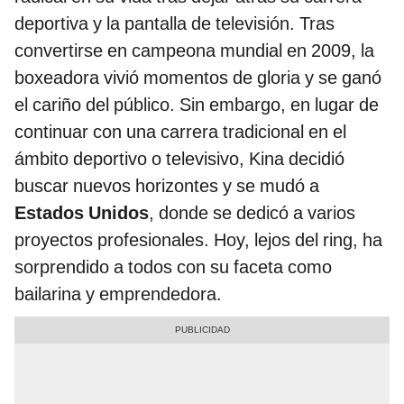
deportiva y la pantalla de televisión. Tras
convertirse en campeona mundial en 2009, la
boxeadora vivió momentos de gloria y se ganó
el cariño del público. Sin embargo, en lugar de
continuar con una carrera tradicional en el
ámbito deportivo o televisivo, Kina decidió
buscar nuevos horizontes y se mudó a
Estados Unidos
, donde se dedicó a varios
proyectos profesionales. Hoy, lejos del ring, ha
sorprendido a todos con su faceta como
bailarina y emprendedora.