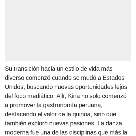
Su transición hacia un estilo de vida más
diverso comenzó cuando se mudó a Estados
Unidos, buscando nuevas oportunidades lejos
del foco mediático. Allí, Kina no solo comenzó
a promover la gastronomía peruana,
destacando el valor de la quinoa, sino que
también exploró nuevas pasiones. La danza
moderna fue una de las disciplinas que más la