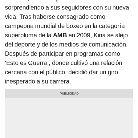
sorprendiendo a sus seguidores con su nueva
vida. Tras haberse consagrado como
campeona mundial de boxeo en la categoría
superpluma de la
AMB
en 2009, Kina se alejó
del deporte y de los medios de comunicación.
Después de participar en programas como
'Esto es Guerra', donde cultivó una relación
cercana con el público, decidió dar un giro
inesperado a su carrera.