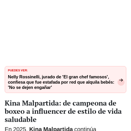
PUEDES VER:
Nelly Rossinelli, jurado de 'El gran chef famosos',
confiesa que fue estafada por red que alquila bebés:
'No se dejen engañar'
Kina Malpartida: de campeona de
boxeo a influencer de estilo de vida
saludable
En 2025,
Kina Malpartida
continúa