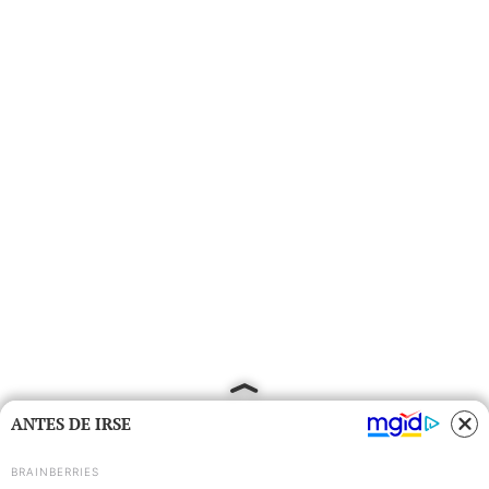
ANTES DE IRSE