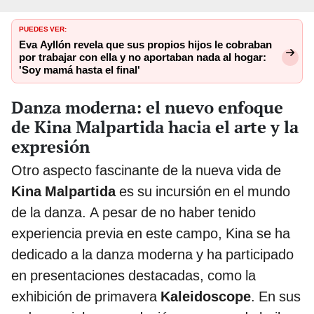
PUEDES VER:
Eva Ayllón revela que sus propios hijos le cobraban
por trabajar con ella y no aportaban nada al hogar:
'Soy mamá hasta el final'
Danza moderna: el nuevo enfoque
de Kina Malpartida hacia el arte y la
expresión
Otro aspecto fascinante de la nueva vida de
Kina Malpartida
es su incursión en el mundo
de la danza. A pesar de no haber tenido
experiencia previa en este campo, Kina se ha
dedicado a la danza moderna y ha participado
en presentaciones destacadas, como la
exhibición de primavera
Kaleidoscope
. En sus