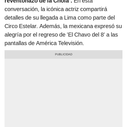
reventonazo de la Chola’.
En esta
conversación, la icónica actriz compartirá
detalles de su llegada a Lima como parte del
Circo Estelar. Además, la mexicana expresó su
alegría por el regreso de 'El Chavo del 8' a las
pantallas de América Televisión.