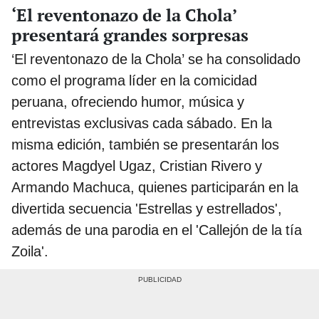
‘El reventonazo de la Chola’
presentará grandes sorpresas
‘El reventonazo de la Chola’ se ha consolidado
como el programa líder en la comicidad
peruana, ofreciendo humor, música y
entrevistas exclusivas cada sábado. En la
misma edición, también se presentarán los
actores Magdyel Ugaz, Cristian Rivero y
Armando Machuca, quienes participarán en la
divertida secuencia 'Estrellas y estrellados',
además de una parodia en el 'Callejón de la tía
Zoila'.