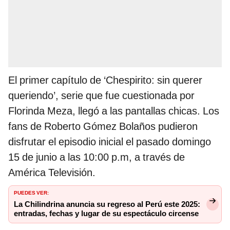
El primer capítulo de ‘Chespirito: sin querer
queriendo’, serie que fue cuestionada por
Florinda Meza, llegó a las pantallas chicas. Los
fans de Roberto Gómez Bolaños pudieron
disfrutar el episodio inicial el pasado domingo
15 de junio a las 10:00 p.m, a través de
América Televisión.
PUEDES VER:
La Chilindrina anuncia su regreso al Perú este 2025:
entradas, fechas y lugar de su espectáculo circense