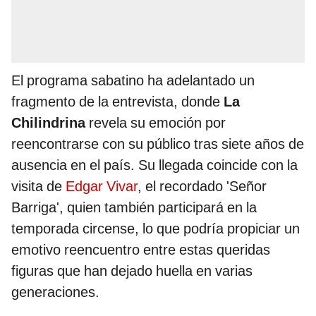
El programa sabatino ha adelantado un
fragmento de la entrevista, donde
La
Chilindrina
revela su emoción por
reencontrarse con su público tras siete años de
ausencia en el país. Su llegada coincide con la
visita de
Edgar Vivar
, el recordado 'Señor
Barriga', quien también participará en la
temporada circense, lo que podría propiciar un
emotivo reencuentro entre estas queridas
figuras que han dejado huella en varias
generaciones.