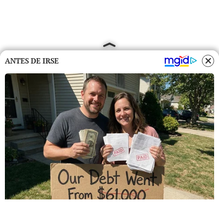
ANTES DE IRSE