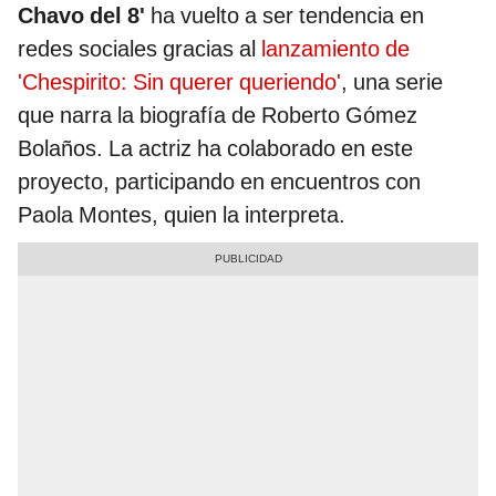
Chavo del 8'
ha vuelto a ser tendencia en
redes sociales gracias al
lanzamiento de
'Chespirito: Sin querer queriendo'
, una serie
que narra la biografía de Roberto Gómez
Bolaños. La actriz ha colaborado en este
proyecto, participando en encuentros con
Paola Montes, quien la interpreta.