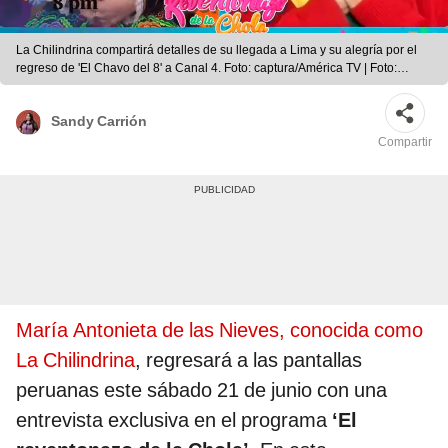
La Chilindrina compartirá detalles de su llegada a Lima y su alegría por el
regreso de 'El Chavo del 8' a Canal 4. Foto: captura/América TV | Foto:
captura/América TV
Sandy Carrión
Compartir
María Antonieta de las Nieves, conocida como
La Chilindrina
, regresará a las pantallas
peruanas este sábado 21 de junio con una
entrevista exclusiva en el programa
‘El