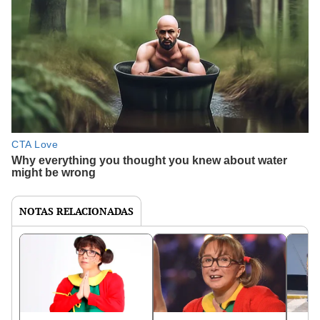
NOTAS RELACIONADAS