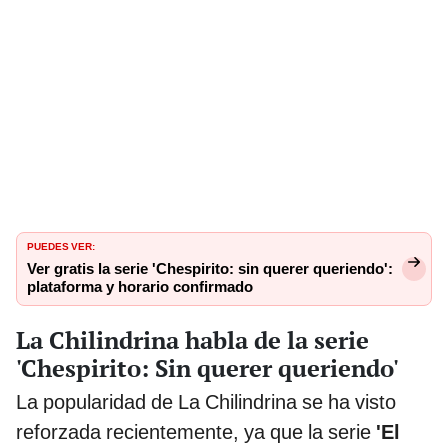
PUEDES VER:
Ver gratis la serie 'Chespirito: sin querer queriendo':
plataforma y horario confirmado
La Chilindrina habla de la serie
'Chespirito: Sin querer queriendo'
La popularidad de La Chilindrina se ha visto
reforzada recientemente, ya que la serie
'El