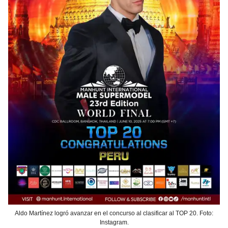
Aldo Martínez logró avanzar en el concurso al clasificar al TOP 20. Foto:
Instagram.