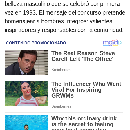
belleza masculino que se celebró por primera
vez en 1993. El mensaje del concurso pretende
homenajear a hombres íntegros: valientes,
inspiradores y responsables con la comunidad.