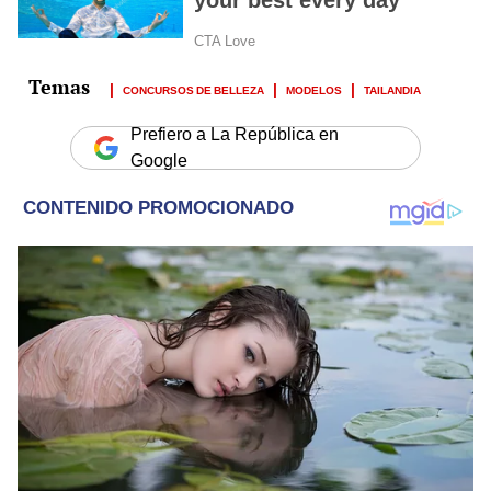
CONCURSOS DE BELLEZA
MODELOS
TAILANDIA
Prefiero a La República en
Google