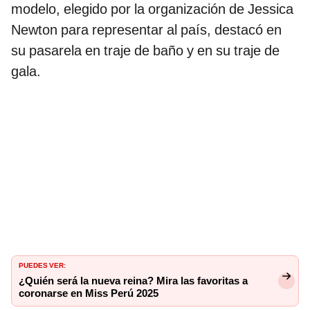
modelo, elegido por la organización de Jessica
Newton para representar al país, destacó en
su pasarela en traje de baño y en su traje de
gala.
PUEDES VER:
¿Quién será la nueva reina? Mira las favoritas a
coronarse en Miss Perú 2025