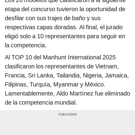
etapa del concurso tuvieron la oportunidad de
desfilar con sus trajes de baño y sus
respectivas capas doradas. Al final, el jurado
eligió solo a 10 representantes para seguir en
la competencia.
Al TOP 10 del Manhunt International 2025
clasificaron los representantes de Vietnam,
Francia, Sri Lanka, Tailandia, Nigeria, Jamaica,
Filipinas, Turquía, Myanmar y México.
Lamentablemente, Aldo Martínez fue eliminado
de la competencia mundial.