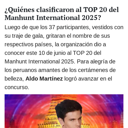
¿Quiénes clasificaron al TOP 20 del
Manhunt International 2025?
Luego de que los 37 participantes, vestidos con
su traje de gala, gritaran el nombre de sus
respectivos países, la organización dio a
conocer este 10 de junio al TOP 20 del
Manhunt International 2025. Para alegría de
los peruanos amantes de los certámenes de
belleza,
Aldo Martínez
logró avanzar en el
concurso.