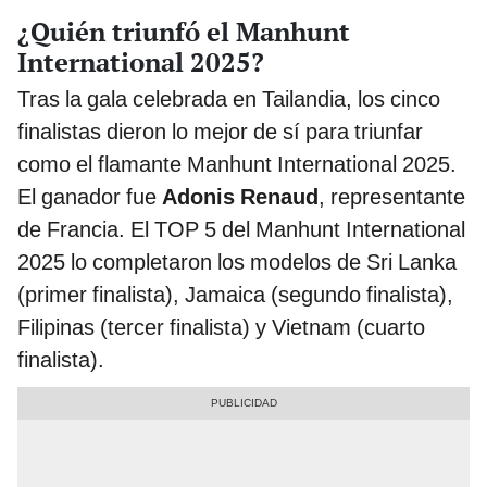
¿Quién triunfó el Manhunt
International 2025?
Tras la gala celebrada en Tailandia, los cinco
finalistas dieron lo mejor de sí para triunfar
como el flamante Manhunt International 2025.
El ganador fue
Adonis Renaud
, representante
de Francia. El TOP 5 del Manhunt International
2025 lo completaron los modelos de Sri Lanka
(primer finalista), Jamaica (segundo finalista),
Filipinas (tercer finalista) y Vietnam (cuarto
finalista).