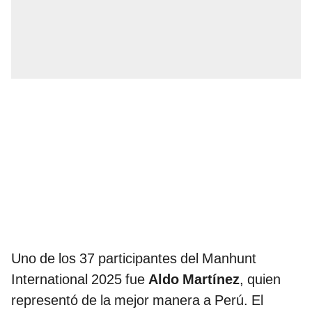
Uno de los 37 participantes del Manhunt
International 2025 fue
Aldo Martínez
, quien
representó de la mejor manera a Perú. El