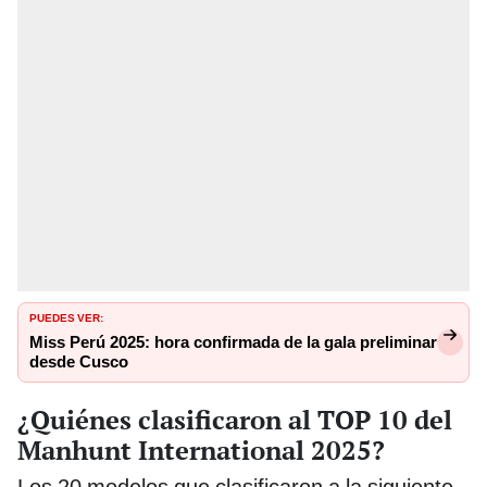
PUEDES VER:
Miss Perú 2025: hora confirmada de la gala preliminar
desde Cusco
¿Quiénes clasificaron al TOP 10 del
Manhunt International 2025?
Los 20 modelos que clasificaron a la siguiente