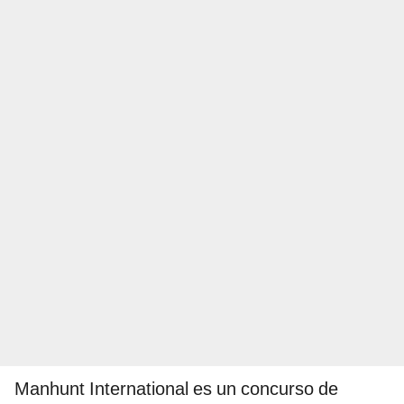
Manhunt International es un concurso de