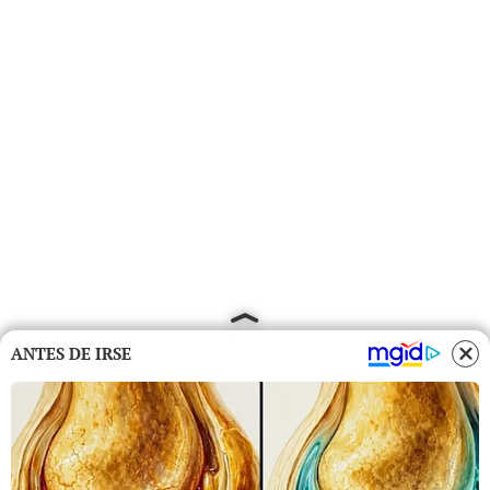
ANTES DE IRSE