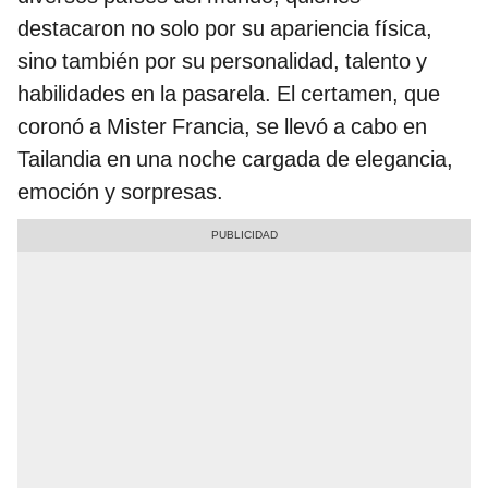
destacaron no solo por su apariencia física,
sino también por su personalidad, talento y
habilidades en la pasarela. El certamen, que
coronó a Mister Francia, se llevó a cabo en
Tailandia en una noche cargada de elegancia,
emoción y sorpresas.