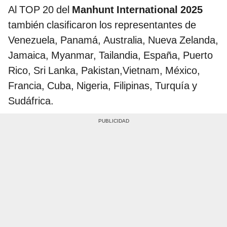
Al TOP 20 del
Manhunt International 2025
también clasificaron los representantes de
Venezuela, Panamá, Australia, Nueva Zelanda,
Jamaica, Myanmar, Tailandia, España, Puerto
Rico, Sri Lanka, Pakistan,Vietnam, México,
Francia, Cuba, Nigeria, Filipinas, Turquía y
Sudáfrica.