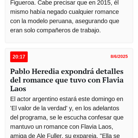
Figueroa. Cabe precisar que en 2015, él
mismo había negado cualquier romance
con la modelo peruana, asegurando que
eran solo compañeros de trabajo.
20:17
8/6/2025
Pablo Heredia expondrá detalles
del romance que tuvo con Flavia
Laos
El actor argentino estará este domingo en
'El valor de la verdad' y, en los adelantos
del programa, se le escucha confesar que
mantuvo un romance con Flavia Laos,
amiga de Ale Fuller, su expareja. "Ella se