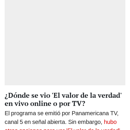
¿Dónde se vio 'El valor de la verdad'
en vivo online o por TV?
El programa se emitió por Panamericana TV,
canal 5 en señal abierta. Sin embargo,
hubo