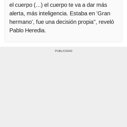
el cuerpo (...) el cuerpo te va a dar más
alerta, más inteligencia. Estaba en 'Gran
hermano', fue una decisión propia", reveló
Pablo Heredia.