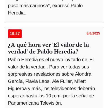
puso más cariñosa", expresó Pablo
Heredia.
19:27
8/6/2025
¿A qué hora ver 'El valor de la
verdad' de Pablo Heredia?
Pablo Heredia es el nuevo invitado de 'El
valor de la verdad'. Para ver todas sus
sorpresivas revelaciones sobre Alondra
García, Flavia Laos, Ale Fuller, Milett
Figueroa y más, los televidentes deberán
esperar hasta las 10 p.m. por la señal de
Panamericana Televisión.