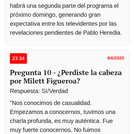
habrá una segunda parte del programa el
próximo domingo, generando gran
expectativa entre los televidentes por las
revelaciones pendientes de Pablo Heredia.
23:34
8/6/2025
Pregunta 10 - ¿Perdiste la cabeza
por Milett Figueroa?
Respuesta: Sí/Verdad
"Nos conocimos de casualidad.
Empezamos a conocernos, tuvimos una
charla profunda, es muy auténtica. Fue
muy fuerte conocernos. No fuimos