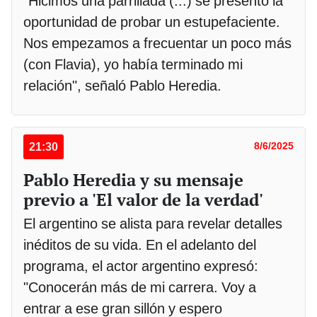
"Hicimos una parrillada (...) se presentó la
oportunidad de probar un estupefaciente.
Nos empezamos a frecuentar un poco más
(con Flavia), yo había terminado mi
relación", señaló Pablo Heredia.
21:30
8/6/2025
Pablo Heredia y su mensaje
previo a 'El valor de la verdad'
El argentino se alista para revelar detalles
inéditos de su vida. En el adelanto del
programa, el actor argentino expresó:
"Conocerán más de mi carrera. Voy a
entrar a ese gran sillón y espero