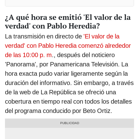
¿A qué hora se emitió 'El valor de la
verdad' con Pablo Heredia?
La transmisión en directo de
'El valor de la
verdad' con Pablo Heredia comenzó alrededor
de las 10:00 p. m
., después del noticiero
'Panorama', por Panamericana Televisión. La
hora exacta pudo variar ligeramente según la
duración del informativo. Sin embargo, a través
de la web de La República se ofreció una
cobertura en tiempo real con todos los detalles
del programa conducido por Beto Ortiz.