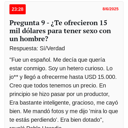
23:28
8/6/2025
Pregunta 9 - ¿Te ofrecieron 15
mil dólares para tener sexo con
un hombre?
Respuesta: Sí/Verdad
"Fue un español. Me decía que quería
estar conmigo. Soy un hetero curioso. Lo
jo** y llegó a ofrecerme hasta USD 15.000.
Creo que todos tenemos un precio. En
principio se hizo pasar por un productor,
Era bastante inteligente, gracioso, me cayó
bien. Me mandó fotos y me dijo 'mira lo que
te estás perdiendo'. Era bien dotado",