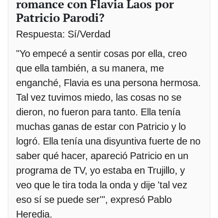
romance con Flavia Laos por
Patricio Parodi?
Respuesta: Sí/Verdad
"Yo empecé a sentir cosas por ella, creo
que ella también, a su manera, me
enganché, Flavia es una persona hermosa.
Tal vez tuvimos miedo, las cosas no se
dieron, no fueron para tanto. Ella tenía
muchas ganas de estar con Patricio y lo
logró. Ella tenía una disyuntiva fuerte de no
saber qué hacer, apareció Patricio en un
programa de TV, yo estaba en Trujillo, y
veo que le tira toda la onda y dije 'tal vez
eso sí se puede ser'", expresó Pablo
Heredia.