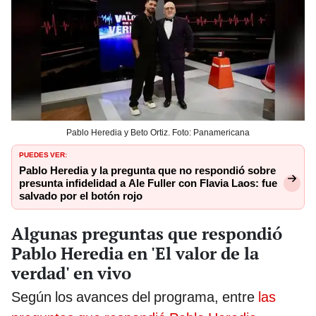
Pablo Heredia y Beto Ortiz. Foto: Panamericana
PUEDES VER:
Pablo Heredia y la pregunta que no respondió sobre
presunta infidelidad a Ale Fuller con Flavia Laos: fue
salvado por el botón rojo
Algunas preguntas que respondió
Pablo Heredia en 'El valor de la
verdad' en vivo
Según los avances del programa, entre
las