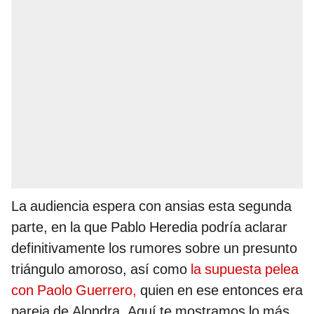
La audiencia espera con ansias esta segunda
parte, en la que Pablo Heredia podría aclarar
definitivamente los rumores sobre un presunto
triángulo amoroso, así como
la supuesta pelea
con Paolo Guerrero,
quien en ese entonces era
pareja de Alondra. Aquí te mostramos lo más