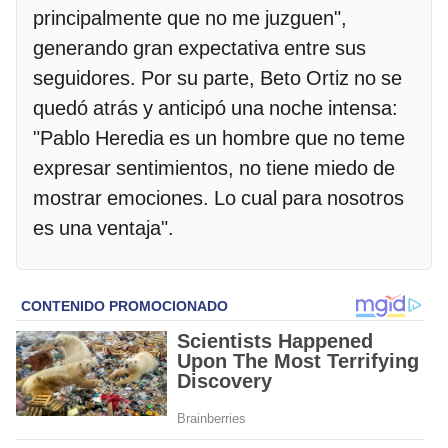
principalmente que no me juzguen",
generando gran expectativa entre sus
seguidores. Por su parte, Beto Ortiz no se
quedó atrás y anticipó una noche intensa:
"Pablo Heredia es un hombre que no teme
expresar sentimientos, no tiene miedo de
mostrar emociones. Lo cual para nosotros
es una ventaja".