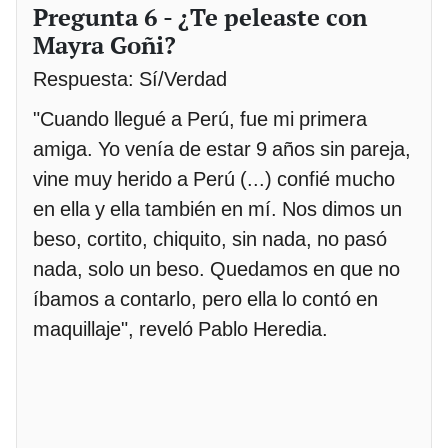
Pregunta 6 - ¿Te peleaste con
Mayra Goñi?
Respuesta: Sí/Verdad
"Cuando llegué a Perú, fue mi primera
amiga. Yo venía de estar 9 años sin pareja,
vine muy herido a Perú (...) confié mucho
en ella y ella también en mí. Nos dimos un
beso, cortito, chiquito, sin nada, no pasó
nada, solo un beso. Quedamos en que no
íbamos a contarlo, pero ella lo contó en
maquillaje", reveló Pablo Heredia.