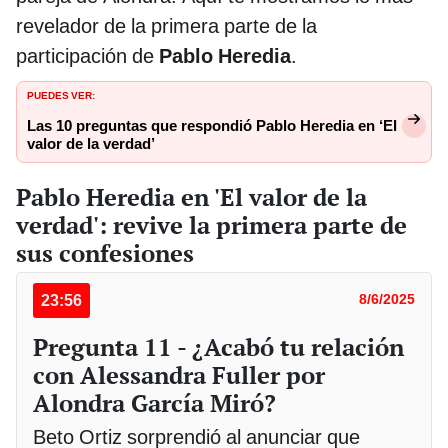
revelador de la primera parte de la
participación de
Pablo Heredia
.
PUEDES VER:
Las 10 preguntas que respondió Pablo Heredia en ‘El
valor de la verdad’
Pablo Heredia en 'El valor de la
verdad': revive la primera parte de
sus confesiones
23:56
8/6/2025
Pregunta 11 - ¿Acabó tu relación
con Alessandra Fuller por
Alondra García Miró?
Beto Ortiz sorprendió al anunciar que