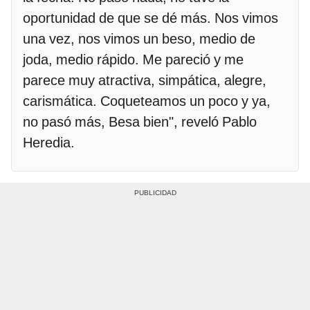
oportunidad de que se dé más. Nos vimos
una vez, nos vimos un beso, medio de
joda, medio rápido. Me pareció y me
parece muy atractiva, simpática, alegre,
carismática. Coqueteamos un poco y ya,
no pasó más, Besa bien", reveló Pablo
Heredia.