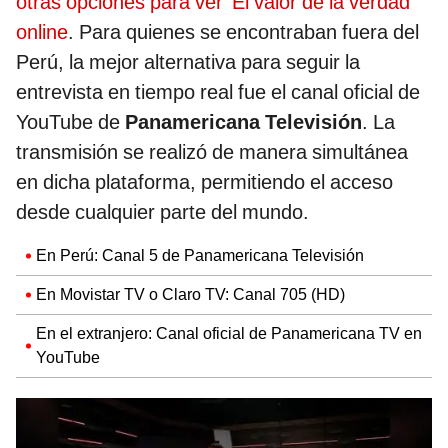
otras opciones para ver 'El valor de la verdad'
online
. Para quienes se encontraban fuera del
Perú, la mejor alternativa para seguir la
entrevista en tiempo real fue el canal oficial de
YouTube de
Panamericana Televisión
. La
transmisión se realizó de manera simultánea
en dicha plataforma, permitiendo el acceso
desde cualquier parte del mundo.
En Perú: Canal 5 de Panamericana Televisión
En Movistar TV o Claro TV: Canal 705 (HD)
En el extranjero: Canal oficial de Panamericana TV en
YouTube