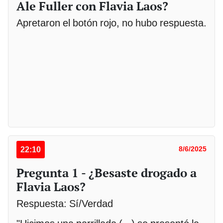
Ale Fuller con Flavia Laos?
Apretaron el botón rojo, no hubo respuesta.
22:10
8/6/2025
Pregunta 1 - ¿Besaste drogado a
Flavia Laos?
Respuesta: Sí/Verdad