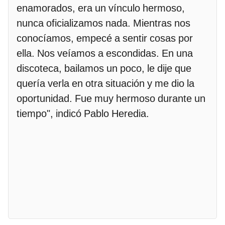
enamorados, era un vínculo hermoso,
nunca oficializamos nada. Mientras nos
conocíamos, empecé a sentir cosas por
ella. Nos veíamos a escondidas. En una
discoteca, bailamos un poco, le dije que
quería verla en otra situación y me dio la
oportunidad. Fue muy hermoso durante un
tiempo", indicó Pablo Heredia.