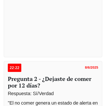
22:22
8/6/2025
Pregunta 2 - ¿Dejaste de comer
por 12 días?
Respuesta: Sí/Verdad
"El no comer genera un estado de alerta en