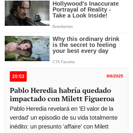
20:53
8/6/2025
Pablo Heredia habría quedado
impactado con Milett Figueroa
Pablo Heredia revelará en 'El valor de la
verdad' un episodio de su vida totalmente
inédito: un presunto 'affaire' con Milett