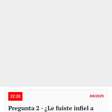
22:20
8/6/2025
Pregunta 2 - ¿Le fuiste infiel a