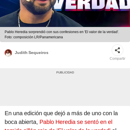
Pablo Heredia sorprendió con sus confesiones en 'El valor de la verdad'.
Foto: composición LR/Panamericana
Judith Sequeiros
Compartir
En una edición que dejó a más de uno con la
boca abierta,
Pablo Heredia se sentó en el