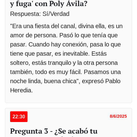
y fuga' con Poly Ávila?
Respuesta: Sí/Verdad
"Era una fiesta del canal, divina ella, es un
amor de persona. Pasó lo que tenía que
pasar. Cuando hay conexión, pasa lo que
tiene que pasar, es inevitable. Estás
soltero, estás tranquilo y la otra persona
también, todo es muy fácil. Pasamos una
noche linda, buena chica", expresó Pablo
Heredia.
22:30
8/6/2025
Pregunta 3 - ¿Se acabó tu