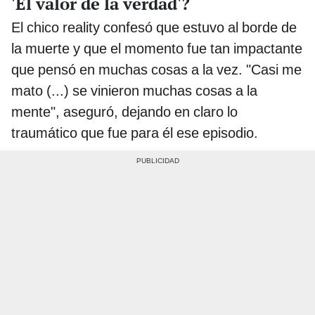
'El valor de la verdad'?
El chico reality confesó que estuvo al borde de
la muerte y que el momento fue tan impactante
que pensó en muchas cosas a la vez. "Casi me
mato (...) se vinieron muchas cosas a la
mente", aseguró, dejando en claro lo
traumático que fue para él ese episodio.