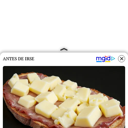
ANTES DE IRSE