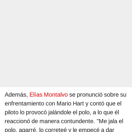
Además,
Elías Montalvo
se pronunció sobre su
enfrentamiento con Mario Hart y contó que el
piloto lo provocó jalándole el polo, a lo que él
reaccionó de manera contundente. "Me jala el
polo, agarré, lo correteé y le empecé a dar