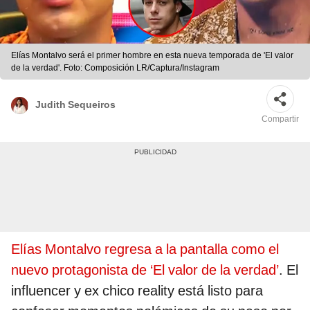
Elías Montalvo será el primer hombre en esta nueva temporada de 'El valor
de la verdad'. Foto: Composición LR/Captura/Instagram
Judith Sequeiros
Compartir
Elías Montalvo regresa a la pantalla como el
nuevo protagonista de ‘El valor de la verdad’
. El
influencer y ex chico reality está listo para