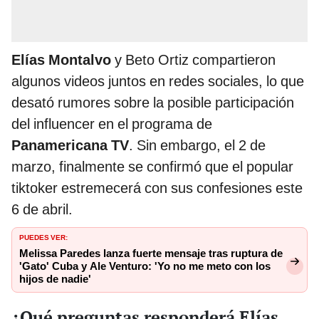
Elías Montalvo
y Beto Ortiz compartieron
algunos videos juntos en redes sociales, lo que
desató rumores sobre la posible participación
del influencer en el programa de
Panamericana TV
. Sin embargo, el 2 de
marzo, finalmente se confirmó que el popular
tiktoker estremecerá con sus confesiones este
6 de abril.
PUEDES VER:
Melissa Paredes lanza fuerte mensaje tras ruptura de
'Gato' Cuba y Ale Venturo: 'Yo no me meto con los
hijos de nadie'
¿Qué preguntas responderá Elías