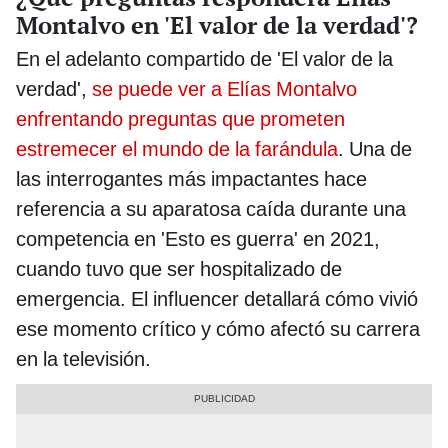
Montalvo en 'El valor de la verdad'?
En el adelanto compartido de 'El valor de la
verdad',
se puede ver a Elías Montalvo
enfrentando preguntas que prometen
estremecer el mundo de la farándula
. Una de
las interrogantes más impactantes hace
referencia a su aparatosa caída durante una
competencia en 'Esto es guerra' en 2021,
cuando tuvo que ser hospitalizado de
emergencia. El influencer detallará cómo vivió
ese momento crítico y cómo afectó su carrera
en la televisión.