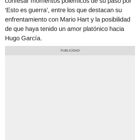
confesar momentos polémicos de su paso por
‘Esto es guerra’, entre los que destacan su
enfrentamiento con Mario Hart y la posibilidad
de que haya tenido un amor platónico hacia
Hugo García.