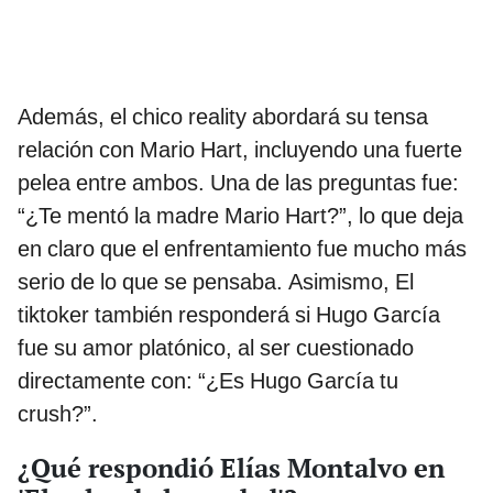
Además, el chico reality abordará su tensa
relación con Mario Hart, incluyendo una fuerte
pelea entre ambos. Una de las preguntas fue:
“¿Te mentó la madre Mario Hart?”, lo que deja
en claro que el enfrentamiento fue mucho más
serio de lo que se pensaba. Asimismo, El
tiktoker también responderá si Hugo García
fue su amor platónico, al ser cuestionado
directamente con: “¿Es Hugo García tu
crush?”.
¿Qué respondió Elías Montalvo en