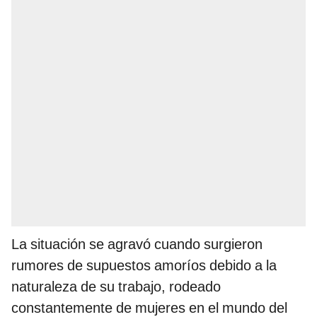
La situación se agravó cuando surgieron
rumores de supuestos amoríos debido a la
naturaleza de su trabajo, rodeado
constantemente de mujeres en el mundo del