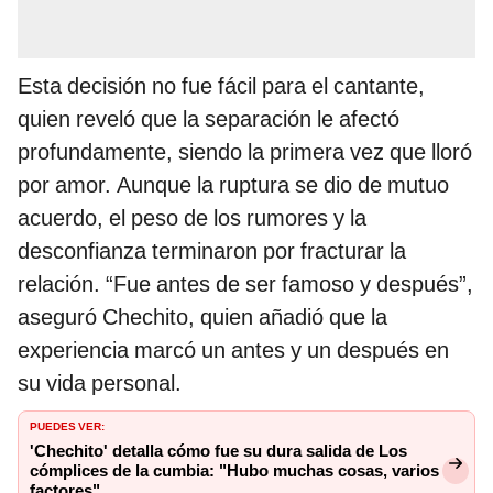
Esta decisión no fue fácil para el cantante,
quien reveló que la separación le afectó
profundamente, siendo la primera vez que lloró
por amor. Aunque la ruptura se dio de mutuo
acuerdo, el peso de los rumores y la
desconfianza terminaron por fracturar la
relación. “Fue antes de ser famoso y después”,
aseguró Chechito, quien añadió que la
experiencia marcó un antes y un después en
su vida personal.
PUEDES VER:
'Chechito' detalla cómo fue su dura salida de Los
cómplices de la cumbia: "Hubo muchas cosas, varios
factores"