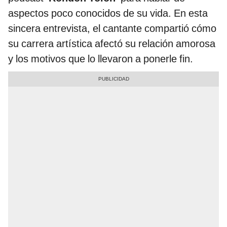
aspectos poco conocidos de su vida. En esta
sincera entrevista, el cantante compartió cómo
su carrera artística afectó su relación amorosa
y los motivos que lo llevaron a ponerle fin.