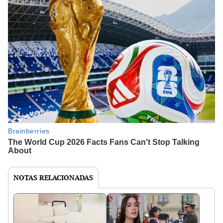
NOTAS RELACIONADAS