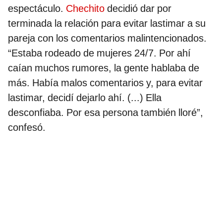
espectáculo.
Chechito
decidió dar por
terminada la relación para evitar lastimar a su
pareja con los comentarios malintencionados.
“Estaba rodeado de mujeres 24/7. Por ahí
caían muchos rumores, la gente hablaba de
más. Había malos comentarios y, para evitar
lastimar, decidí dejarlo ahí. (...) Ella
desconfiaba. Por esa persona también lloré”,
confesó.