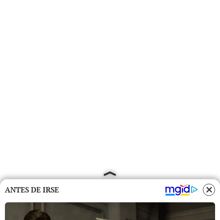
ANTES DE IRSE