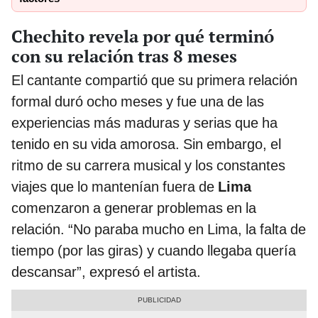
Chechito revela por qué terminó
con su relación tras 8 meses
El cantante compartió que su primera relación
formal duró ocho meses y fue una de las
experiencias más maduras y serias que ha
tenido en su vida amorosa. Sin embargo, el
ritmo de su carrera musical y los constantes
viajes que lo mantenían fuera de
Lima
comenzaron a generar problemas en la
relación. “No paraba mucho en Lima, la falta de
tiempo (por las giras) y cuando llegaba quería
descansar”, expresó el artista.