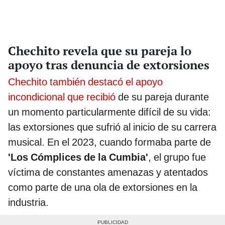
Chechito revela que su pareja lo
apoyo tras denuncia de extorsiones
Chechito también destacó el apoyo
incondicional que recibió
de su pareja durante
un momento particularmente difícil de su vida:
las extorsiones que sufrió al inicio de su carrera
musical. En el 2023, cuando formaba parte de
'Los Cómplices de la Cumbia'
, el grupo fue
víctima de constantes amenazas y atentados
como parte de una ola de extorsiones en la
industria.