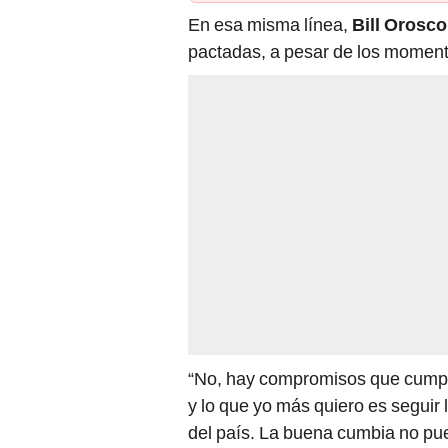
En esa misma línea,
Bill Orosco
pactadas, a pesar de los momento
“No, hay compromisos que cumplir
y lo que yo más quiero es seguir 
del país. La buena cumbia no pue