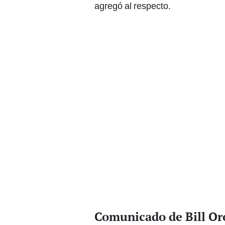
agregó al respecto.
Comunicado de Bill Oro