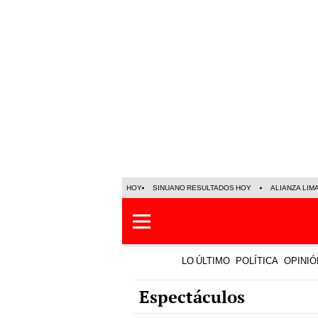
HOY
SINUANO RESULTADOS HOY
ALIANZA LIM
LO ÚLTIMO
POLÍTICA
OPINIÓ
Espectáculos