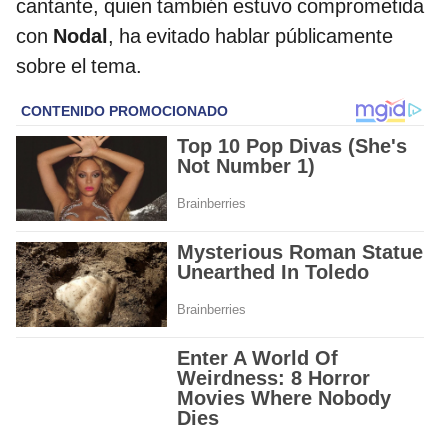
cantante, quien también estuvo comprometida
con
Nodal
, ha evitado hablar públicamente
sobre el tema.