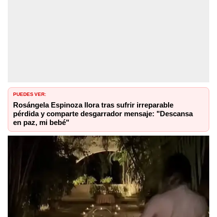
PUEDES VER:
Rosángela Espinoza llora tras sufrir irreparable
pérdida y comparte desgarrador mensaje: "Descansa
en paz, mi bebé"