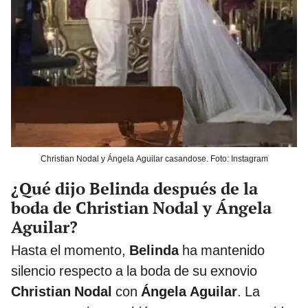
Christian Nodal y Ángela Aguilar casandose. Foto: Instagram
¿Qué dijo Belinda después de la
boda de Christian Nodal y Ángela
Aguilar?
Hasta el momento,
Belinda
ha mantenido
silencio respecto a la boda de su exnovio
Christian Nodal
con
Ángela Aguilar
. La