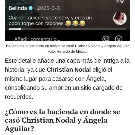
Belinda en la hacienda en donde se casó Christian Nodal y Ángela Aguilar.
Foto: Heraldo de México
Este detalle añade una capa más de intriga a la
historia, ya que
Christian Nodal
eligió el
mismo lugar para casarse con Ángela,
consolidando su amor en un sitio cargado de
recuerdos.
¿Cómo es la hacienda en donde se
casó Christian Nodal y Ángela
Aguilar?