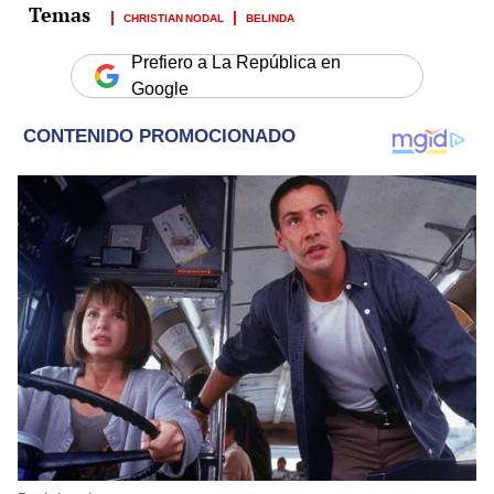
CHRISTIAN NODAL
BELINDA
Prefiero a La República en
Google