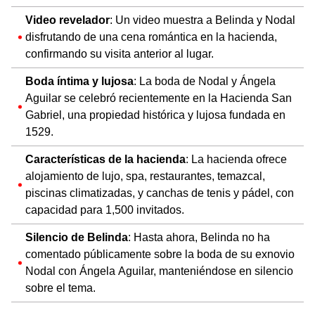
Video revelador
: Un video muestra a Belinda y Nodal
disfrutando de una cena romántica en la hacienda,
confirmando su visita anterior al lugar.
Boda íntima y lujosa
: La boda de Nodal y Ángela
Aguilar se celebró recientemente en la Hacienda San
Gabriel, una propiedad histórica y lujosa fundada en
1529.
Características de la hacienda
: La hacienda ofrece
alojamiento de lujo, spa, restaurantes, temazcal,
piscinas climatizadas, y canchas de tenis y pádel, con
capacidad para 1,500 invitados.
Silencio de Belinda
: Hasta ahora, Belinda no ha
comentado públicamente sobre la boda de su exnovio
Nodal con Ángela Aguilar, manteniéndose en silencio
sobre el tema.