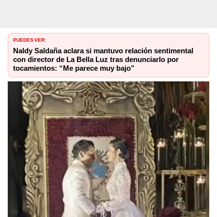
PUEDES VER:
Naldy Saldaña aclara si mantuvo relación sentimental
con director de La Bella Luz tras denunciarlo por
tocamientos: “Me parece muy bajo”