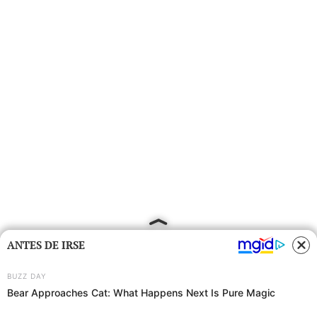
ANTES DE IRSE