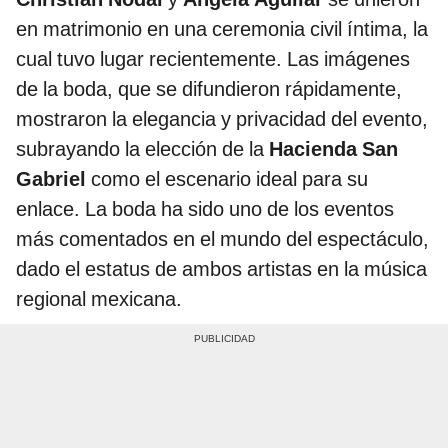
en matrimonio en una ceremonia civil íntima, la
cual tuvo lugar recientemente. Las imágenes
de la boda, que se difundieron rápidamente,
mostraron la elegancia y privacidad del evento,
subrayando la elección de la
Hacienda San
Gabriel
como el escenario ideal para su
enlace. La boda ha sido uno de los eventos
más comentados en el mundo del espectáculo,
dado el estatus de ambos artistas en la música
regional mexicana.