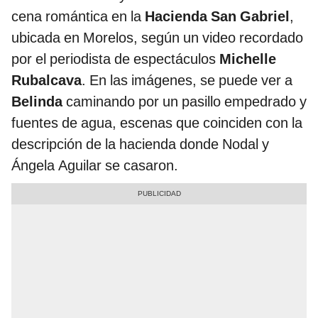
cena romántica en la
Hacienda San Gabriel
,
ubicada en Morelos, según un video recordado
por el periodista de espectáculos
Michelle
Rubalcava
. En las imágenes, se puede ver a
Belinda
caminando por un pasillo empedrado y
fuentes de agua, escenas que coinciden con la
descripción de la hacienda donde Nodal y
Ángela Aguilar se casaron.