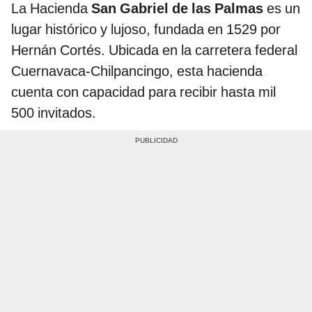
La Hacienda
San Gabriel de las Palmas
es un
lugar histórico y lujoso, fundada en 1529 por
Hernán Cortés. Ubicada en la carretera federal
Cuernavaca-Chilpancingo, esta hacienda
cuenta con capacidad para recibir hasta mil
500 invitados.