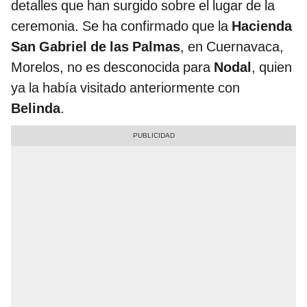
detalles que han surgido sobre el lugar de la
ceremonia. Se ha confirmado que la
Hacienda
San Gabriel de las Palmas
, en Cuernavaca,
Morelos, no es desconocida para
Nodal
, quien
ya la había visitado anteriormente con
Belinda
.