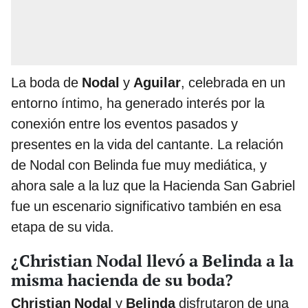
La boda de
Nodal
y
Aguilar
, celebrada en un
entorno íntimo, ha generado interés por la
conexión entre los eventos pasados y
presentes en la vida del cantante. La relación
de Nodal con Belinda fue muy mediática, y
ahora sale a la luz que la Hacienda San Gabriel
fue un escenario significativo también en esa
etapa de su vida.
¿Christian Nodal llevó a Belinda a la
misma hacienda de su boda?
Christian Nodal
y
Belinda
disfrutaron de una