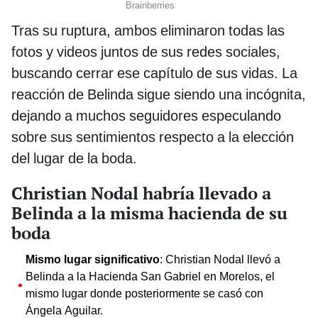
Tras su ruptura, ambos eliminaron todas las
fotos y videos juntos de sus redes sociales,
buscando cerrar ese capítulo de sus vidas. La
reacción de Belinda sigue siendo una incógnita,
dejando a muchos seguidores especulando
sobre sus sentimientos respecto a la elección
del lugar de la boda.
Christian Nodal habría llevado a
Belinda a la misma hacienda de su
boda
Mismo lugar significativo
: Christian Nodal llevó a
Belinda a la Hacienda San Gabriel en Morelos, el
mismo lugar donde posteriormente se casó con
Ángela Aguilar.