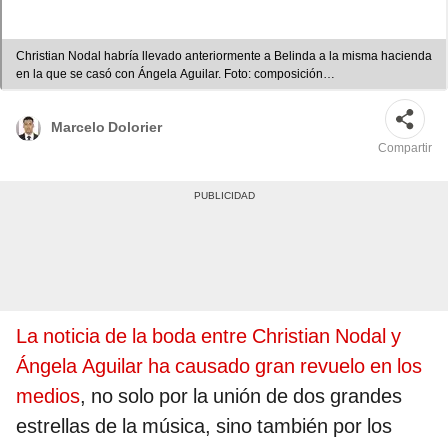
Christian Nodal habría llevado anteriormente a Belinda a la misma hacienda
en la que se casó con Ángela Aguilar. Foto: composición
LR/Difusión/Instagram/TikTok/Belinda
Marcelo Dolorier
Compartir
La noticia de la boda entre Christian Nodal y
Ángela Aguilar ha causado gran revuelo en los
medios
, no solo por la unión de dos grandes
estrellas de la música, sino también por los