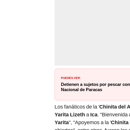
PUEDES VER:
Detienen a sujetos por pescar con
Nacional de Paracas
Los fanáticos de la '
Chinita del
Yarita Lizeth
a
Ica
. "Bienvenida 
Yarita
", "Apoyemos a la '
Chinita